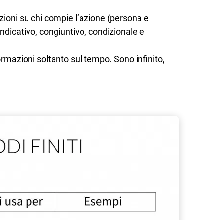
zioni su chi compie l’azione (persona e
dicativo, congiuntivo, condizionale e
ormazioni soltanto sul tempo. Sono infinito,