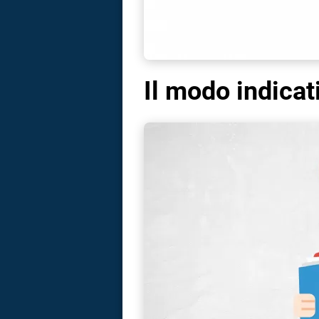
Il modo indicat