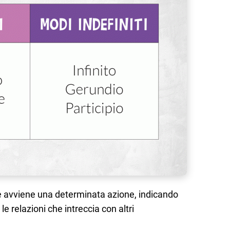
e avviene una determinata azione, indicando
le relazioni che intreccia con altri