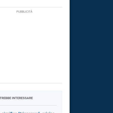
OTREBBE INTERESSARE