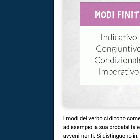
I modi del verbo ci dicono com
ad esempio la sua probabilità e 
avvenimenti. Si distinguono in: