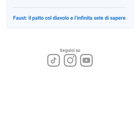
Faust: il patto col diavolo e l’infinita sete di sapere
Seguici su