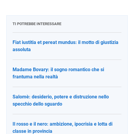
TI POTREBBE INTERESSARE
Fiat iustitia et pereat mundus: il motto di giustizia
assoluta
Madame Bovary: il sogno romantico che si
frantuma nella realtà
Salomè: desiderio, potere e distruzione nello
specchio dello sguardo
Il rosso e il nero: ambizione, ipocrisia e lotta di
classe in provincia