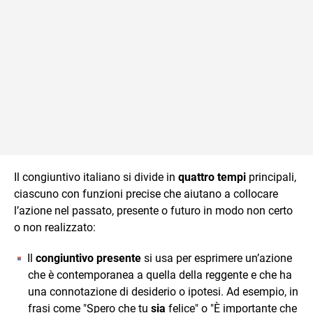
Il congiuntivo italiano si divide in
quattro tempi
principali,
ciascuno con funzioni precise che aiutano a collocare
l’azione nel passato, presente o futuro in modo non certo
o non realizzato:
Il
congiuntivo presente
si usa per esprimere un’azione
che è contemporanea a quella della reggente e che ha
una connotazione di desiderio o ipotesi. Ad esempio, in
frasi come "Spero che tu
sia
felice" o "È importante che