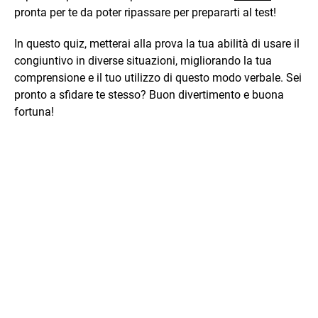
pronta per te da poter ripassare per prepararti al test!
In questo quiz, metterai alla prova la tua abilità di usare il
congiuntivo in diverse situazioni, migliorando la tua
comprensione e il tuo utilizzo di questo modo verbale. Sei
pronto a sfidare te stesso? Buon divertimento e buona
fortuna!