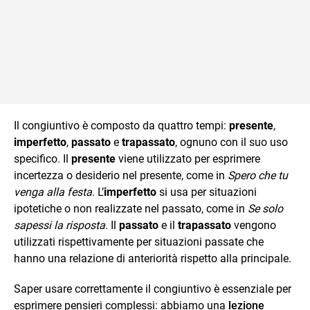
Il congiuntivo è composto da quattro tempi:
presente
,
imperfetto
,
passato
e
trapassato
, ognuno con il suo uso
specifico. Il
presente
viene utilizzato per esprimere
incertezza o desiderio nel presente, come in
Spero che tu
venga alla festa
. L’
imperfetto
si usa per situazioni
ipotetiche o non realizzate nel passato, come in
Se solo
sapessi la risposta
. Il
passato
e il
trapassato
vengono
utilizzati rispettivamente per situazioni passate che
hanno una relazione di anteriorità rispetto alla principale.
Saper usare correttamente il congiuntivo è essenziale per
esprimere pensieri complessi: abbiamo una
lezione