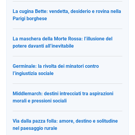
La cugina Bette: vendetta, desiderio e rovina nella
Parigi borghese
La maschera della Morte Rossa: l’illusione del
potere davanti all’inevitabile
Germinale: la rivolta dei minatori contro
l’ingiustizia sociale
Middlemarch: destini intrecciati tra aspirazioni
morali e pressioni sociali
Via dalla pazza folla: amore, destino e solitudine
nel paesaggio rurale