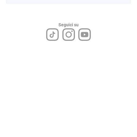
Seguici su