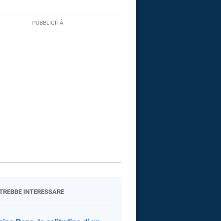
OTREBBE INTERESSARE