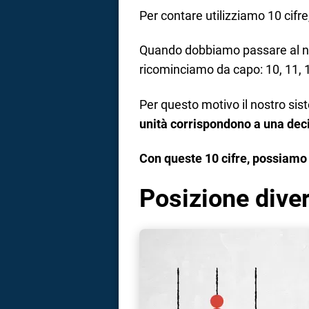
Per contare utilizziamo 10 cifre,
Quando dobbiamo passare al nu
ricominciamo da capo: 10, 11,
Per questo motivo il nostro si
unità corrispondono a una dec
Con queste 10 cifre, possiamo s
Posizione diver