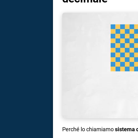
Perché lo chiamiamo
sistema 