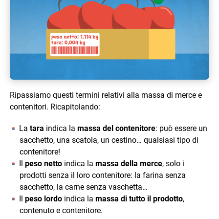
Ripassiamo questi termini relativi alla massa di merce e
contenitori. Ricapitolando:
La
tara
indica la
massa del contenitore
: può essere un
sacchetto, una scatola, un cestino… qualsiasi tipo di
contenitore!
Il
peso netto
indica la
massa della merce
, solo i
prodotti senza il loro contenitore: la farina senza
sacchetto, la carne senza vaschetta…
Il
peso lordo
indica la
massa di tutto il prodotto
,
contenuto e contenitore.