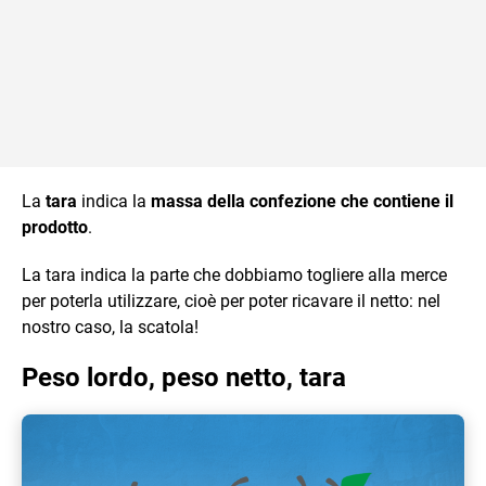
La
tara
indica la
massa della confezione che contiene il
prodotto
.
La tara indica la parte che dobbiamo togliere alla merce
per poterla utilizzare, cioè per poter ricavare il netto: nel
nostro caso, la scatola!
Peso lordo, peso netto, tara