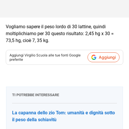
Vogliamo sapere il peso lordo di 30 lattine, quindi
moltiplichiamo per 30 questo risultato: 2,45 hg x 30 =
73,5 hg, cioè 7, 35 kg.
Aggiungi
Virgilio Scuola
alle tue fonti Google
Aggiungi
preferite
TI POTREBBE INTERESSARE
La capanna dello zio Tom: umanità e dignità sotto
il peso della schiavitù