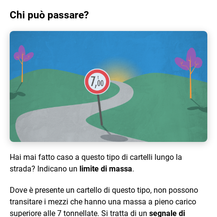
Chi può passare?
Hai mai fatto caso a questo tipo di cartelli lungo la
strada? Indicano un
limite di massa
.
Dove è presente un cartello di questo tipo, non possono
transitare i mezzi che hanno una massa a pieno carico
superiore alle 7 tonnellate. Si tratta di un
segnale di