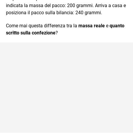
indicata la massa del pacco: 200 grammi. Arriva a casa e
posiziona il pacco sulla bilancia: 240 grammi.
Come mai questa differenza tra la
massa reale
e
quanto
scritto sulla confezione
?