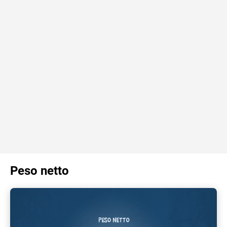
Peso netto