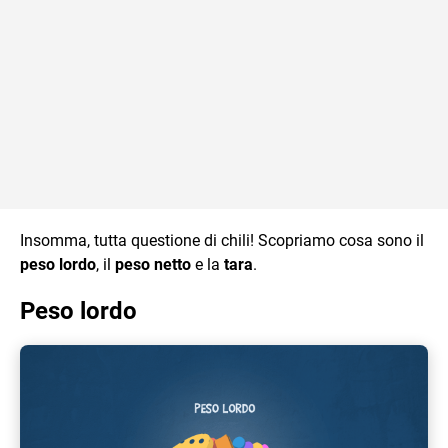
Insomma, tutta questione di chili! Scopriamo cosa sono il
peso lordo
, il
peso netto
e la
tara
.
Peso lordo