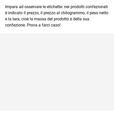
Impara ad osservare le etichette: nei prodotti confezionati
è indicato il prezzo, il prezzo al chilogrammo, il peso netto
e la tara, cioè la massa del prodotto e della sua
confezione. Prova a farci caso!