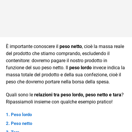
È importante conoscere il
peso netto
, cioè la massa reale
del prodotto che stiamo comprando, escludendo il
contenitore: dovremo pagare il nostro prodotto in
funzione del suo peso netto. Il
peso lordo
invece indica la
massa totale del prodotto e della sua confezione, cioè il
peso che dovremo portare nella borsa della spesa.
Quali sono le
relazioni tra peso lordo, peso netto e tara
?
Ripassiamoli insieme con qualche esempio pratico!
Peso lordo
Peso netto