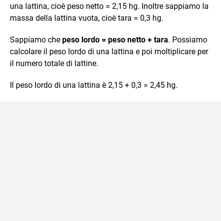
una lattina, cioè peso netto = 2,15 hg. Inoltre sappiamo la
massa della lattina vuota, cioè tara = 0,3 hg.
Sappiamo che
peso lordo = peso netto + tara
. Possiamo
calcolare il peso lordo di una lattina e poi moltiplicare per
il numero totale di lattine.
Il peso lordo di una lattina è 2,15 + 0,3 = 2,45 hg.