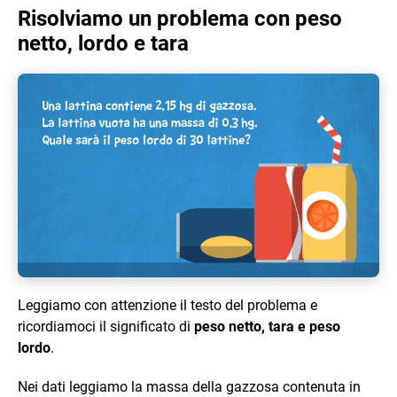
Risolviamo un problema con peso
netto, lordo e tara
Leggiamo con attenzione il testo del problema e
ricordiamoci il significato di
peso netto, tara e peso
lordo
.
Nei dati leggiamo la massa della gazzosa contenuta in