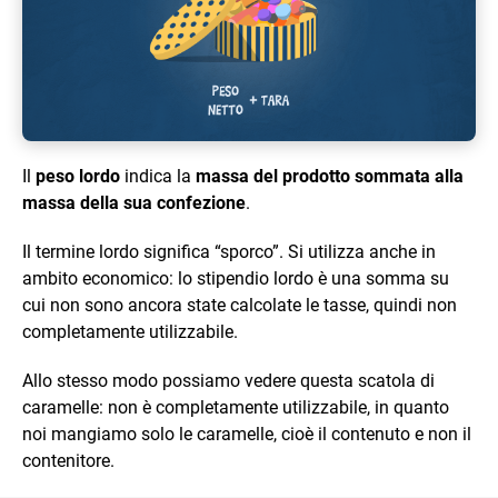
Il
peso lordo
indica la
massa del prodotto sommata alla
massa della sua confezione
.
Il termine lordo significa “sporco”. Si utilizza anche in
ambito economico: lo stipendio lordo è una somma su
cui non sono ancora state calcolate le tasse, quindi non
completamente utilizzabile.
Allo stesso modo possiamo vedere questa scatola di
caramelle: non è completamente utilizzabile, in quanto
noi mangiamo solo le caramelle, cioè il contenuto e non il
contenitore.