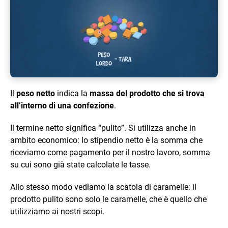
Il
peso netto
indica la
massa del prodotto che si trova
all’interno di una confezione
.
Il termine netto significa “pulito”. Si utilizza anche in
ambito economico: lo stipendio netto è la somma che
riceviamo come pagamento per il nostro lavoro, somma
su cui sono già state calcolate le tasse.
Allo stesso modo vediamo la scatola di caramelle: il
prodotto pulito sono solo le caramelle, che è quello che
utilizziamo ai nostri scopi.