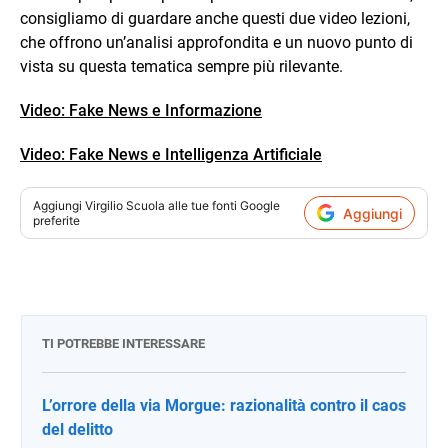
consigliamo di guardare anche questi due video lezioni,
che offrono un’analisi approfondita e un nuovo punto di
vista su questa tematica sempre più rilevante.
Video: Fake News e Informazione
Video: Fake News e Intelligenza Artificiale
Aggiungi
Virgilio Scuola
alle tue fonti Google
Aggiungi
preferite
TI POTREBBE INTERESSARE
L’orrore della via Morgue: razionalità contro il caos
del delitto