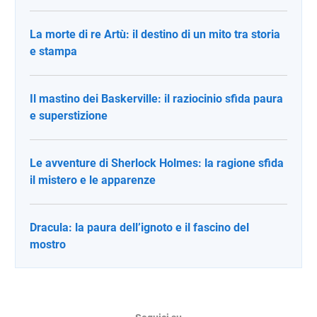
La morte di re Artù: il destino di un mito tra storia
e stampa
Il mastino dei Baskerville: il raziocinio sfida paura
e superstizione
Le avventure di Sherlock Holmes: la ragione sfida
il mistero e le apparenze
Dracula: la paura dell’ignoto e il fascino del
mostro