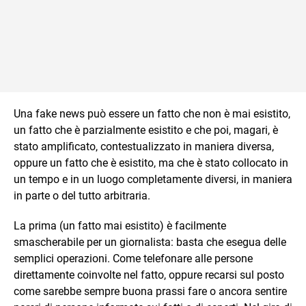
Una fake news può essere un fatto che non è mai esistito,
un fatto che è parzialmente esistito e che poi, magari, è
stato amplificato, contestualizzato in maniera diversa,
oppure un fatto che è esistito, ma che è stato collocato in
un tempo e in un luogo completamente diversi, in maniera
in parte o del tutto arbitraria.
La prima (un fatto mai esistito) è facilmente
smascherabile per un giornalista: basta che esegua delle
semplici operazioni. Come telefonare alle persone
direttamente coinvolte nel fatto, oppure recarsi sul posto
come sarebbe sempre buona prassi fare o ancora sentire