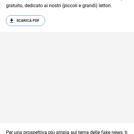
gratuito, dedicato ai nostri (piccoli e grandi) lettori.
SCARICA PDF
Per una prospettiva più ampia sul tema delle fake news, ti