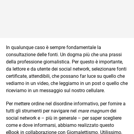
In qualunque caso è sempre fondamentale la
consultazione delle fonti. Un dogma più che una prassi
della professione giornalistica. Per questo è importante,
da lettore e da utente dei social network, selezionare fonti
certificate, attendibili, che possano far luce su quello che
vediamo in un video, che leggiamo in un post o quello che
riceviamo in un messaggio sul nostro cellulare.
Per mettere ordine nel disordine informativo, per fornire a
tutti gli strumenti per navigare nel
mare magnum
dei
social network e – più in generale – per saper scegliere
come e dove informarsi, abbiamo realizzato questo
eBook in collaborazione con Giornalettismo. Utilissimo,