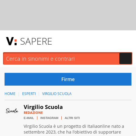
SAPERE
HOME
ESPERTI
VIRGILIO SCUOLA
Virgilio Scuola
REDAZIONE
E-MAIL
INSTAGRAM
ALTRI SITI
Virgilio Scuola è un progetto di Italiaonline nato a
settembre 2023, che ha l’obiettivo di supportare