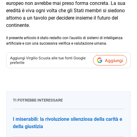
europeo non avrebbe mai preso forma concreta. La sua
eredità è viva ogni volta che gli Stati membri si siedono
attorno a un tavolo per decidere insieme il futuro del
continente.
Il presente articolo è stato redatto con l’ausilio di sistemi di intelligenza
artificiale e con una successiva verifica e valutazione umana.
Aggiungi
Virgilio Scuola
alle tue fonti Google
Aggiungi
preferite
TI POTREBBE INTERESSARE
I miserabili: la rivoluzione silenziosa della carità e
della giustizia