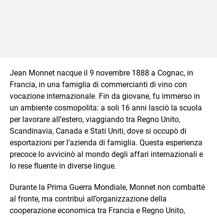
Jean Monnet nacque il 9 novembre 1888 a Cognac, in
Francia, in una famiglia di commercianti di vino con
vocazione internazionale. Fin da giovane, fu immerso in
un ambiente cosmopolita: a soli 16 anni lasciò la scuola
per lavorare all’estero, viaggiando tra Regno Unito,
Scandinavia, Canada e Stati Uniti, dove si occupò di
esportazioni per l’azienda di famiglia. Questa esperienza
precoce lo avvicinò al mondo degli affari internazionali e
lo rese fluente in diverse lingue.
Durante la Prima Guerra Mondiale, Monnet non combatté
al fronte, ma contribuì all’organizzazione della
cooperazione economica tra Francia e Regno Unito,