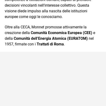
decisioni vincolanti nell’interesse collettivo. Questa
visione diede impulso alla nascita delle istituzioni
europee come oggi le conosciamo.
Oltre alla CECA, Monnet promosse attivamente la
creazione della
Comunità Economica Europea (CEE)
e
della
Comunità dell’Energia Atomica (EURATOM)
nel
1957, firmate con i
Trattati di Roma
.