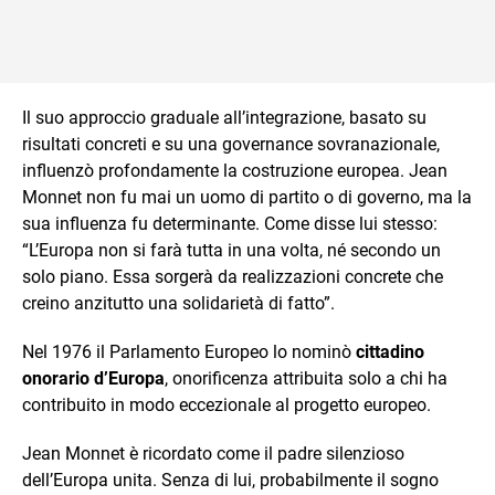
Il suo approccio graduale all’integrazione, basato su
risultati concreti e su una governance sovranazionale,
influenzò profondamente la costruzione europea. Jean
Monnet non fu mai un uomo di partito o di governo, ma la
sua influenza fu determinante. Come disse lui stesso:
“L’Europa non si farà tutta in una volta, né secondo un
solo piano. Essa sorgerà da realizzazioni concrete che
creino anzitutto una solidarietà di fatto”.
Nel 1976 il Parlamento Europeo lo nominò
cittadino
onorario d’Europa
, onorificenza attribuita solo a chi ha
contribuito in modo eccezionale al progetto europeo.
Jean Monnet è ricordato come il padre silenzioso
dell’Europa unita. Senza di lui, probabilmente il sogno