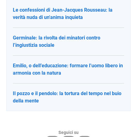
Le confessioni di Jean-Jacques Rousseau: la
verità nuda di un'anima inquieta
Germinale: la rivolta dei minatori contro
l’ingiustizia sociale
Emilio, o dell’educazione: formare l’uomo libero in
armonia con la natura
Il pozzo e il pendolo: la tortura del tempo nel buio
della mente
Seguici su