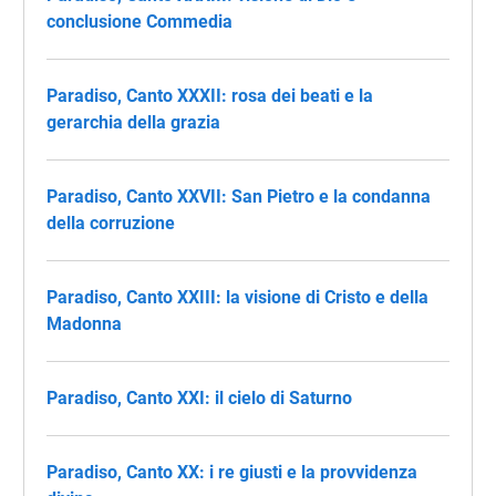
conclusione Commedia
Paradiso, Canto XXXII: rosa dei beati e la
gerarchia della grazia
Paradiso, Canto XXVII: San Pietro e la condanna
della corruzione
Paradiso, Canto XXIII: la visione di Cristo e della
Madonna
Paradiso, Canto XXI: il cielo di Saturno
Paradiso, Canto XX: i re giusti e la provvidenza