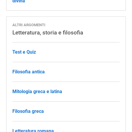
divina
ALTRI ARGOMENTI
Letteratura, storia e filosofia
Test e Quiz
Filosofia antica
Mitologia greca e latina
Filosofia greca
Letteratura romana