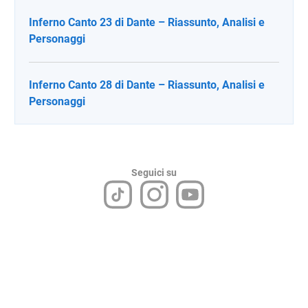
Inferno Canto 23 di Dante – Riassunto, Analisi e
Personaggi
Inferno Canto 28 di Dante – Riassunto, Analisi e
Personaggi
Seguici su