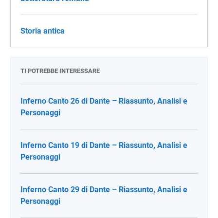
Storia antica
TI POTREBBE INTERESSARE
Inferno Canto 26 di Dante – Riassunto, Analisi e
Personaggi
Inferno Canto 19 di Dante – Riassunto, Analisi e
Personaggi
Inferno Canto 29 di Dante – Riassunto, Analisi e
Personaggi