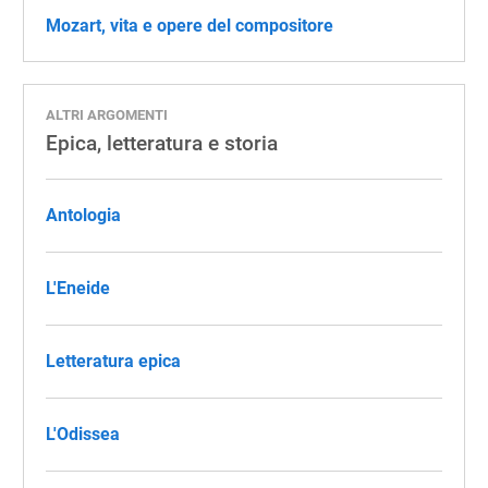
Mozart, vita e opere del compositore
ALTRI ARGOMENTI
Epica, letteratura e storia
Antologia
L'Eneide
Letteratura epica
L'Odissea