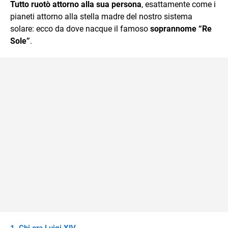
Tutto ruotò attorno alla sua persona
, esattamente come i
pianeti attorno alla stella madre del nostro sistema
solare: ecco da dove nacque il famoso
soprannome “Re
Sole”
.