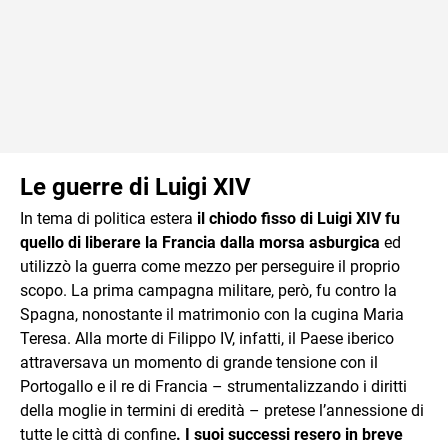
Le guerre di Luigi XIV
In tema di politica estera
il chiodo fisso di Luigi XIV fu
quello di liberare la Francia dalla morsa asburgica
ed
utilizzò la guerra come mezzo per perseguire il proprio
scopo. La prima campagna militare, però, fu contro la
Spagna, nonostante il matrimonio con la cugina Maria
Teresa. Alla morte di Filippo IV, infatti, il Paese iberico
attraversava un momento di grande tensione con il
Portogallo e il re di Francia – strumentalizzando i diritti
della moglie in termini di eredità – pretese l’annessione di
tutte le città di confine
. I suoi successi resero in breve