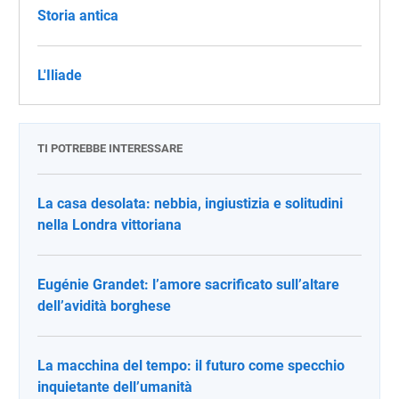
Storia antica
L'Iliade
TI POTREBBE INTERESSARE
La casa desolata: nebbia, ingiustizia e solitudini
nella Londra vittoriana
Eugénie Grandet: l’amore sacrificato sull’altare
dell’avidità borghese
La macchina del tempo: il futuro come specchio
inquietante dell’umanità