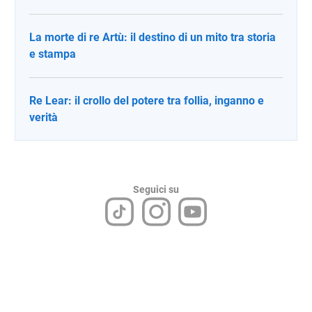
La morte di re Artù: il destino di un mito tra storia
e stampa
Re Lear: il crollo del potere tra follia, inganno e
verità
Seguici su