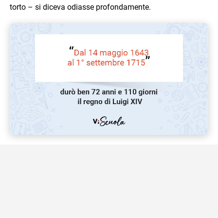
torto – si diceva odiasse profondamente.