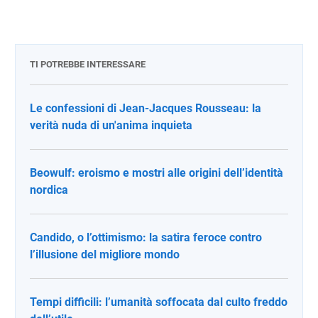
TI POTREBBE INTERESSARE
Le confessioni di Jean-Jacques Rousseau: la
verità nuda di un'anima inquieta
Beowulf: eroismo e mostri alle origini dell’identità
nordica
Candido, o l’ottimismo: la satira feroce contro
l’illusione del migliore mondo
Tempi difficili: l’umanità soffocata dal culto freddo