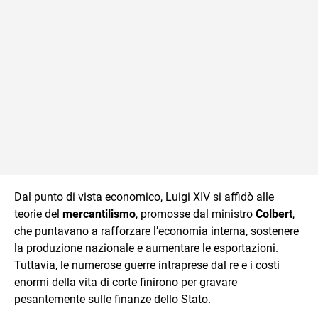
Dal punto di vista economico, Luigi XIV si affidò alle
teorie del
mercantilismo
, promosse dal ministro
Colbert
,
che puntavano a rafforzare l’economia interna, sostenere
la produzione nazionale e aumentare le esportazioni.
Tuttavia, le numerose guerre intraprese dal re e i costi
enormi della vita di corte finirono per gravare
pesantemente sulle finanze dello Stato.