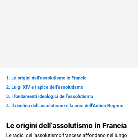
Le origini dell’assolutismo in Francia
Luigi XIV e l’apice dell’assolutismo
I fondamenti ideologici dell’assolutismo
Il declino dell’assolutismo e la crisi dell’Antico Regime
Le origini dell’assolutismo in Francia
Le radici dell’assolutismo francese affondano nel lungo