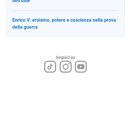
dell’utile
Enrico V: eroismo, potere e coscienza nella prova
della guerra
Seguici su