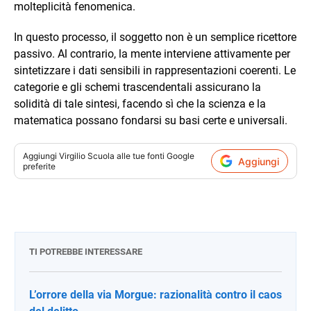
molteplicità fenomenica.
In questo processo, il soggetto non è un semplice ricettore
passivo. Al contrario, la mente interviene attivamente per
sintetizzare i dati sensibili in rappresentazioni coerenti. Le
categorie e gli schemi trascendentali assicurano la
solidità di tale sintesi, facendo sì che la scienza e la
matematica possano fondarsi su basi certe e universali.
Aggiungi
Virgilio Scuola
alle tue fonti Google
Aggiungi
preferite
TI POTREBBE INTERESSARE
L’orrore della via Morgue: razionalità contro il caos