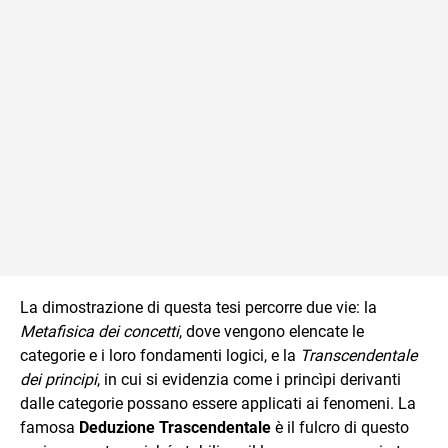
La dimostrazione di questa tesi percorre due vie: la
Metafisica dei concetti
, dove vengono elencate le
categorie e i loro fondamenti logici, e la
Transcendentale
dei principi
, in cui si evidenzia come i princìpi derivanti
dalle categorie possano essere applicati ai fenomeni. La
famosa
Deduzione Trascendentale
è il fulcro di questo