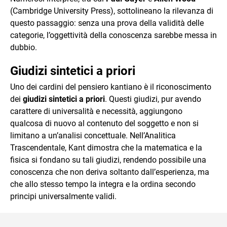
(Cambridge University Press), sottolineano la rilevanza di
questo passaggio: senza una prova della validità delle
categorie, l’oggettività della conoscenza sarebbe messa in
dubbio.
Giudizi sintetici a priori
Uno dei cardini del pensiero kantiano è il riconoscimento
dei
giudizi sintetici a priori
. Questi giudizi, pur avendo
carattere di universalità e necessità, aggiungono
qualcosa di nuovo al contenuto del soggetto e non si
limitano a un’analisi concettuale. Nell’Analitica
Trascendentale, Kant dimostra che la matematica e la
fisica si fondano su tali giudizi, rendendo possibile una
conoscenza che non deriva soltanto dall’esperienza, ma
che allo stesso tempo la integra e la ordina secondo
principi universalmente validi.