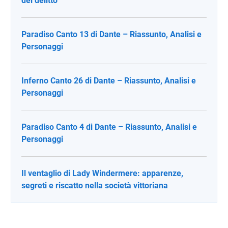
del delitto
Paradiso Canto 13 di Dante – Riassunto, Analisi e
Personaggi
Inferno Canto 26 di Dante – Riassunto, Analisi e
Personaggi
Paradiso Canto 4 di Dante – Riassunto, Analisi e
Personaggi
Il ventaglio di Lady Windermere: apparenze,
segreti e riscatto nella società vittoriana