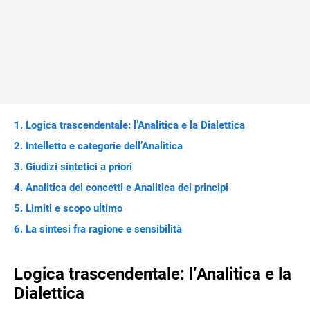
Logica trascendentale: l’Analitica e la Dialettica
Intelletto e categorie dell’Analitica
Giudizi sintetici a priori
Analitica dei concetti e Analitica dei principi
Limiti e scopo ultimo
La sintesi fra ragione e sensibilità
Logica trascendentale: l’Analitica e la
Dialettica