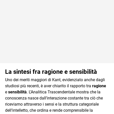
La sintesi fra ragione e sensibilità
Uno dei meriti maggiori di Kant, evidenziato anche dagli
studiosi più recenti, è aver chiarito il rapporto tra
ragione
e
sensibilità
. L’Analitica Trascendentale mostra che la
conoscenza nasce dall’interazione costante tra ciò che
riceviamo attraverso i sensi e la struttura categoriale
dell’intelletto, che ordina e rende comprensibile la