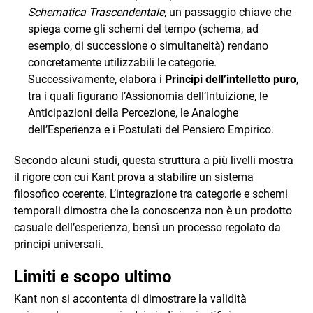
Schematica Trascendentale
, un passaggio chiave che
spiega come gli schemi del tempo (schema, ad
esempio, di successione o simultaneità) rendano
concretamente utilizzabili le categorie.
Successivamente, elabora i
Principi dell’intelletto puro
,
tra i quali figurano l’Assionomia dell’Intuizione, le
Anticipazioni della Percezione, le Analoghe
dell’Esperienza e i Postulati del Pensiero Empirico.
Secondo alcuni studi, questa struttura a più livelli mostra
il rigore con cui Kant prova a stabilire un sistema
filosofico coerente. L’integrazione tra categorie e schemi
temporali dimostra che la conoscenza non è un prodotto
casuale dell’esperienza, bensì un processo regolato da
principi universali.
Limiti e scopo ultimo
Kant non si accontenta di dimostrare la validità