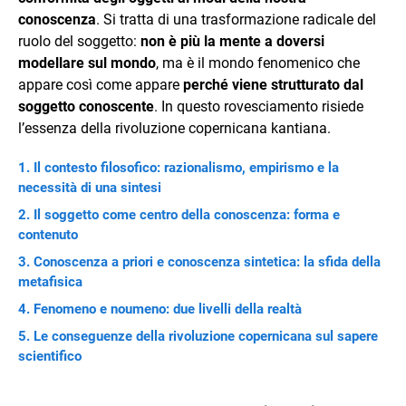
conoscenza
. Si tratta di una trasformazione radicale del
ruolo del soggetto:
non è più la mente a doversi
modellare sul mondo
, ma è il mondo fenomenico che
appare così come appare
perché viene strutturato dal
soggetto conoscente
. In questo rovesciamento risiede
l’essenza della rivoluzione copernicana kantiana.
Il contesto filosofico: razionalismo, empirismo e la
necessità di una sintesi
Il soggetto come centro della conoscenza: forma e
contenuto
Conoscenza a priori e conoscenza sintetica: la sfida della
metafisica
Fenomeno e noumeno: due livelli della realtà
Le conseguenze della rivoluzione copernicana sul sapere
scientifico