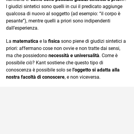
I giudizi sintetici sono quelli in cui il predicato aggiunge
qualcosa di nuovo al soggetto (ad esempio: “il corpo è
pesante”), mentre quelli a priori sono indipendenti
dall’esperienza.
La
matematica
e la
fisica
sono piene di giudizi sintetici a
priori: affermano cose non ovvie e non tratte dai sensi,
ma che possiedono
necessità e universalità
. Come è
possibile ciò? Kant sostiene che questo tipo di
conoscenza è possibile solo se
l’oggetto si adatta alla
nostra facoltà di conoscere
, e non viceversa.