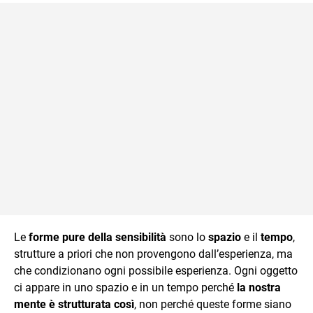
Le
forme pure della sensibilità
sono lo
spazio
e il
tempo
,
strutture a priori che non provengono dall’esperienza, ma
che condizionano ogni possibile esperienza. Ogni oggetto
ci appare in uno spazio e in un tempo perché
la nostra
mente è strutturata così
, non perché queste forme siano