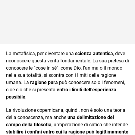
La metafisica, per diventare una
scienza autentica
, deve
riconoscere questa verità fondamentale. La sua pretesa di
conoscere le “cose in sé”, come Dio, l’anima o il mondo
nella sua totalità, si scontra con i limiti della ragione
umana. La
ragione pura
può conoscere solo i fenomeni,
cioè ciò che si presenta
entro i limiti dell’esperienza
possibile
.
La rivoluzione copernicana, quindi, non è solo una teoria
della conoscenza, ma anche
una delimitazione del
campo della filosofia
, un’operazione di critica che intende
stabilire i confini entro cui la ragione può legittimamente