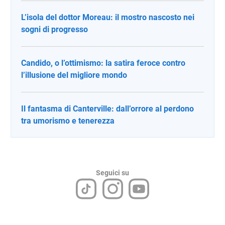
L’isola del dottor Moreau: il mostro nascosto nei
sogni di progresso
Candido, o l’ottimismo: la satira feroce contro
l’illusione del migliore mondo
Il fantasma di Canterville: dall’orrore al perdono
tra umorismo e tenerezza
Seguici su