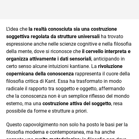
L’idea che
la realtà conosciuta sia una costruzione
soggettiva regolata da strutture universali
ha trovato
espressione anche nelle scienze cognitive e nella filosofia
della mente, dove si riconosce che
il cervello interpreta e
organizza attivamente i dati sensoriali
, anticipando in
certo senso alcune intuizioni kantiane. La
rivoluzione
copernicana della conoscenza
rappresenta il cuore della
filosofia critica di Kant. Essa ha trasformato in modo
radicale il rapporto tra soggetto e oggetto, affermando
che la conoscenza non è un semplice riflesso del mondo
esterno, ma una
costruzione attiva del soggetto
, resa
possibile da forme e strutture a priori.
Questo capovolgimento non solo ha posto le basi per la
filosofia moderna e contemporanea, ma ha anche