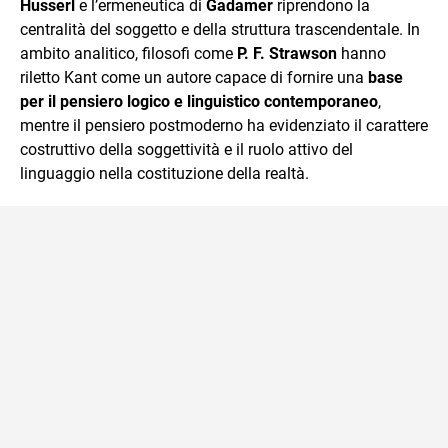
Husserl
e l’ermeneutica di
Gadamer
riprendono la
centralità del soggetto e della struttura trascendentale. In
ambito analitico, filosofi come
P. F. Strawson
hanno
riletto Kant come un autore capace di fornire una
base
per il pensiero logico e linguistico contemporaneo
,
mentre il pensiero postmoderno ha evidenziato il carattere
costruttivo della soggettività e il ruolo attivo del
linguaggio nella costituzione della realtà.