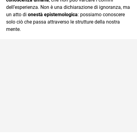
dell’esperienza. Non è una dichiarazione di ignoranza, ma
un atto di
onestà epistemologica
: possiamo conoscere
solo ciò che passa attraverso le strutture della nostra
mente.