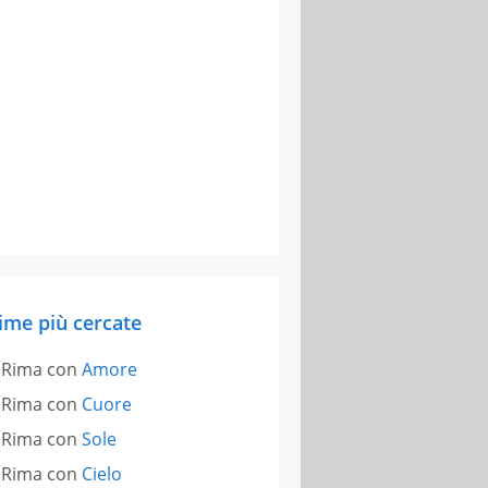
ime più cercate
Rima con
Amore
Rima con
Cuore
Rima con
Sole
Rima con
Cielo