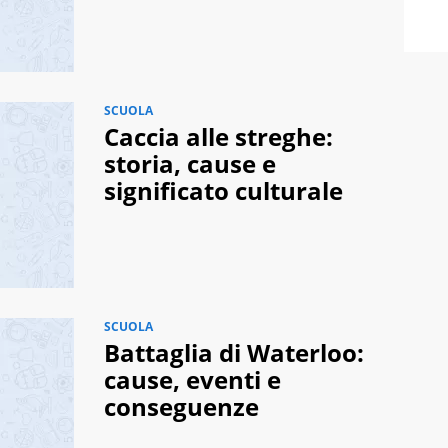
SCUOLA
Caccia alle streghe:
storia, cause e
significato culturale
SCUOLA
Battaglia di Waterloo:
cause, eventi e
conseguenze