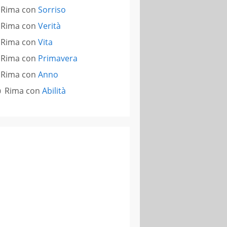
Rima con
Sorriso
Rima con
Verità
Rima con
Vita
Rima con
Primavera
Rima con
Anno
Rima con
Abilità