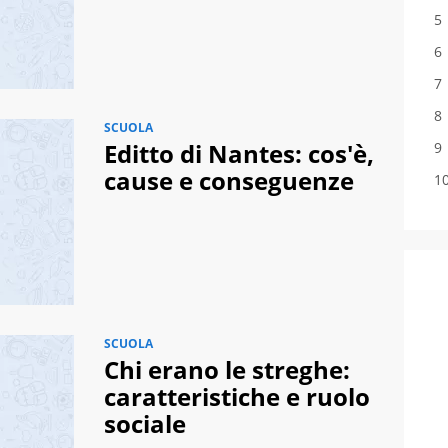
SCUOLA
Editto di Nantes: cos'è,
cause e conseguenze
SCUOLA
Chi erano le streghe:
caratteristiche e ruolo
sociale