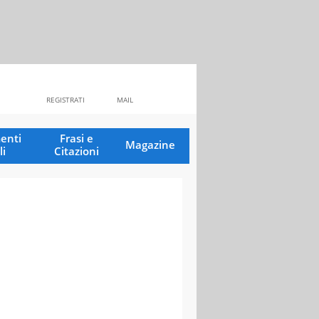
REGISTRATI
MAIL
enti
Frasi e
Magazine
li
Citazioni