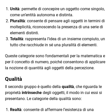
Unità
: permette di concepire un oggetto come singolo,
come un’entità autonoma e distinta.
Pluralità
: consente di pensare agli oggetti in termini di
molteplicità, riconoscendo la presenza di una serie di
elementi distinti.
Totalità
: rappresenta l’idea di un insieme compiuto, un
tutto che racchiude in sé una pluralità di elementi.
Queste categorie sono fondamentali per la matematica e
per il concetto di numero, poiché consentono di applicare
la nozione di quantità agli oggetti della percezione.
Qualità
Il secondo gruppo è quello della
qualità
, che riguarda le
proprietà
intrinseche
degli oggetti, il modo in cui essi si
presentano. Le categorie della qualità sono:
Realtà
: consente di affermare l’esistenza di una