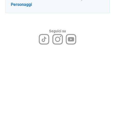
Personaggi
Seguici su