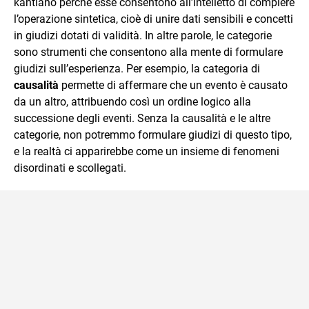
kantiano perché esse consentono all’intelletto di compiere
l’operazione sintetica, cioè di unire dati sensibili e concetti
in giudizi dotati di validità. In altre parole, le categorie
sono strumenti che consentono alla mente di formulare
giudizi sull’esperienza. Per esempio, la categoria di
causalità
permette di affermare che un evento è causato
da un altro, attribuendo così un ordine logico alla
successione degli eventi. Senza la causalità e le altre
categorie, non potremmo formulare giudizi di questo tipo,
e la realtà ci apparirebbe come un insieme di fenomeni
disordinati e scollegati.