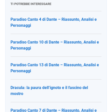
TI POTREBBE INTERESSARE
Paradiso Canto 4 di Dante – Riassunto, Analisi e
Personaggi
Paradiso Canto 10 di Dante – Riassunto, Analisi e
Personaggi
Paradiso Canto 13 di Dante – Riassunto, Analisi e
Personaggi
Dracula: la paura dell’ignoto e il fascino del
mostro
Paradiso Canto 7 di Dante – Riassunto, Analisi e