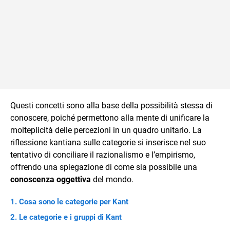
Questi concetti sono alla base della possibilità stessa di
conoscere, poiché permettono alla mente di unificare la
molteplicità delle percezioni in un quadro unitario. La
riflessione kantiana sulle categorie si inserisce nel suo
tentativo di conciliare il razionalismo e l’empirismo,
offrendo una spiegazione di come sia possibile una
conoscenza oggettiva
del mondo.
Cosa sono le categorie per Kant
Le categorie e i gruppi di Kant