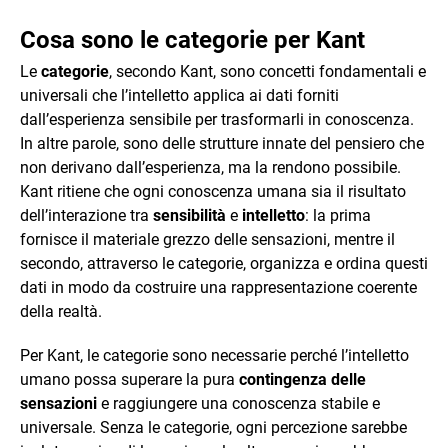
Cosa sono le categorie per Kant
Le
categorie
, secondo Kant, sono concetti fondamentali e
universali che l’intelletto applica ai dati forniti
dall’esperienza sensibile per trasformarli in conoscenza.
In altre parole, sono delle strutture innate del pensiero che
non derivano dall’esperienza, ma la rendono possibile.
Kant ritiene che ogni conoscenza umana sia il risultato
dell’interazione tra
sensibilità
e
intelletto
: la prima
fornisce il materiale grezzo delle sensazioni, mentre il
secondo, attraverso le categorie, organizza e ordina questi
dati in modo da costruire una rappresentazione coerente
della realtà.
Per Kant, le categorie sono necessarie perché l’intelletto
umano possa superare la pura
contingenza delle
sensazioni
e raggiungere una conoscenza stabile e
universale. Senza le categorie, ogni percezione sarebbe