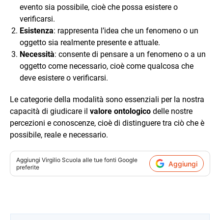
evento sia possibile, cioè che possa esistere o
verificarsi.
Esistenza
: rappresenta l’idea che un fenomeno o un
oggetto sia realmente presente e attuale.
Necessità
: consente di pensare a un fenomeno o a un
oggetto come necessario, cioè come qualcosa che
deve esistere o verificarsi.
Le categorie della modalità sono essenziali per la nostra
capacità di giudicare il
valore ontologico
delle nostre
percezioni e conoscenze, cioè di distinguere tra ciò che è
possibile, reale e necessario.
Aggiungi
Virgilio Scuola
alle tue fonti Google
Aggiungi
preferite