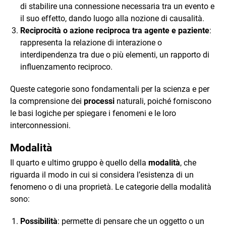
di stabilire una connessione necessaria tra un evento e
il suo effetto, dando luogo alla nozione di causalità.
Reciprocità o azione reciproca tra agente e paziente
:
rappresenta la relazione di interazione o
interdipendenza tra due o più elementi, un rapporto di
influenzamento reciproco.
Queste categorie sono fondamentali per la scienza e per
la comprensione dei
processi
naturali, poiché forniscono
le basi logiche per spiegare i fenomeni e le loro
interconnessioni.
Modalità
Il quarto e ultimo gruppo è quello della
modalità
, che
riguarda il modo in cui si considera l’esistenza di un
fenomeno o di una proprietà. Le categorie della modalità
sono:
Possibilità
: permette di pensare che un oggetto o un