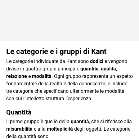
Le categorie e i gruppi di Kant
Le categorie individuate da Kant sono
dodici
e vengono
divise in quattro gruppi principali:
quantità
,
qualità
,
relazione
e
modalità
. Ogni gruppo rappresenta un aspetto
fondamentale della realtà e della conoscenza, e include
tre categorie che specificano ulteriormente le modalità
con cui l’intelletto struttura l’esperienza.
Quantità
Il primo gruppo è quello della
quantità
, che si riferisce alla
misurabilità
e alla
molteplicità
degli oggetti. Le categorie
della quantità sono: