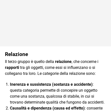
Relazione
Il terzo gruppo è quello della
relazione
, che concerne i
rapporti
tra gli oggetti, come essi si influenzano o si
collegano tra loro. Le categorie della relazione sono:
Inerenza e sussistenza (sostanza e accidente)
:
questa categoria permette di concepire un oggetto
come una sostanza, qualcosa di stabile, in cui si
trovano determinate qualità che fungono da accidenti.
Causalità e dipendenza (causa ed effetto)
: consente