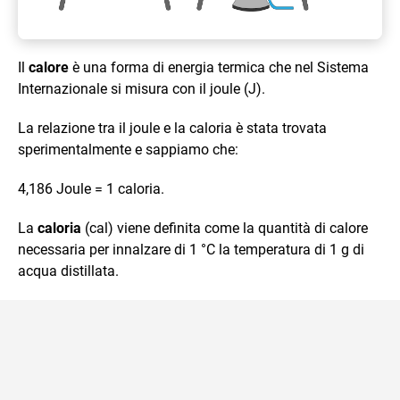
Il
calore
è una forma di energia termica che nel Sistema
Internazionale si misura con il joule (J).
La relazione tra il joule e la caloria è stata trovata
sperimentalmente e sappiamo che:
4,186 Joule = 1 caloria.
La
caloria
(cal) viene definita come la quantità di calore
necessaria per innalzare di 1 °C la temperatura di 1 g di
acqua distillata.