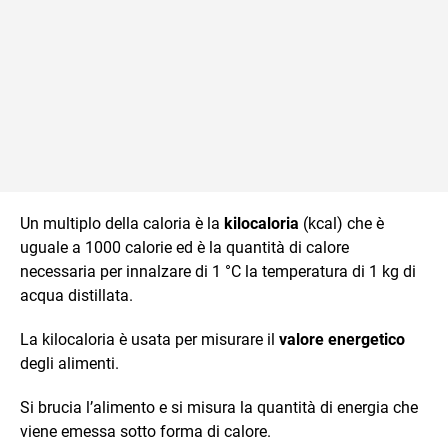
Un multiplo della caloria è la
kilocaloria
(kcal) che è
uguale a 1000 calorie ed è la quantità di calore
necessaria per innalzare di 1 °C la temperatura di 1 kg di
acqua distillata.
La kilocaloria è usata per misurare il
valore energetico
degli alimenti.
Si brucia l’alimento e si misura la quantità di energia che
viene emessa sotto forma di calore.