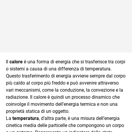
Il
calore
è una forma di energia che si trasferisce tra corpi
o sistemi a causa di una differenza di temperatura.
Questo trasferimento di energia avviene sempre dal corpo
più caldo al corpo più freddo e può avvenire attraverso
vari meccanismi, come la conduzione, la convezione e la
radiazione. Il calore è quindi un processo dinamico che
coinvolge il movimento dell’energia termica e non una
proprietà statica di un oggetto.
La
temperatura
, d’altra parte, è una misura dell’energia
cinetica media delle particelle che compongono un corpo