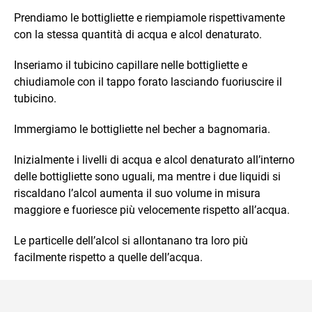
Prendiamo le bottigliette e riempiamole rispettivamente
con la stessa quantità di acqua e alcol denaturato.
Inseriamo il tubicino capillare nelle bottigliette e
chiudiamole con il tappo forato lasciando fuoriuscire il
tubicino.
Immergiamo le bottigliette nel becher a bagnomaria.
Inizialmente i livelli di acqua e alcol denaturato all’interno
delle bottigliette sono uguali, ma mentre i due liquidi si
riscaldano l’alcol aumenta il suo volume in misura
maggiore e fuoriesce più velocemente rispetto all’acqua.
Le particelle dell’alcol si allontanano tra loro più
facilmente rispetto a quelle dell’acqua.