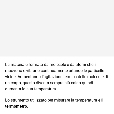
La materia è formata da molecole e da atomi che si
muovono e vibrano continuamente urtando le particelle
vicine. Aumentando l’agitazione termica delle molecole di
un corpo, questo diventa sempre più caldo quindi
aumenta la sua temperatura.
Lo strumento utilizzato per misurare la temperatura è il
termometro
.