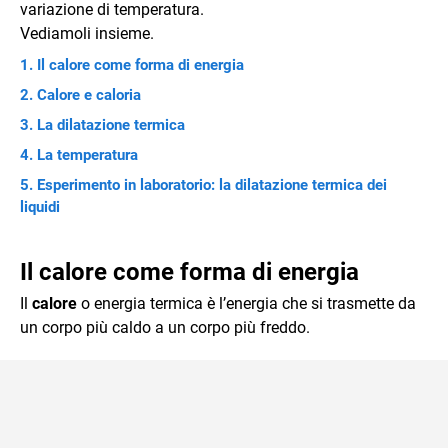
variazione di temperatura.
Vediamoli insieme.
Il calore come forma di energia
Calore e caloria
La dilatazione termica
La temperatura
Esperimento in laboratorio: la dilatazione termica dei
liquidi
Il calore come forma di energia
Il
calore
o energia termica è l’energia che si trasmette da
un corpo più caldo a un corpo più freddo.