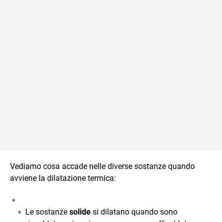
Vediamo cosa accade nelle diverse sostanze quando
avviene la dilatazione termica:
Le sostanze
solide
si dilatano quando sono