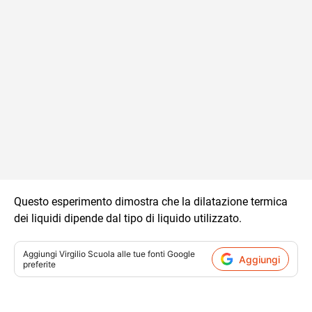
Questo esperimento dimostra che la dilatazione termica
dei liquidi dipende dal tipo di liquido utilizzato.
Aggiungi
Virgilio Scuola
alle tue fonti Google
Aggiungi
preferite