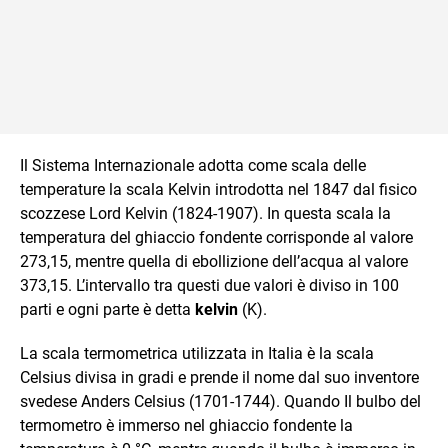
Il Sistema Internazionale adotta come scala delle
temperature la scala Kelvin introdotta nel 1847 dal fisico
scozzese Lord Kelvin (1824-1907). In questa scala la
temperatura del ghiaccio fondente corrisponde al valore
273,15, mentre quella di ebollizione dell’acqua al valore
373,15. L’intervallo tra questi due valori è diviso in 100
parti e ogni parte è detta
kelvin
(K).
La scala termometrica utilizzata in Italia è la scala
Celsius divisa in gradi e prende il nome dal suo inventore
svedese Anders Celsius (1701-1744). Quando Il bulbo del
termometro è immerso nel ghiaccio fondente la