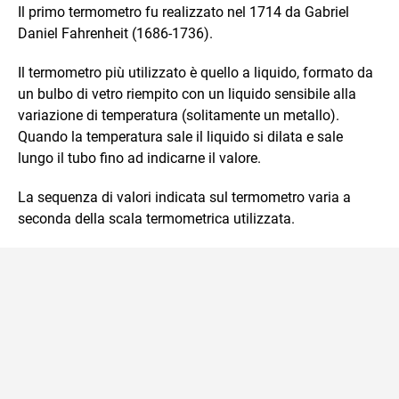
Il primo termometro fu realizzato nel 1714 da Gabriel
Daniel Fahrenheit (1686-1736).
Il termometro più utilizzato è quello a liquido, formato da
un bulbo di vetro riempito con un liquido sensibile alla
variazione di temperatura (solitamente un metallo).
Quando la temperatura sale il liquido si dilata e sale
lungo il tubo fino ad indicarne il valore.
La sequenza di valori indicata sul termometro varia a
seconda della scala termometrica utilizzata.