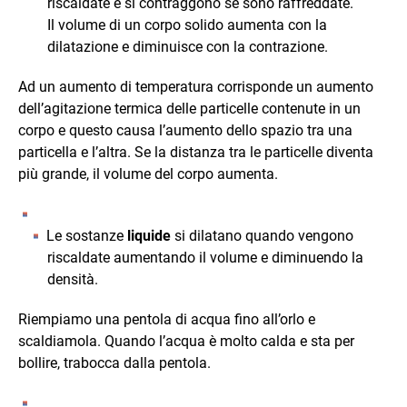
riscaldate e si contraggono se sono raffreddate.
Il volume di un corpo solido aumenta con la
dilatazione e diminuisce con la contrazione.
Ad un aumento di temperatura corrisponde un aumento
dell’agitazione termica delle particelle contenute in un
corpo e questo causa l’aumento dello spazio tra una
particella e l’altra. Se la distanza tra le particelle diventa
più grande, il volume del corpo aumenta.
Le sostanze
liquide
si dilatano quando vengono
riscaldate aumentando il volume e diminuendo la
densità.
Riempiamo una pentola di acqua fino all’orlo e
scaldiamola. Quando l’acqua è molto calda e sta per
bollire, trabocca dalla pentola.