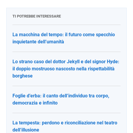
TI POTREBBE INTERESSARE
La macchina del tempo: il futuro come specchio
inquietante dell’umanità
Lo strano caso del dottor Jekyll e del signor Hyde:
il doppio mostruoso nascosto nella rispettabilità
borghese
Foglie d’erba: il canto dell’individuo tra corpo,
democrazia e infinito
La tempesta: perdono e riconciliazione nel teatro
dell’illusione