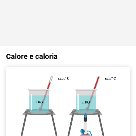
Calore e caloria