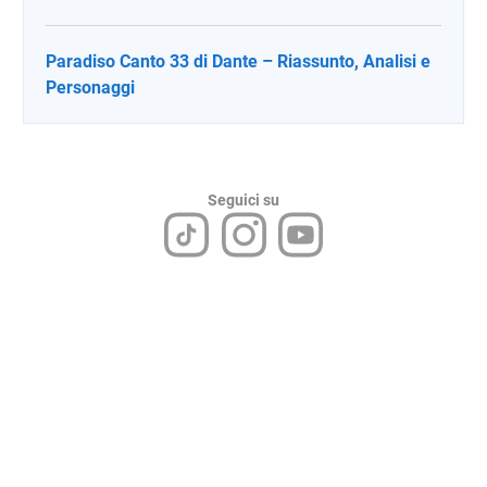
Paradiso Canto 33 di Dante – Riassunto, Analisi e
Personaggi
Seguici su