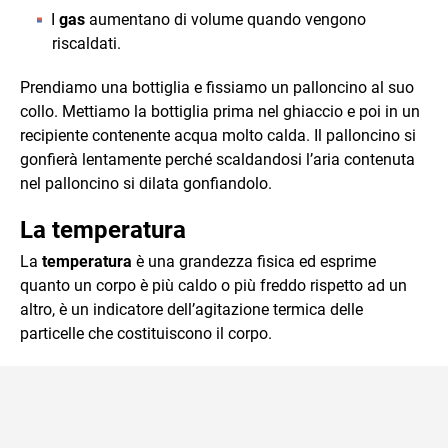
I
gas
aumentano di volume quando vengono
riscaldati.
Prendiamo una bottiglia e fissiamo un palloncino al suo
collo. Mettiamo la bottiglia prima nel ghiaccio e poi in un
recipiente contenente acqua molto calda. Il palloncino si
gonfierà lentamente perché scaldandosi l’aria contenuta
nel palloncino si dilata gonfiandolo.
La temperatura
La
temperatura
è una grandezza fisica ed esprime
quanto un corpo è più caldo o più freddo rispetto ad un
altro, è un indicatore dell’agitazione termica delle
particelle che costituiscono il corpo.