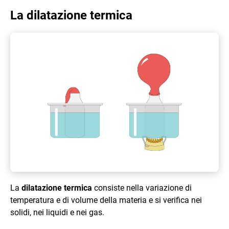
La dilatazione termica
La
dilatazione termica
consiste nella variazione di
temperatura e di volume della materia e si verifica nei
solidi, nei liquidi e nei gas.