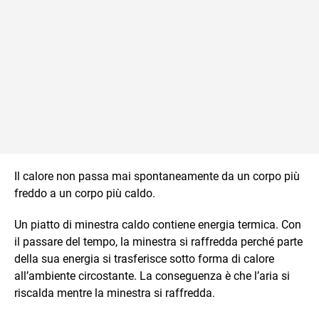
Il calore non passa mai spontaneamente da un corpo più
freddo a un corpo più caldo.
Un piatto di minestra caldo contiene energia termica. Con
il passare del tempo, la minestra si raffredda perché parte
della sua energia si trasferisce sotto forma di calore
all’ambiente circostante. La conseguenza è che l’aria si
riscalda mentre la minestra si raffredda.