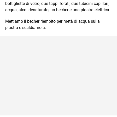
bottigliette di vetro, due tappi forati, due tubicini capillari,
acqua, alcol denaturato, un becher e una piastra elettrica.
Mettiamo il becher riempito per metà di acqua sulla
piastra e scaldiamola.