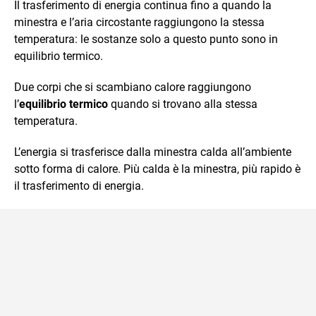
Il trasferimento di energia continua fino a quando la
minestra e l’aria circostante raggiungono la stessa
temperatura: le sostanze solo a questo punto sono in
equilibrio termico.
Due corpi che si scambiano calore raggiungono
l’
equilibrio termico
quando si trovano alla stessa
temperatura.
L’energia si trasferisce dalla minestra calda all’ambiente
sotto forma di calore. Più calda è la minestra, più rapido è
il trasferimento di energia.