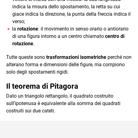
indica la misura dello spostamento, la retta su cui
giace indica la direzione, la punta della freccia indica il
verso;
la
rotazione
: il movimento in senso orario o antiorario
di una figura intorno a un centro chiamato
centro di
rotazione
.
Tutte queste sono
trasformazioni isometriche
perché non
alterano forma e dimensioni delle figure, ma compiono
solo degli spostamenti rigidi.
Il teorema di Pitagora
Dato un triangolo rettangolo, il quadrato costruito
sull’ipotenusa è equivalente alla somma dei quadrati
costruiti sui due cateti.