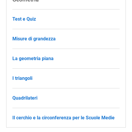
Test e Quiz
Misure di grandezza
La geometria piana
I triangoli
Quadrilateri
Il cerchio e la circonferenza per le Scuole Medie