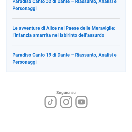
Paradiso Canto 32 di Dante – Riassunto, Analisi e
Personaggi
Le avventure di Alice nel Paese delle Meraviglie:
l’infanzia smarrita nel labirinto dell’assurdo
Paradiso Canto 19 di Dante – Riassunto, Analisi e
Personaggi
Seguici su