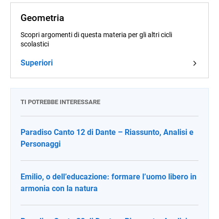
Geometria
Scopri argomenti di questa materia per gli altri cicli
scolastici
Superiori
TI POTREBBE INTERESSARE
Paradiso Canto 12 di Dante – Riassunto, Analisi e
Personaggi
Emilio, o dell’educazione: formare l’uomo libero in
armonia con la natura