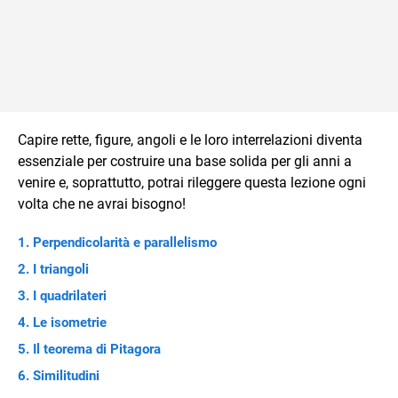
Capire rette, figure, angoli e le loro interrelazioni diventa
essenziale per costruire una base solida per gli anni a
venire e, soprattutto, potrai rileggere questa lezione ogni
volta che ne avrai bisogno!
Perpendicolarità e parallelismo
I triangoli
I quadrilateri
Le isometrie
Il teorema di Pitagora
Similitudini