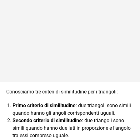
Conosciamo tre criteri di similitudine per i triangoli:
Primo criterio di similitudine
: due triangoli sono simili
quando hanno gli angoli corrispondenti uguali.
Secondo criterio di similitudine
: due triangoli sono
simili quando hanno due lati in proporzione e l’angolo
tra essi compreso uguale.