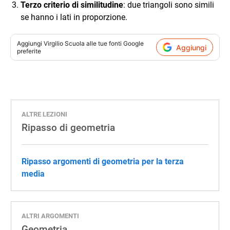
Terzo criterio di similitudine
: due triangoli sono simili
se hanno i lati in proporzione.
Aggiungi
Virgilio Scuola
alle tue fonti Google
Aggiungi
preferite
ALTRE LEZIONI
Ripasso di geometria
Ripasso argomenti di geometria per la terza
media
ALTRI ARGOMENTI
Geometria