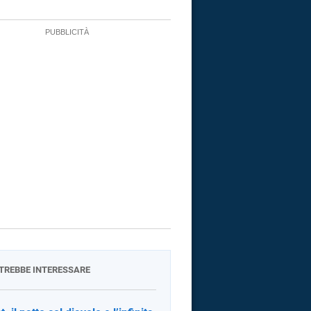
OTREBBE INTERESSARE