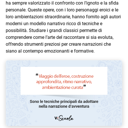
ha sempre valorizzato il confronto con l’ignoto e la sfida
personale. Queste opere, con i loro personaggi eroici e le
loro ambientazioni straordinarie, hanno fornito agli autori
moderni un modello narrativo ricco di tecniche e
possibilità. Studiare i grandi classici permette di
comprendere come l’arte del raccontare si sia evoluta,
offrendo strumenti preziosi per creare narrazioni che
siano al contempo emozionanti e formative.