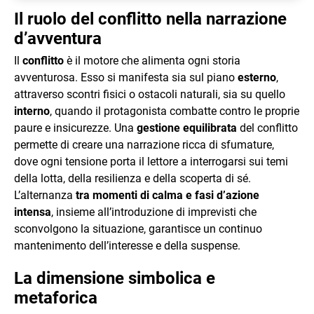
Il ruolo del conflitto nella narrazione
d’avventura
Il
conflitto
è il motore che alimenta ogni storia
avventurosa. Esso si manifesta sia sul piano
esterno
,
attraverso scontri fisici o ostacoli naturali, sia su quello
interno
, quando il protagonista combatte contro le proprie
paure e insicurezze. Una
gestione equilibrata
del conflitto
permette di creare una narrazione ricca di sfumature,
dove ogni tensione porta il lettore a interrogarsi sui temi
della lotta, della resilienza e della scoperta di sé.
L’alternanza
tra momenti di calma e fasi d’azione
intensa
, insieme all’introduzione di imprevisti che
sconvolgono la situazione, garantisce un continuo
mantenimento dell’interesse e della suspense.
La dimensione simbolica e
metaforica