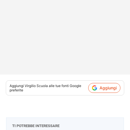
Aggiungi
Virgilio Scuola
alle tue fonti Google
Aggiungi
preferite
TI POTREBBE INTERESSARE