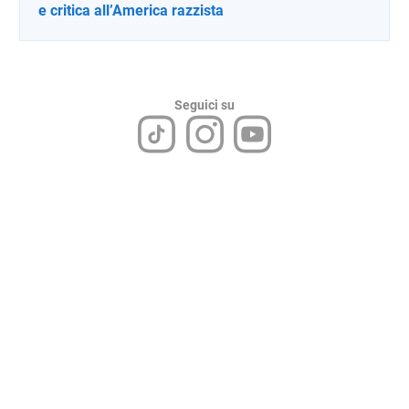
e critica all’America razzista
Seguici su