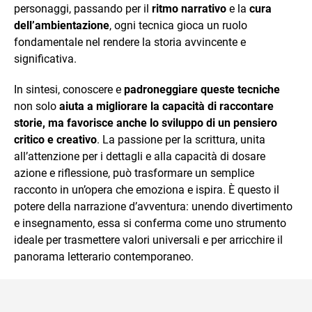
personaggi, passando per il
ritmo narrativo
e la
cura
dell’ambientazione
, ogni tecnica gioca un ruolo
fondamentale nel rendere la storia avvincente e
significativa.
In sintesi, conoscere e
padroneggiare queste tecniche
non solo
aiuta a migliorare la capacità di raccontare
storie, ma favorisce anche lo sviluppo di un pensiero
critico e creativo
. La passione per la scrittura, unita
all’attenzione per i dettagli e alla capacità di dosare
azione e riflessione, può trasformare un semplice
racconto in un’opera che emoziona e ispira. È questo il
potere della narrazione d’avventura: unendo divertimento
e insegnamento, essa si conferma come uno strumento
ideale per trasmettere valori universali e per arricchire il
panorama letterario contemporaneo.