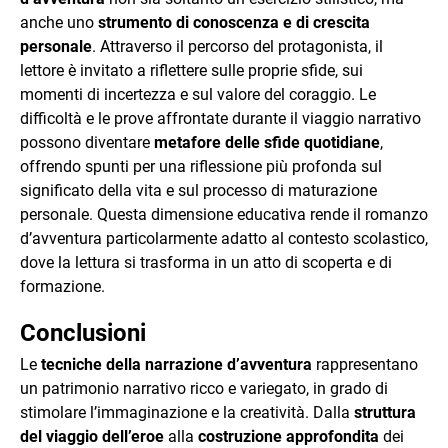
anche uno
strumento di conoscenza e di crescita
personale
. Attraverso il percorso del protagonista, il
lettore è invitato a riflettere sulle proprie sfide, sui
momenti di incertezza e sul valore del coraggio. Le
difficoltà e le prove affrontate durante il viaggio narrativo
possono diventare
metafore delle sfide quotidiane
,
offrendo spunti per una riflessione più profonda sul
significato della vita e sul processo di maturazione
personale. Questa dimensione educativa rende il romanzo
d’avventura particolarmente adatto al contesto scolastico,
dove la lettura si trasforma in un atto di scoperta e di
formazione.
Conclusioni
Le
tecniche della narrazione d’avventura
rappresentano
un patrimonio narrativo ricco e variegato, in grado di
stimolare l’immaginazione e la creatività. Dalla
struttura
del viaggio dell’eroe
alla
costruzione approfondita
dei