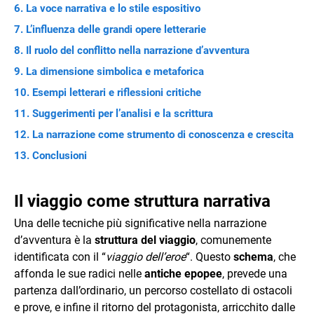
La voce narrativa e lo stile espositivo
L’influenza delle grandi opere letterarie
Il ruolo del conflitto nella narrazione d’avventura
La dimensione simbolica e metaforica
Esempi letterari e riflessioni critiche
Suggerimenti per l’analisi e la scrittura
La narrazione come strumento di conoscenza e crescita
Conclusioni
Il viaggio come struttura narrativa
Una delle tecniche più significative nella narrazione
d’avventura è la
struttura del viaggio
, comunemente
identificata con il “
viaggio dell’eroe
“. Questo
schema
, che
affonda le sue radici nelle
antiche epopee
, prevede una
partenza dall’ordinario, un percorso costellato di ostacoli
e prove, e infine il ritorno del protagonista, arricchito dalle