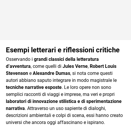
Esempi letterari e riflessioni critiche
Osservando i
grandi classici della letteratura
d’avventura
, come quelli di
Jules Verne
,
Robert Louis
Stevenson
e
Alexandre Dumas
, si nota come questi
autori abbiano saputo integrare in modo magistrale le
tecniche narrative esposte
. Le loro opere non sono
semplici racconti di viaggi e imprese, ma veri e propri
laboratori di innovazione stilistica e di sperimentazione
narrativa
. Attraverso un uso sapiente di dialoghi,
descrizioni ambientali e colpi di scena, essi hanno creato
universi che ancora oggi affascinano e ispirano.