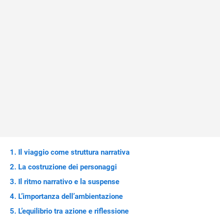
Il viaggio come struttura narrativa
La costruzione dei personaggi
Il ritmo narrativo e la suspense
L’importanza dell’ambientazione
L’equilibrio tra azione e riflessione