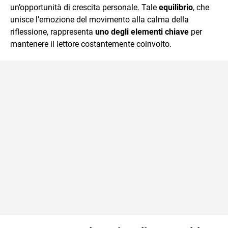
un’opportunità di crescita personale. Tale
equilibrio
, che
unisce l’emozione del movimento alla calma della
riflessione, rappresenta
uno degli elementi chiave
per
mantenere il lettore costantemente coinvolto.