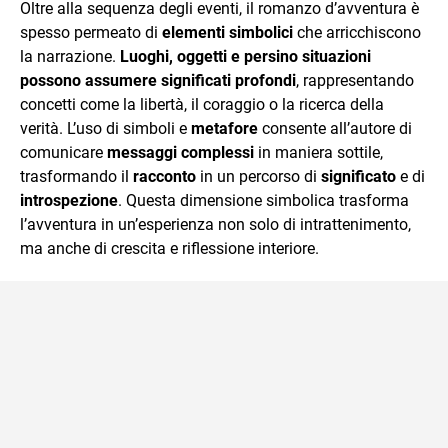
Oltre alla sequenza degli eventi, il romanzo d’avventura è
spesso permeato di
elementi simbolici
che arricchiscono
la narrazione.
Luoghi, oggetti e persino situazioni
possono assumere significati profondi
, rappresentando
concetti come la libertà, il coraggio o la ricerca della
verità. L’uso di simboli e
metafore
consente all’autore di
comunicare
messaggi complessi
in maniera sottile,
trasformando il
racconto
in un percorso di
significato
e di
introspezione
. Questa dimensione simbolica trasforma
l’avventura in un’esperienza non solo di intrattenimento,
ma anche di crescita e riflessione interiore.