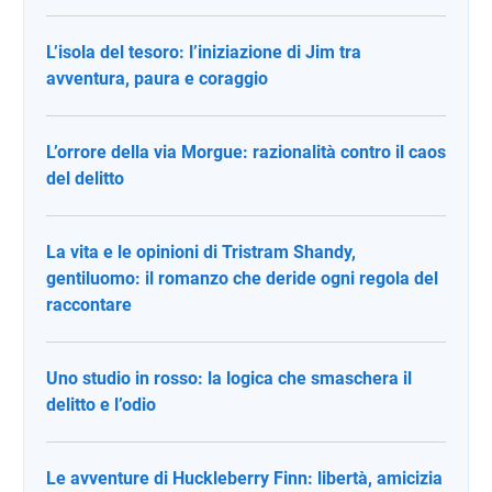
L’isola del tesoro: l’iniziazione di Jim tra
avventura, paura e coraggio
L’orrore della via Morgue: razionalità contro il caos
del delitto
La vita e le opinioni di Tristram Shandy,
gentiluomo: il romanzo che deride ogni regola del
raccontare
Uno studio in rosso: la logica che smaschera il
delitto e l’odio
Le avventure di Huckleberry Finn: libertà, amicizia