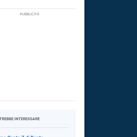
OTREBBE INTERESSARE