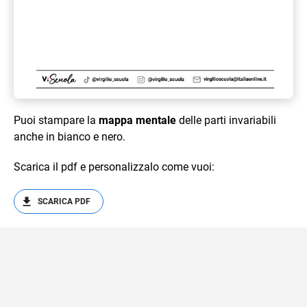
Puoi stampare la
mappa mentale
delle parti invariabili
anche in bianco e nero.
Scarica il pdf e personalizzalo come vuoi:
SCARICA PDF