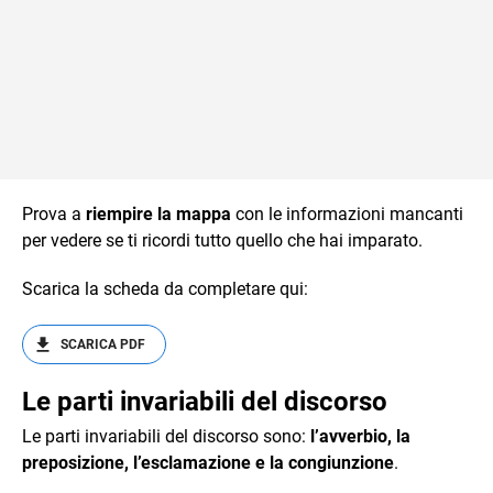
Prova a
riempire la mappa
con le informazioni mancanti
per vedere se ti ricordi tutto quello che hai imparato.
Scarica la scheda da completare qui:
SCARICA PDF
Le parti invariabili del discorso
Le parti invariabili del discorso sono:
l’avverbio, la
preposizione, l’esclamazione e la congiunzione
.