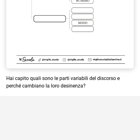
Hai capito quali sono le parti variabili del discorso e
perché cambiano la loro desinenza?