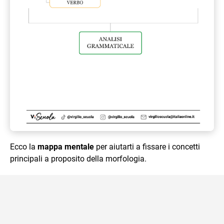
Ecco la
mappa mentale
per aiutarti a fissare i concetti
principali a proposito della morfologia.