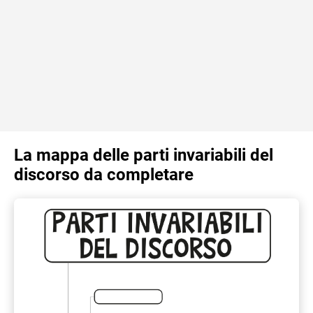
La mappa delle parti invariabili del
discorso da completare