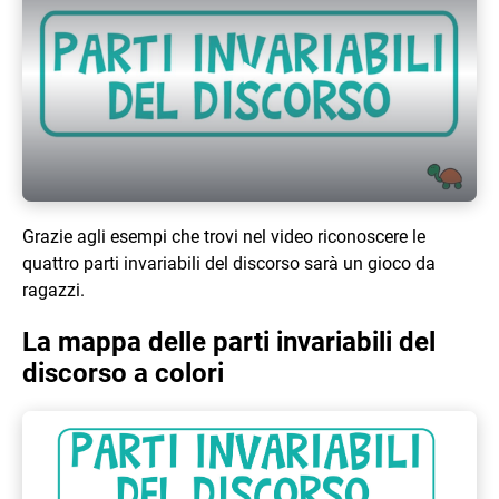
Play Video
Grazie agli esempi che trovi nel video riconoscere le
quattro parti invariabili del discorso sarà un gioco da
ragazzi.
La mappa delle parti invariabili del
discorso a colori