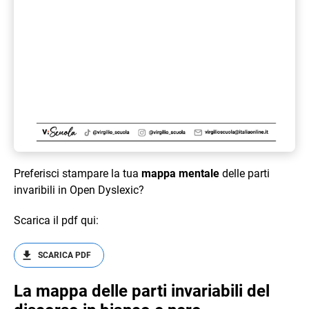
Preferisci stampare la tua
mappa mentale
delle parti
invaribili in Open Dyslexic?
Scarica il pdf qui:
SCARICA PDF
La mappa delle parti invariabili del