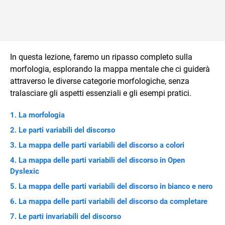
In questa lezione, faremo un ripasso completo sulla
morfologia, esplorando la mappa mentale che ci guiderà
attraverso le diverse categorie morfologiche, senza
tralasciare gli aspetti essenziali e gli esempi pratici.
La morfologia
Le parti variabili del discorso
La mappa delle parti variabili del discorso a colori
La mappa delle parti variabili del discorso in Open
Dyslexic
La mappa delle parti variabili del discorso in bianco e nero
La mappa delle parti variabili del discorso da completare
Le parti invariabili del discorso