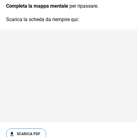
Completa la mappa mentale
per ripassare.
Scarica la scheda da riempire qui:
SCARICA PDF