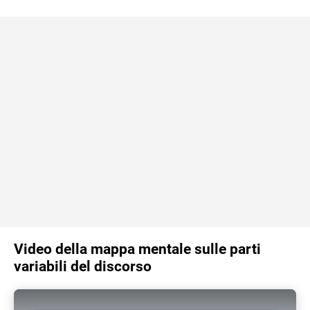
Video della mappa mentale sulle parti
variabili del discorso