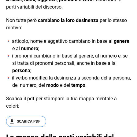
parti variabili del discorso.
Non tutte però
cambiano la loro desinenza
per lo stesso
motivo:
articolo, nome e aggettivo cambiano in base al
genere
e al
numero
;
i pronomi cambiano in base al genere, al numero e, se
si tratta di pronomi personali, anche in base alla
persona
;
il verbo modifica la desinenza a seconda della persona,
del numero, del
modo
e del
tempo
.
Scarica il pdf per stampare la tua mappa mentale a
colori:
SCARICA PDF