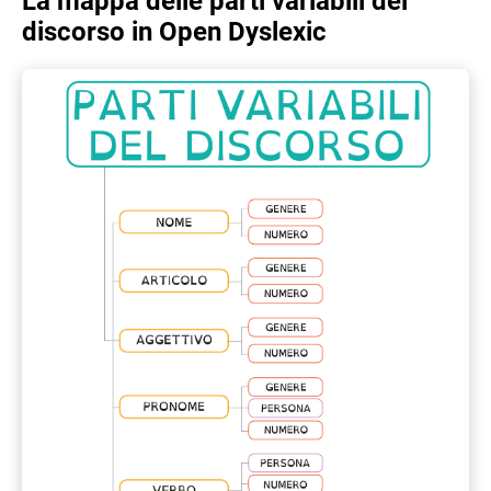
La mappa delle parti variabili del
discorso in Open Dyslexic