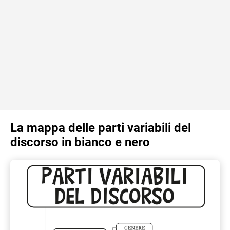
La mappa delle parti variabili del
discorso in bianco e nero