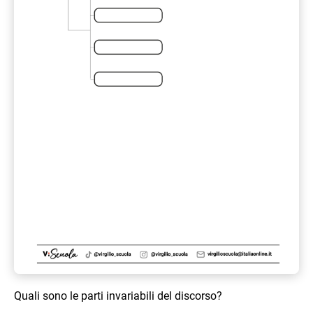
Quali sono le parti invariabili del discorso?