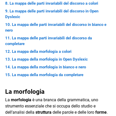
La mappa delle parti invariabili del discorso a colori
La mappa delle parti invariabili del discorso in Open
Dyslexic
La mappa delle parti invariabili del discorso in bianco e
nero
La mappa delle parti invariabili del discorso da
completare
La mappa della morfologia a colori
La mappa della morfologia in Open Dyslexic
La mappa della morfologia in bianco e nero
La mappa della morfologia da completare
La morfologia
La
morfologia
è una branca della grammatica, uno
strumento essenziale che si occupa dello studio e
dell’analisi della
struttura
delle parole e delle loro
forme
.