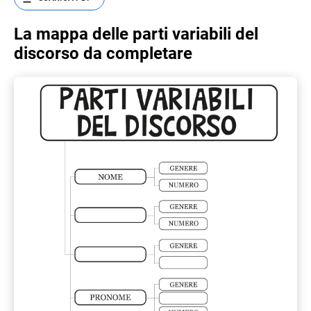
La mappa delle parti variabili del
discorso da completare