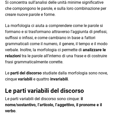
Si concentra sull’analisi delle unità minime significative
che compongono le parole, e sulla loro combinazione per
creare nuove parole e forme.
La morfologia ci aiuta a comprendere come le parole si
formano e si trasformano attraverso l’aggiunta di prefissi,
suffissi o infissi, e come cambiano in base a fattori
grammaticali come il numero, il genere, il tempo e il modo
verbale. Inoltre, la morfologia ci permette di
analizzare le
relazioni
tra le parole all’interno di una frase e di costruire
frasi grammaticalmente corrette.
Le
parti del discorso
studiate dalla morfologia sono nove,
cinque
variabili
e quattro
invariabili
.
Le parti variabili del discorso
Le parti variabili del discorso sono cinque:
il
nome/sostantivo, l’articolo, l’aggettivo, il pronome e il
verbo
.