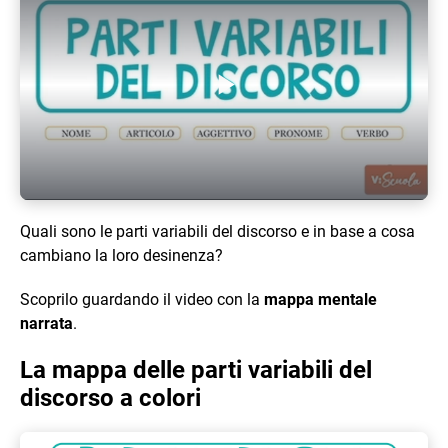
Play Video
Quali sono le parti variabili del discorso e in base a cosa
cambiano la loro desinenza?
Scoprilo guardando il video con la
mappa mentale
narrata
.
La mappa delle parti variabili del
discorso a colori