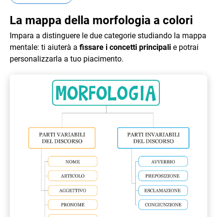
La mappa della morfologia a colori
Impara a distinguere le due categorie studiando la mappa
mentale: ti aiuterà a
fissare i concetti principali
e potrai
personalizzarla a tuo piacimento.