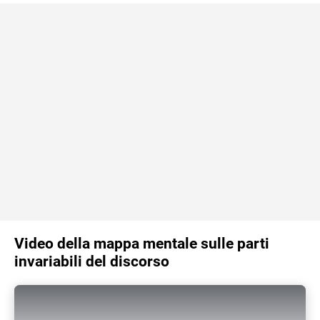
Video della mappa mentale sulle parti
invariabili del discorso