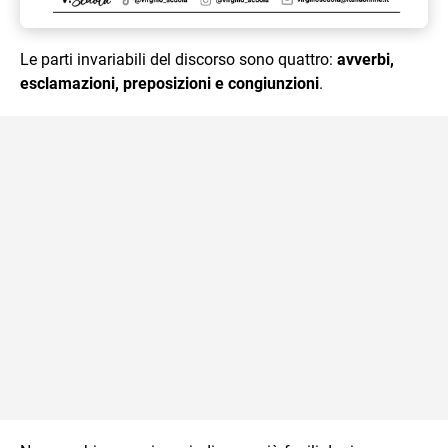
Le parti invariabili del discorso sono quattro:
avverbi,
esclamazioni, preposizioni e congiunzioni
.