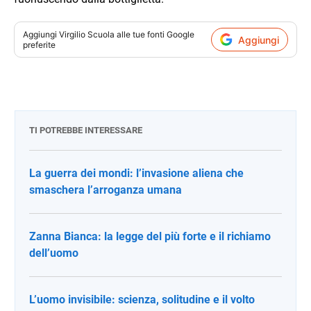
Aggiungi
Virgilio Scuola
alle tue fonti Google
Aggiungi
preferite
TI POTREBBE INTERESSARE
La guerra dei mondi: l’invasione aliena che
smaschera l’arroganza umana
Zanna Bianca: la legge del più forte e il richiamo
dell’uomo
L’uomo invisibile: scienza, solitudine e il volto