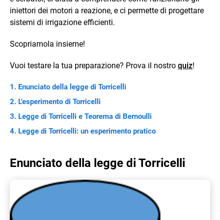
iniettori dei motori a reazione, e ci permette di progettare
sistemi di irrigazione efficienti.
Scopriamola insieme!
Vuoi testare la tua preparazione? Prova il nostro
quiz
!
Enunciato della legge di Torricelli
L'esperimento di Torricelli
Legge di Torricelli e Teorema di Bernoulli
Legge di Torricelli: un esperimento pratico
Enunciato della legge di Torricelli