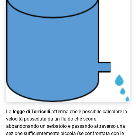
La
legge di Torricelli
afferma che è possibile calcolare la
velocità posseduta da un fluido che scorre
abbandonando un serbatoio e passando attraverso una
sezione sufficientemente piccola (se confrontata con le