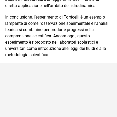
diretta applicazione nell’ambito dell’idrodinamica.
In conclusione, l’esperimento di Torricelli è un esempio
lampante di come l’osservazione sperimentale e l’analisi
teorica si combinino per produrre progressi nella
comprensione scientifica. Ancora oggi, questo
esperimento è riproposto nei laboratori scolastici e
universitari come introduzione alle leggi dei fluidi e alla
metodologia scientifica.