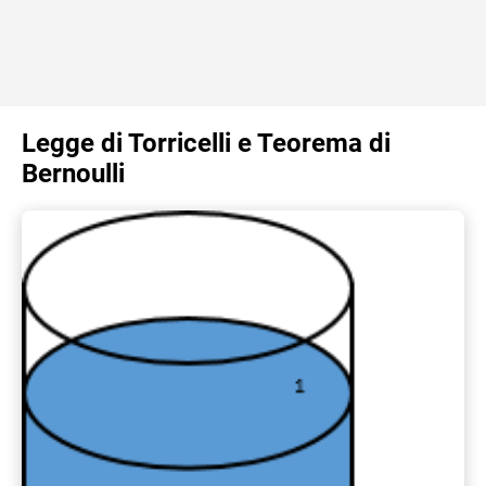
Legge di Torricelli e Teorema di
Bernoulli