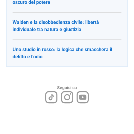
oscuro del potere
Walden e la disobbedienza civile: libertà
individuale tra natura e giustizia
Uno studio in rosso: la logica che smaschera il
delitto e l’odio
Seguici su