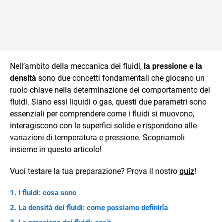
Nell’ambito della meccanica dei fluidi,
la pressione e la
densità
sono due concetti fondamentali che giocano un
ruolo chiave nella determinazione del comportamento dei
fluidi. Siano essi liquidi o gas, questi due parametri sono
essenziali per comprendere come i fluidi si muovono,
interagiscono con le superfici solide e rispondono alle
variazioni di temperatura e pressione. Scopriamoli
insieme in questo articolo!
Vuoi testare la tua preparazione? Prova il nostro
quiz
!
I fluidi: cosa sono
La densità dei fluidi: come possiamo definirla