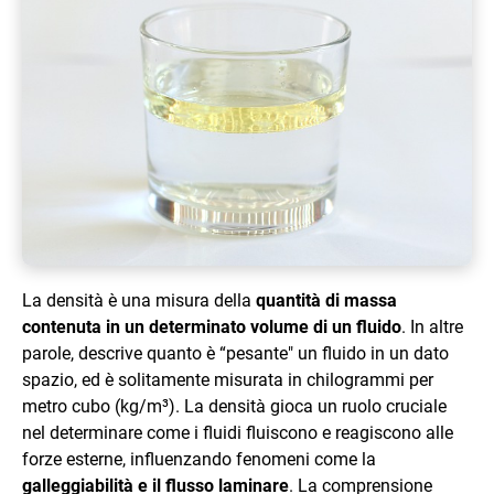
La densità è una misura della
quantità di massa
contenuta in un determinato volume di un fluido
. In altre
parole, descrive quanto è “pesante" un fluido in un dato
spazio, ed è solitamente misurata in chilogrammi per
metro cubo (kg/m³). La densità gioca un ruolo cruciale
nel determinare come i fluidi fluiscono e reagiscono alle
forze esterne, influenzando fenomeni come la
galleggiabilità e il flusso laminare
. La comprensione