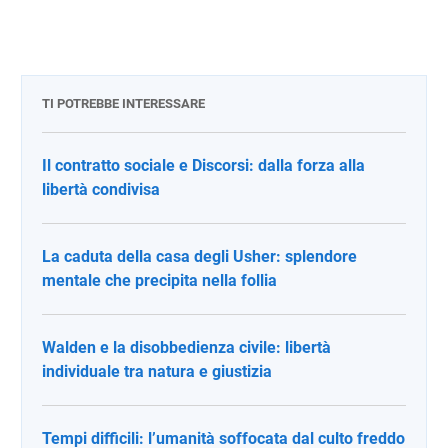
TI POTREBBE INTERESSARE
Il contratto sociale e Discorsi: dalla forza alla
libertà condivisa
La caduta della casa degli Usher: splendore
mentale che precipita nella follia
Walden e la disobbedienza civile: libertà
individuale tra natura e giustizia
Tempi difficili: l’umanità soffocata dal culto freddo