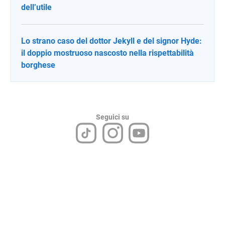
dell’utile
Lo strano caso del dottor Jekyll e del signor Hyde:
il doppio mostruoso nascosto nella rispettabilità
borghese
Seguici su