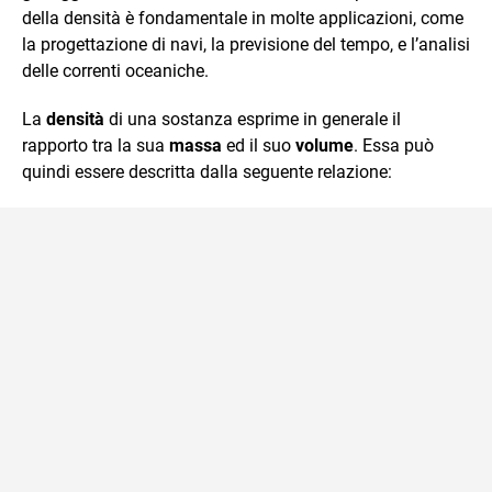
della densità è fondamentale in molte applicazioni, come
la progettazione di navi, la previsione del tempo, e l’analisi
delle correnti oceaniche.
La
densità
di una sostanza esprime in generale il
rapporto tra la sua
massa
ed il suo
volume
. Essa può
quindi essere descritta dalla seguente relazione: