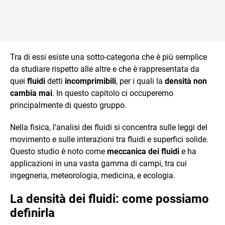
Tra di essi esiste una sotto-categoria che è più semplice
da studiare rispetto alle altre e che è rappresentata da
quei
fluidi
detti
incomprimibili
, per i quali la
densità non
cambia mai
. In questo capitolo ci occuperemo
principalmente di questo gruppo.
Nella fisica, l’analisi dei fluidi si concentra sulle leggi del
movimento e sulle interazioni tra fluidi e superfici solide.
Questo studio è noto come
meccanica dei fluidi
e ha
applicazioni in una vasta gamma di campi, tra cui
ingegneria, meteorologia, medicina, e ecologia.
La densità dei fluidi: come possiamo
definirla