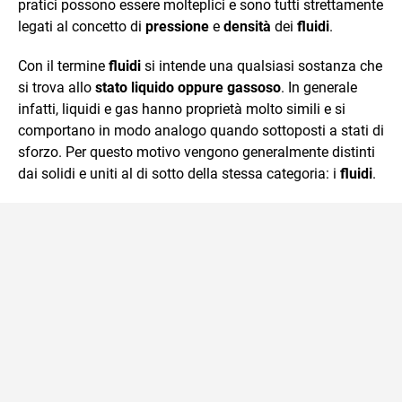
pratici possono essere molteplici e sono tutti strettamente
legati al concetto di
pressione
e
densità
dei
fluidi
.
Con il termine
fluidi
si intende una qualsiasi sostanza che
si trova allo
stato liquido oppure gassoso
. In generale
infatti, liquidi e gas hanno proprietà molto simili e si
comportano in modo analogo quando sottoposti a stati di
sforzo. Per questo motivo vengono generalmente distinti
dai solidi e uniti al di sotto della stessa categoria: i
fluidi
.