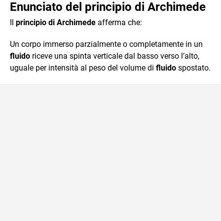
Enunciato del principio di Archimede
Il
principio di Archimede
afferma che:
Un corpo immerso parzialmente o completamente in un
fluido
riceve una spinta verticale dal basso verso l’alto,
uguale per intensità al peso del volume di
fluido
spostato.