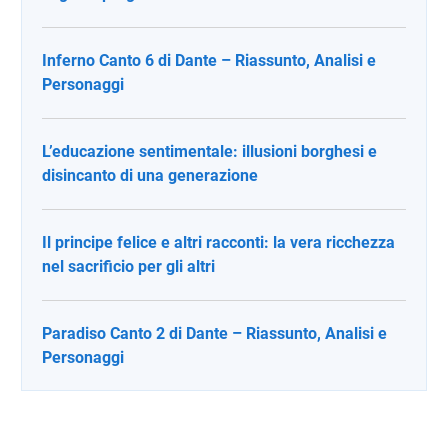
Inferno Canto 6 di Dante – Riassunto, Analisi e
Personaggi
L’educazione sentimentale: illusioni borghesi e
disincanto di una generazione
Il principe felice e altri racconti: la vera ricchezza
nel sacrificio per gli altri
Paradiso Canto 2 di Dante – Riassunto, Analisi e
Personaggi