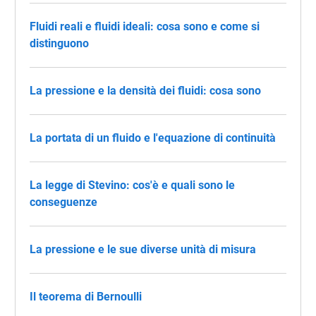
Fluidi reali e fluidi ideali: cosa sono e come si
distinguono
La pressione e la densità dei fluidi: cosa sono
La portata di un fluido e l'equazione di continuità
La legge di Stevino: cos'è e quali sono le
conseguenze
La pressione e le sue diverse unità di misura
Il teorema di Bernoulli