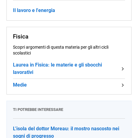
Il lavoro e l'energia
Fisica
Scopri argomenti di questa materia per gli altri cicli
scolastici
Laurea in Fisica: le materie e gli sbocchi
lavorativi
Medie
TI POTREBBE INTERESSARE
L’isola del dottor Moreau: il mostro nascosto nei
sogni di progresso