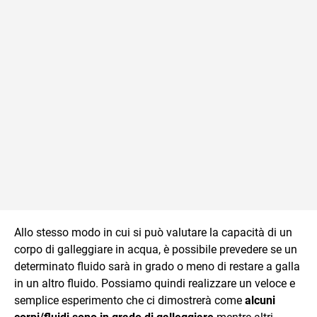
Allo stesso modo in cui si può valutare la capacità di un
corpo di galleggiare in acqua, è possibile prevedere se un
determinato fluido sarà in grado o meno di restare a galla
in un altro fluido. Possiamo quindi realizzare un veloce e
semplice esperimento che ci dimostrerà come
alcuni