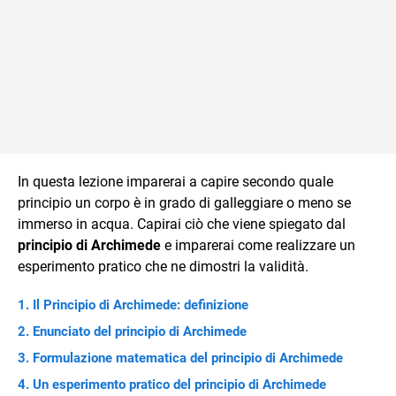
In questa lezione imparerai a capire secondo quale
principio un corpo è in grado di galleggiare o meno se
immerso in acqua. Capirai ciò che viene spiegato dal
principio di Archimede
e imparerai come realizzare un
esperimento pratico che ne dimostri la validità.
Il Principio di Archimede: definizione
Enunciato del principio di Archimede
Formulazione matematica del principio di Archimede
Un esperimento pratico del principio di Archimede