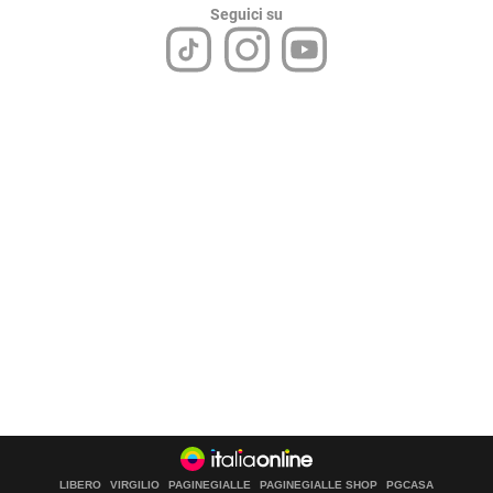
Seguici su
LIBERO
VIRGILIO
PAGINEGIALLE
PAGINEGIALLE SHOP
PGCASA