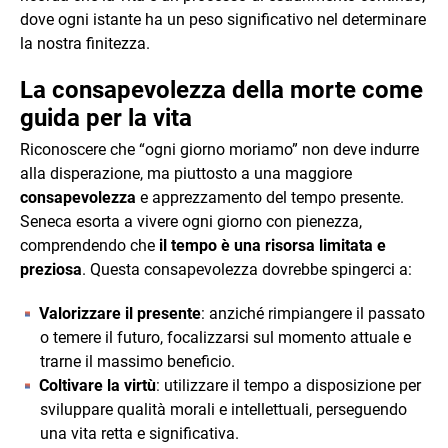
dove ogni istante ha un peso significativo nel determinare
la nostra finitezza.
La consapevolezza della morte come
guida per la vita
Riconoscere che “ogni giorno moriamo” non deve indurre
alla disperazione, ma piuttosto a una maggiore
consapevolezza
e apprezzamento del tempo presente.
Seneca esorta a vivere ogni giorno con pienezza,
comprendendo che
il tempo è una risorsa limitata e
preziosa
. Questa consapevolezza dovrebbe spingerci a:
Valorizzare il presente
: anziché rimpiangere il passato
o temere il futuro, focalizzarsi sul momento attuale e
trarne il massimo beneficio.
Coltivare la virtù
: utilizzare il tempo a disposizione per
sviluppare qualità morali e intellettuali, perseguendo
una vita retta e significativa.