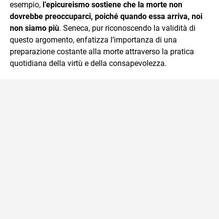
esempio,
l’epicureismo sostiene che la morte non
dovrebbe preoccuparci, poiché quando essa arriva, noi
non siamo più
. Seneca, pur riconoscendo la validità di
questo argomento, enfatizza l’importanza di una
preparazione costante alla morte attraverso la pratica
quotidiana della virtù e della consapevolezza.