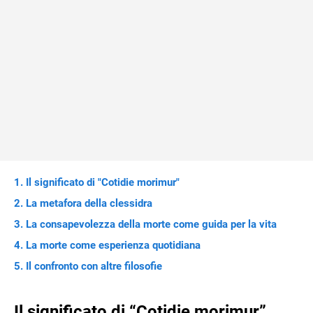
Il significato di "Cotidie morimur"
La metafora della clessidra
La consapevolezza della morte come guida per la vita
La morte come esperienza quotidiana
Il confronto con altre filosofie
Il significato di “Cotidie morimur”