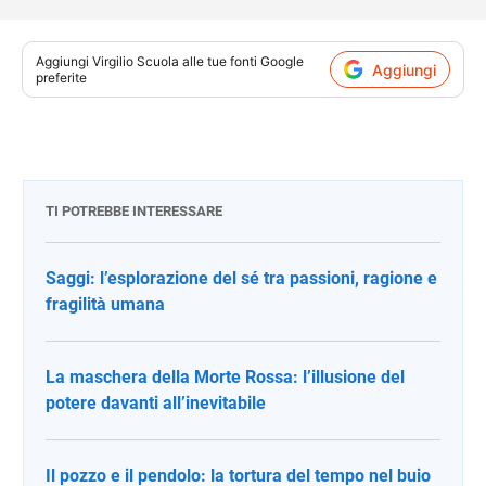
Aggiungi
Virgilio Scuola
alle tue fonti Google
Aggiungi
preferite
TI POTREBBE INTERESSARE
Saggi: l’esplorazione del sé tra passioni, ragione e
fragilità umana
La maschera della Morte Rossa: l’illusione del
potere davanti all’inevitabile
Il pozzo e il pendolo: la tortura del tempo nel buio