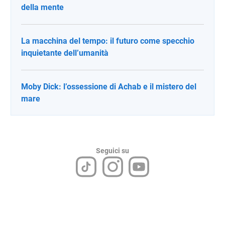
della mente
La macchina del tempo: il futuro come specchio
inquietante dell’umanità
Moby Dick: l’ossessione di Achab e il mistero del
mare
Seguici su