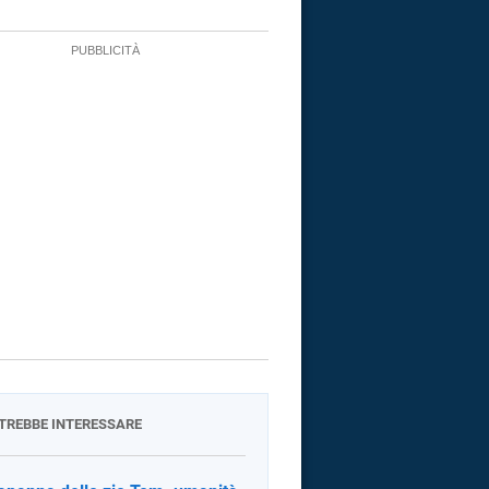
OTREBBE INTERESSARE