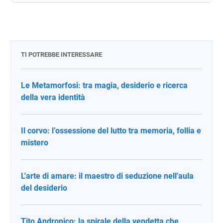
TI POTREBBE INTERESSARE
Le Metamorfosi: tra magia, desiderio e ricerca
della vera identità
Il corvo: l’ossessione del lutto tra memoria, follia e
mistero
L'arte di amare: il maestro di seduzione nell'aula
del desiderio
Tito Andronico: la spirale della vendetta che