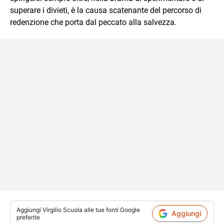
superare i divieti, è la causa scatenante del percorso di
redenzione che porta dal peccato alla salvezza.
Aggiungi
Virgilio Scuola
alle tue fonti Google
Aggiungi
preferite