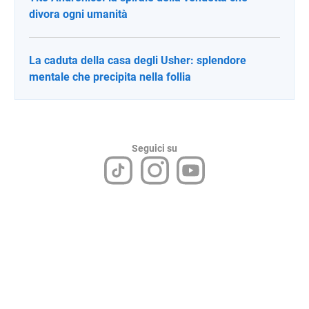
divora ogni umanità
La caduta della casa degli Usher: splendore
mentale che precipita nella follia
Seguici su