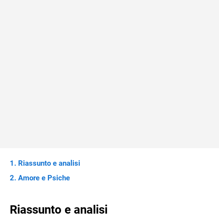
Riassunto e analisi
Amore e Psiche
Riassunto e analisi