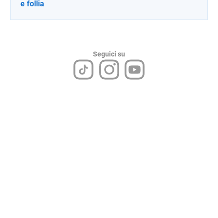
e follia
Seguici su