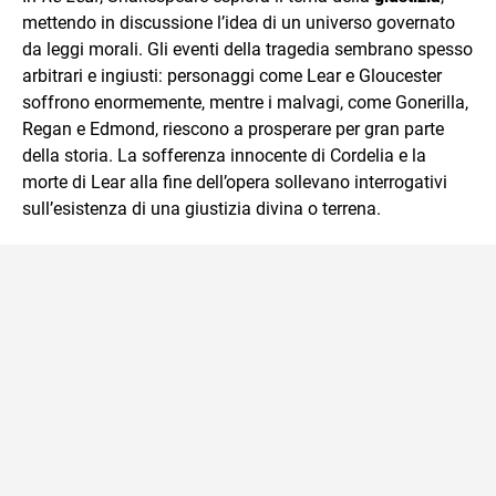
mettendo in discussione l’idea di un universo governato
da leggi morali. Gli eventi della tragedia sembrano spesso
arbitrari e ingiusti: personaggi come Lear e Gloucester
soffrono enormemente, mentre i malvagi, come Gonerilla,
Regan e Edmond, riescono a prosperare per gran parte
della storia. La sofferenza innocente di Cordelia e la
morte di Lear alla fine dell’opera sollevano interrogativi
sull’esistenza di una giustizia divina o terrena.