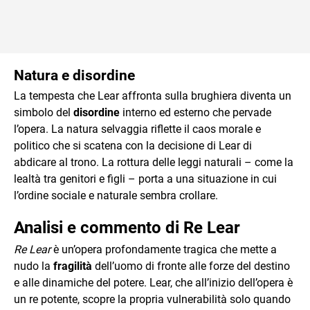
Natura e disordine
La tempesta che Lear affronta sulla brughiera diventa un
simbolo del
disordine
interno ed esterno che pervade
l’opera. La natura selvaggia riflette il caos morale e
politico che si scatena con la decisione di Lear di
abdicare al trono. La rottura delle leggi naturali – come la
lealtà tra genitori e figli – porta a una situazione in cui
l’ordine sociale e naturale sembra crollare.
Analisi e commento di Re Lear
Re Lear
è un’opera profondamente tragica che mette a
nudo la
fragilità
dell’uomo di fronte alle forze del destino
e alle dinamiche del potere. Lear, che all’inizio dell’opera è
un re potente, scopre la propria vulnerabilità solo quando