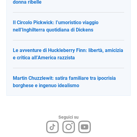
donna ribelle
Il Circolo Pickwick: l’umoristico viaggio
nell’Inghilterra quotidiana di Dickens
Le avventure di Huckleberry Finn: libertà, amicizia
e critica all’America razzista
Martin Chuzzlewit: satira familiare tra ipocrisia
borghese e ingenuo idealismo
Seguici su