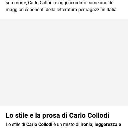
sua morte, Carlo Collodi è oggi ricordato come uno dei
maggiori esponenti della letteratura per ragazzi in Italia.
Lo stile e la prosa di Carlo Collodi
Lo stile di
Carlo Collodi
è un misto di
ironia, leggerezza e