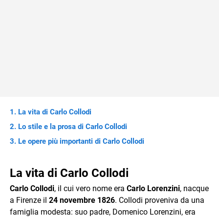
La vita di Carlo Collodi
Lo stile e la prosa di Carlo Collodi
Le opere più importanti di Carlo Collodi
La vita di Carlo Collodi
Carlo Collodi
, il cui vero nome era
Carlo Lorenzini
, nacque
a Firenze il
24 novembre 1826
. Collodi proveniva da una
famiglia modesta: suo padre, Domenico Lorenzini, era