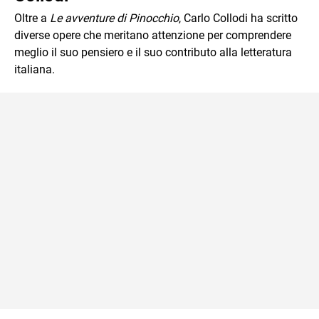
Oltre a
Le avventure di Pinocchio
, Carlo Collodi ha scritto
diverse opere che meritano attenzione per comprendere
meglio il suo pensiero e il suo contributo alla letteratura
italiana.