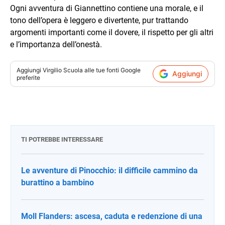
Ogni avventura di Giannettino contiene una morale, e il
tono dell’opera è leggero e divertente, pur trattando
argomenti importanti come il dovere, il rispetto per gli altri
e l’importanza dell’onestà.
Aggiungi
Virgilio Scuola
alle tue fonti Google
Aggiungi
preferite
TI POTREBBE INTERESSARE
Le avventure di Pinocchio: il difficile cammino da
burattino a bambino
Moll Flanders: ascesa, caduta e redenzione di una