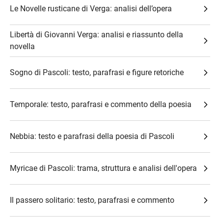
Le Novelle rusticane di Verga: analisi dell’opera
Libertà di Giovanni Verga: analisi e riassunto della
novella
Sogno di Pascoli: testo, parafrasi e figure retoriche
Temporale: testo, parafrasi e commento della poesia
Nebbia: testo e parafrasi della poesia di Pascoli
Myricae di Pascoli: trama, struttura e analisi dell'opera
Il passero solitario: testo, parafrasi e commento