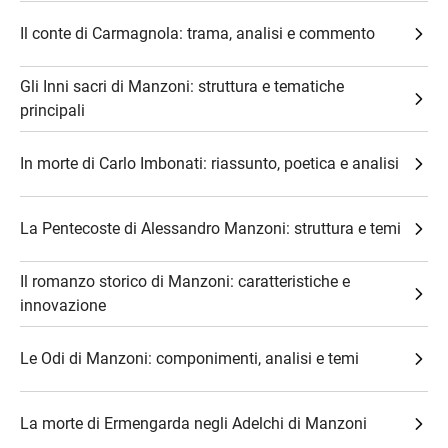
Il conte di Carmagnola: trama, analisi e commento
Gli Inni sacri di Manzoni: struttura e tematiche
principali
In morte di Carlo Imbonati: riassunto, poetica e analisi
La Pentecoste di Alessandro Manzoni: struttura e temi
Il romanzo storico di Manzoni: caratteristiche e
innovazione
Le Odi di Manzoni: componimenti, analisi e temi
La morte di Ermengarda negli Adelchi di Manzoni