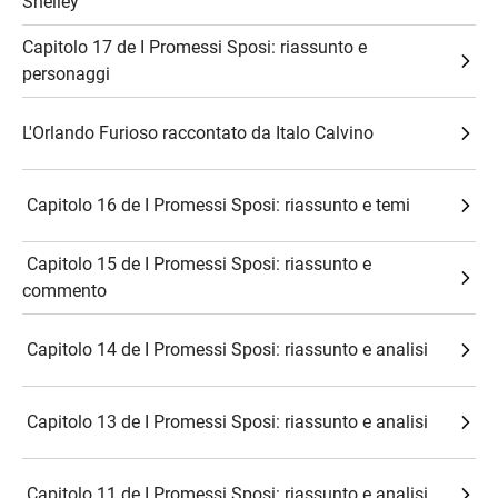
Shelley
Capitolo 17 de I Promessi Sposi: riassunto e
personaggi
L'Orlando Furioso raccontato da Italo Calvino
​ Capitolo 16 de I Promessi Sposi: riassunto e temi
​ Capitolo 15 de I Promessi Sposi: riassunto e
commento
​ Capitolo 14 de I Promessi Sposi: riassunto e analisi
​ Capitolo 13 de I Promessi Sposi: riassunto e analisi
​ Capitolo 11 de I Promessi Sposi: riassunto e analisi