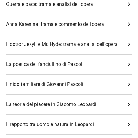
Guerra e pace: trama e analisi dell'opera
Anna Karenina: trama e commento dell'opera
Il dottor Jekyll e Mr. Hyde: trama e analisi dell'opera
La poetica del fanciullino di Pascoli
Il nido familiare di Giovanni Pascoli
La teoria del piacere in Giacomo Leopardi
Il rapporto tra uomo e natura in Leopardi