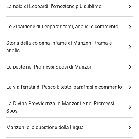
La noia di Leopardi: l'emozione più sublime
Lo Zibaldone di Leopardi: temi, analisi e commento
Storia della colonna infame di Manzoni: trama e
analisi
La peste nei Promessi Sposi di Manzoni
La via ferrata di Pascoli: testo, parafrasi e commento
La Divina Provvidenza in Manzoni e nei Promessi
Sposi
Manzoni e la questione della lingua