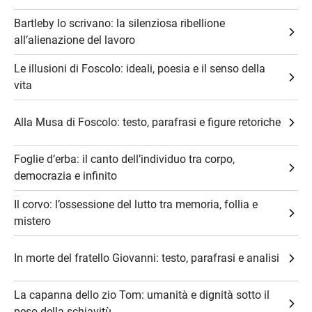
Bartleby lo scrivano: la silenziosa ribellione
all’alienazione del lavoro
Le illusioni di Foscolo: ideali, poesia e il senso della
vita
Alla Musa di Foscolo: testo, parafrasi e figure retoriche
Foglie d’erba: il canto dell’individuo tra corpo,
democrazia e infinito
Il corvo: l’ossessione del lutto tra memoria, follia e
mistero
In morte del fratello Giovanni: testo, parafrasi e analisi
La capanna dello zio Tom: umanità e dignità sotto il
peso della schiavitù