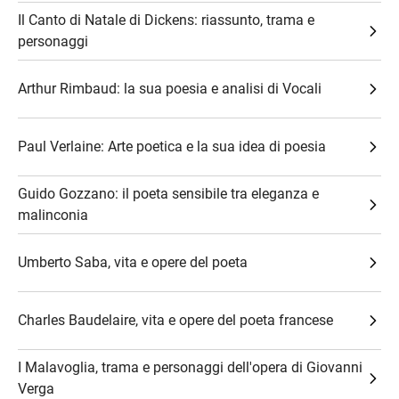
Il Canto di Natale di Dickens: riassunto, trama e
personaggi
Arthur Rimbaud: la sua poesia e analisi di Vocali
Paul Verlaine: Arte poetica e la sua idea di poesia
Guido Gozzano: il poeta sensibile tra eleganza e
malinconia
Umberto Saba, vita e opere del poeta
Charles Baudelaire, vita e opere del poeta francese
I Malavoglia, trama e personaggi dell'opera di Giovanni
Verga