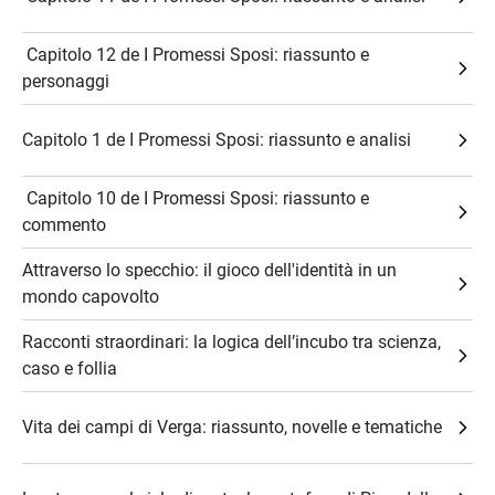
​ Capitolo 12 de I Promessi Sposi: riassunto e
personaggi
Capitolo 1 de I Promessi Sposi: riassunto e analisi
​ Capitolo 10 de I Promessi Sposi: riassunto e
commento
Attraverso lo specchio: il gioco dell'identità in un
mondo capovolto
Racconti straordinari: la logica dell’incubo tra scienza,
caso e follia
Vita dei campi di Verga: riassunto, novelle e tematiche