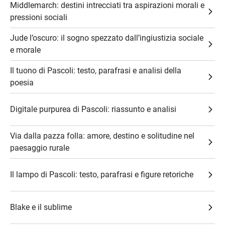
Middlemarch: destini intrecciati tra aspirazioni morali e
pressioni sociali
Jude l’oscuro: il sogno spezzato dall’ingiustizia sociale
e morale
Il tuono di Pascoli: testo, parafrasi e analisi della
poesia
Digitale purpurea di Pascoli: riassunto e analisi
Via dalla pazza folla: amore, destino e solitudine nel
paesaggio rurale
Il lampo di Pascoli: testo, parafrasi e figure retoriche
Blake e il sublime