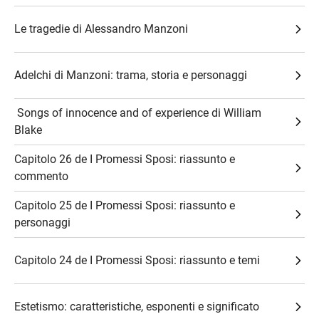
Le tragedie di Alessandro Manzoni
Adelchi di Manzoni: trama, storia e personaggi
​ Songs of innocence and of experience di William
Blake
Capitolo 26 de I Promessi Sposi: riassunto e
commento
Capitolo 25 de I Promessi Sposi: riassunto e
personaggi
Capitolo 24 de I Promessi Sposi: riassunto e temi
Estetismo: caratteristiche, esponenti e significato