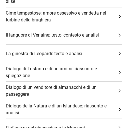
di sé
Cime tempestose: amore ossessivo e vendetta nel
turbine della brughiera
Il languore di Verlaine: testo, contesto e analisi
La ginestra di Leopardi: testo e analisi
Dialogo di Tristano e di un amico: riassunto e
spiegazione
Dialogo di un venditore di almanacchi e di un
passeggere
Dialogo della Natura e di un Islandese: riassunto e
analisi
L'influenza del giansenismo in Manzoni