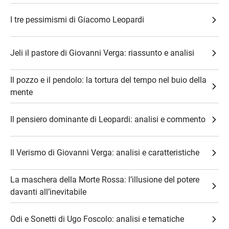
I tre pessimismi di Giacomo Leopardi
Jeli il pastore di Giovanni Verga: riassunto e analisi
Il pozzo e il pendolo: la tortura del tempo nel buio della
mente
Il pensiero dominante di Leopardi: analisi e commento
Il Verismo di Giovanni Verga: analisi e caratteristiche
La maschera della Morte Rossa: l’illusione del potere
davanti all’inevitabile
Odi e Sonetti di Ugo Foscolo: analisi e tematiche