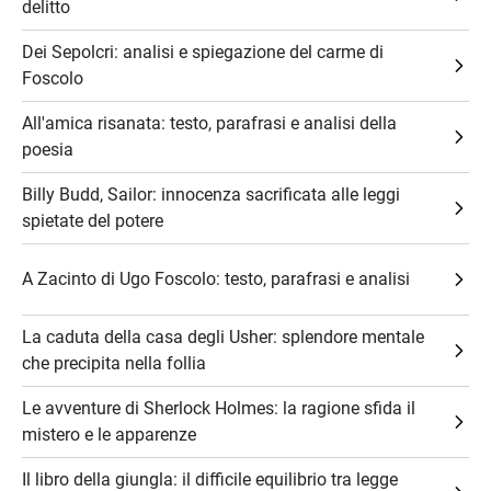
delitto
Dei Sepolcri: analisi e spiegazione del carme di
Foscolo
All'amica risanata: testo, parafrasi e analisi della
poesia
Billy Budd, Sailor: innocenza sacrificata alle leggi
spietate del potere
A Zacinto di Ugo Foscolo: testo, parafrasi e analisi
La caduta della casa degli Usher: splendore mentale
che precipita nella follia
Le avventure di Sherlock Holmes: la ragione sfida il
mistero e le apparenze
Il libro della giungla: il difficile equilibrio tra legge