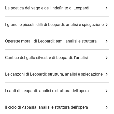
La poetica del vago e dell'indefinito di Leopardi
I grandi e piccoli idilli di Leopardi: analisi e spiegazione
Operette morali di Leopardi: temi, analisi e struttura
Cantico del gallo silvestre di Leopardi: l'analisi
Le canzoni di Leopardi: struttura, analisi e spiegazione
I canti di Leopardi: analisi e struttura dell'opera
Il ciclo di Aspasia: analisi e struttura dell'opera