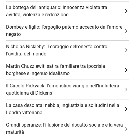
La bottega dell'antiquario: innocenza violata tra
avidità, violenza e redenzione
Dombey e figlio: l’orgoglio paterno accecato dall’amore
negato
Nicholas Nickleby: il coraggio dell’onestà contro
l’avidità del mondo
Martin Chuzzlewit: satira familiare tra ipocrisia
borghese e ingenuo idealismo
Il Circolo Pickwick: l’umoristico viaggio nell’Inghilterra
quotidiana di Dickens
La casa desolata: nebbia, ingiustizia e solitudini nella
Londra vittoriana
Grandi speranze: l’illusione del riscatto sociale e la vera
maturità