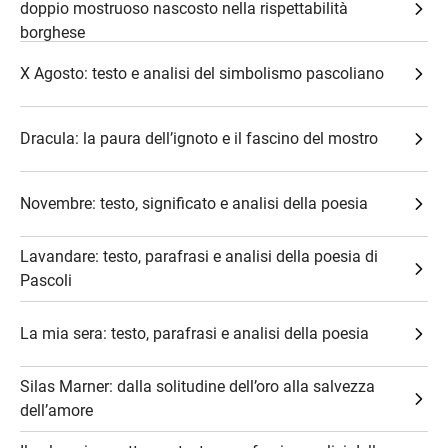
doppio mostruoso nascosto nella rispettabilità
borghese
X Agosto: testo e analisi del simbolismo pascoliano
Dracula: la paura dell’ignoto e il fascino del mostro
Novembre: testo, significato e analisi della poesia
Lavandare: testo, parafrasi e analisi della poesia di
Pascoli
La mia sera: testo, parafrasi e analisi della poesia
Silas Marner: dalla solitudine dell’oro alla salvezza
dell’amore