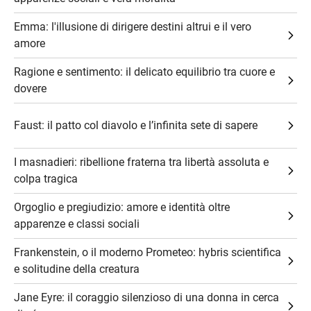
Emma: l'illusione di dirigere destini altrui e il vero
amore
Ragione e sentimento: il delicato equilibrio tra cuore e
dovere
Faust: il patto col diavolo e l’infinita sete di sapere
I masnadieri: ribellione fraterna tra libertà assoluta e
colpa tragica
Orgoglio e pregiudizio: amore e identità oltre
apparenze e classi sociali
Frankenstein, o il moderno Prometeo: hybris scientifica
e solitudine della creatura
Jane Eyre: il coraggio silenzioso di una donna in cerca