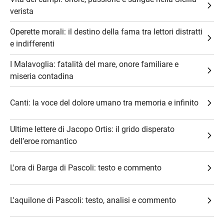
verista
Operette morali: il destino della fama tra lettori distratti
e indifferenti
I Malavoglia: fatalità del mare, onore familiare e
miseria contadina
Canti: la voce del dolore umano tra memoria e infinito
Ultime lettere di Jacopo Ortis: il grido disperato
dell’eroe romantico
L'ora di Barga di Pascoli: testo e commento
L'aquilone di Pascoli: testo, analisi e commento