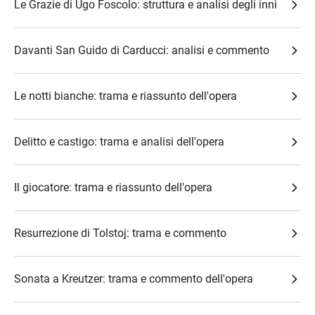
Le Grazie di Ugo Foscolo: struttura e analisi degli inni
Davanti San Guido di Carducci: analisi e commento
Le notti bianche: trama e riassunto dell'opera
Delitto e castigo: trama e analisi dell'opera
Il giocatore: trama e riassunto dell'opera
Resurrezione di Tolstoj: trama e commento
Sonata a Kreutzer: trama e commento dell'opera