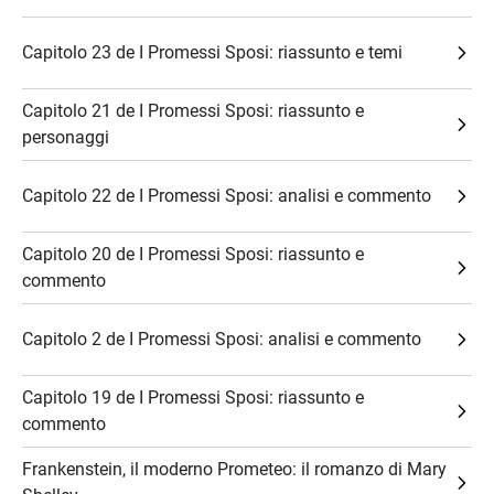
Capitolo 23 de I Promessi Sposi: riassunto e temi
Capitolo 21 de I Promessi Sposi: riassunto e
personaggi
Capitolo 22 de I Promessi Sposi: analisi e commento
Capitolo 20 de I Promessi Sposi: riassunto e
commento
Capitolo 2 de I Promessi Sposi: analisi e commento
​Capitolo 19 de I Promessi Sposi: riassunto e
commento
Frankenstein, il moderno Prometeo: il romanzo di Mary