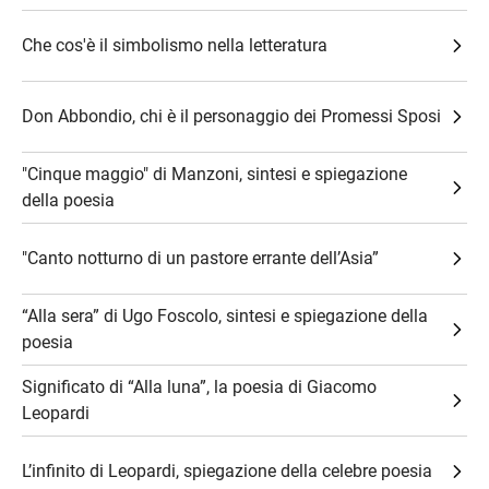
Che cos'è il simbolismo nella letteratura
Don Abbondio, chi è il personaggio dei Promessi Sposi
"Cinque maggio" di Manzoni, sintesi e spiegazione
della poesia
"Canto notturno di un pastore errante dell’Asia”
“Alla sera” di Ugo Foscolo, sintesi e spiegazione della
poesia
Significato di “Alla luna”, la poesia di Giacomo
Leopardi
L’infinito di Leopardi, spiegazione della celebre poesia