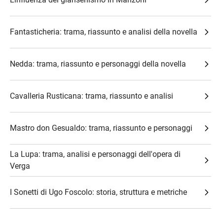
Fantasticheria: trama, riassunto e analisi della novella
Nedda: trama, riassunto e personaggi della novella
Cavalleria Rusticana: trama, riassunto e analisi
Mastro don Gesualdo: trama, riassunto e personaggi
La Lupa: trama, analisi e personaggi dell'opera di
Verga
I Sonetti di Ugo Foscolo: storia, struttura e metriche