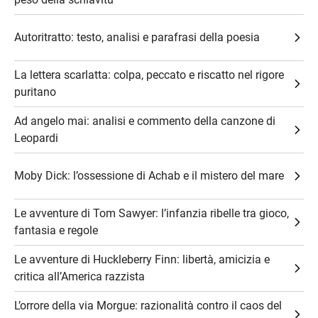
Autoritratto: testo, analisi e parafrasi della poesia
La lettera scarlatta: colpa, peccato e riscatto nel rigore
puritano
Ad angelo mai: analisi e commento della canzone di
Leopardi
Moby Dick: l’ossessione di Achab e il mistero del mare
Le avventure di Tom Sawyer: l’infanzia ribelle tra gioco,
fantasia e regole
Le avventure di Huckleberry Finn: libertà, amicizia e
critica all’America razzista
L’orrore della via Morgue: razionalità contro il caos del