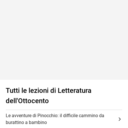
Tutti le lezioni di Letteratura
dell'Ottocento
Le avventure di Pinocchio: il difficile cammino da
burattino a bambino