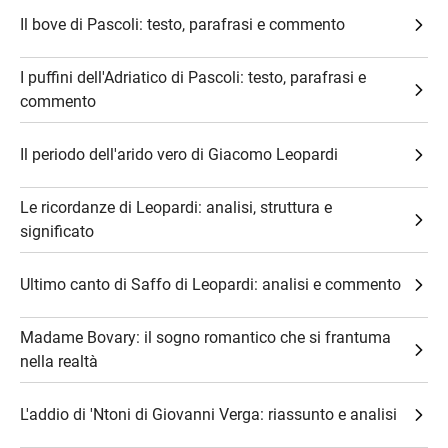
Il bove di Pascoli: testo, parafrasi e commento
I puffini dell'Adriatico di Pascoli: testo, parafrasi e
commento
Il periodo dell'arido vero di Giacomo Leopardi
Le ricordanze di Leopardi: analisi, struttura e
significato
Ultimo canto di Saffo di Leopardi: analisi e commento
Madame Bovary: il sogno romantico che si frantuma
nella realtà
L'addio di 'Ntoni di Giovanni Verga: riassunto e analisi