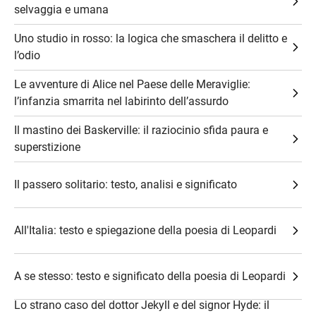
selvaggia e umana
Uno studio in rosso: la logica che smaschera il delitto e
l’odio
Le avventure di Alice nel Paese delle Meraviglie:
l’infanzia smarrita nel labirinto dell’assurdo
Il mastino dei Baskerville: il raziocinio sfida paura e
superstizione
Il passero solitario: testo, analisi e significato
All'Italia: testo e spiegazione della poesia di Leopardi
A se stesso: testo e significato della poesia di Leopardi
Lo strano caso del dottor Jekyll e del signor Hyde: il