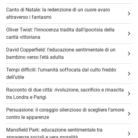
Canto di Natale: la redenzione di un cuore avaro
attraverso i fantasmi
Oliver Twist: l’innocenza tradita dall’ipocrisia della
carità vittoriana
David Copperfield: l’educazione sentimentale di un
bambino verso l’età adulta
Tempi difficili: l’umanità soffocata dal culto freddo
dell’utile
Racconto di due città: rivoluzione, sacrificio e rinascita
tra Londra e Parigi
Persuasione: il coraggio silenzioso di scegliere l’amore
contro le apparenze
Mansfield Park: educazione sentimentale tra
apparenze sociali e vera moralità