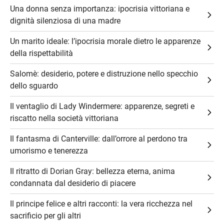
Una donna senza importanza: ipocrisia vittoriana e
dignità silenziosa di una madre
Un marito ideale: l’ipocrisia morale dietro le apparenze
della rispettabilità
Salomè: desiderio, potere e distruzione nello specchio
dello sguardo
Il ventaglio di Lady Windermere: apparenze, segreti e
riscatto nella società vittoriana
Il fantasma di Canterville: dall’orrore al perdono tra
umorismo e tenerezza
Il ritratto di Dorian Gray: bellezza eterna, anima
condannata dal desiderio di piacere
Il principe felice e altri racconti: la vera ricchezza nel
sacrificio per gli altri