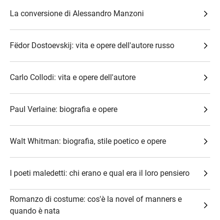
La conversione di Alessandro Manzoni
Fëdor Dostoevskij: vita e opere dell'autore russo
Carlo Collodi: vita e opere dell'autore
Paul Verlaine: biografia e opere
Walt Whitman: biografia, stile poetico e opere
I poeti maledetti: chi erano e qual era il loro pensiero
Romanzo di costume: cos'è la novel of manners e
quando è nata