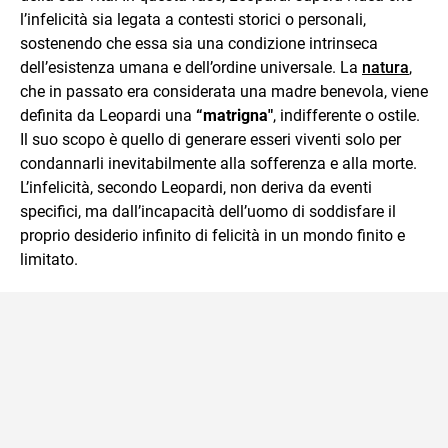
l’infelicità sia legata a contesti storici o personali,
sostenendo che essa sia una condizione intrinseca
dell’esistenza umana e dell’ordine universale. La
natura
,
che in passato era considerata una madre benevola, viene
definita da Leopardi una
“matrigna"
, indifferente o ostile.
Il suo scopo è quello di generare esseri viventi solo per
condannarli inevitabilmente alla sofferenza e alla morte.
L’infelicità, secondo Leopardi, non deriva da eventi
specifici, ma dall’incapacità dell’uomo di soddisfare il
proprio desiderio infinito di felicità in un mondo finito e
limitato.