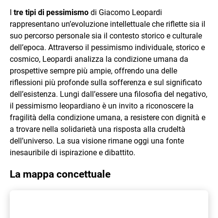
I
tre tipi di pessimismo
di Giacomo Leopardi
rappresentano un’evoluzione intellettuale che riflette sia il
suo percorso personale sia il contesto storico e culturale
dell’epoca. Attraverso il pessimismo individuale, storico e
cosmico, Leopardi analizza la condizione umana da
prospettive sempre più ampie, offrendo una delle
riflessioni più profonde sulla sofferenza e sul significato
dell’esistenza. Lungi dall’essere una filosofia del negativo,
il pessimismo leopardiano è un invito a riconoscere la
fragilità della condizione umana, a resistere con dignità e
a trovare nella solidarietà una risposta alla crudeltà
dell’universo. La sua visione rimane oggi una fonte
inesauribile di ispirazione e dibattito.
La mappa concettuale