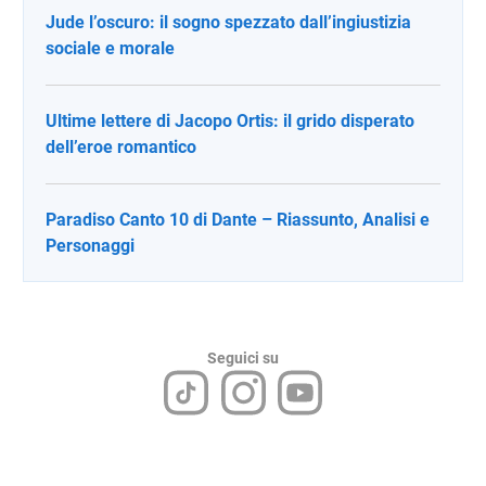
Jude l’oscuro: il sogno spezzato dall’ingiustizia
sociale e morale
Ultime lettere di Jacopo Ortis: il grido disperato
dell’eroe romantico
Paradiso Canto 10 di Dante – Riassunto, Analisi e
Personaggi
Seguici su