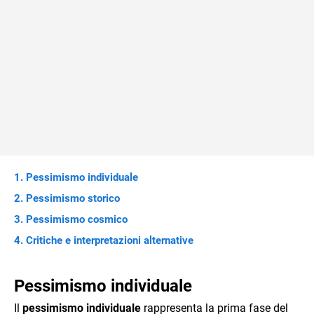
Pessimismo individuale
Pessimismo storico
Pessimismo cosmico
Critiche e interpretazioni alternative
Pessimismo individuale
Il
pessimismo individuale
rappresenta la prima fase del