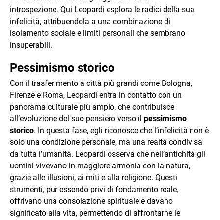
introspezione. Qui Leopardi esplora le radici della sua
infelicità, attribuendola a una combinazione di
isolamento sociale e limiti personali che sembrano
insuperabili.
Pessimismo storico
Con il trasferimento a città più grandi come Bologna,
Firenze e Roma, Leopardi entra in contatto con un
panorama culturale più ampio, che contribuisce
all’evoluzione del suo pensiero verso il
pessimismo
storico
. In questa fase, egli riconosce che l’infelicità non è
solo una condizione personale, ma una realtà condivisa
da tutta l’umanità. Leopardi osserva che nell’antichità gli
uomini vivevano in maggiore armonia con la natura,
grazie alle illusioni, ai miti e alla religione. Questi
strumenti, pur essendo privi di fondamento reale,
offrivano una consolazione spirituale e davano
significato alla vita, permettendo di affrontarne le