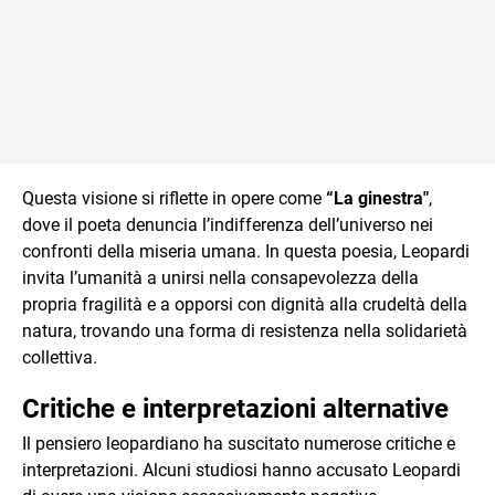
Questa visione si riflette in opere come
“La ginestra"
,
dove il poeta denuncia l’indifferenza dell’universo nei
confronti della miseria umana. In questa poesia, Leopardi
invita l’umanità a unirsi nella consapevolezza della
propria fragilità e a opporsi con dignità alla crudeltà della
natura, trovando una forma di resistenza nella solidarietà
collettiva.
Critiche e interpretazioni alternative
Il pensiero leopardiano ha suscitato numerose critiche e
interpretazioni. Alcuni studiosi hanno accusato Leopardi