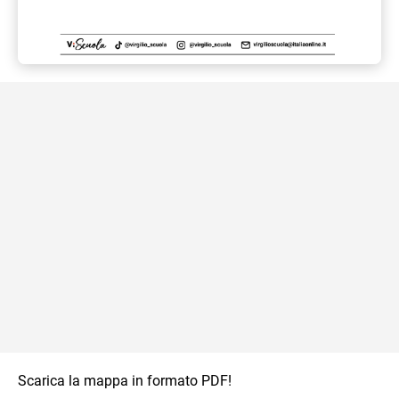
Scarica la mappa in formato PDF!