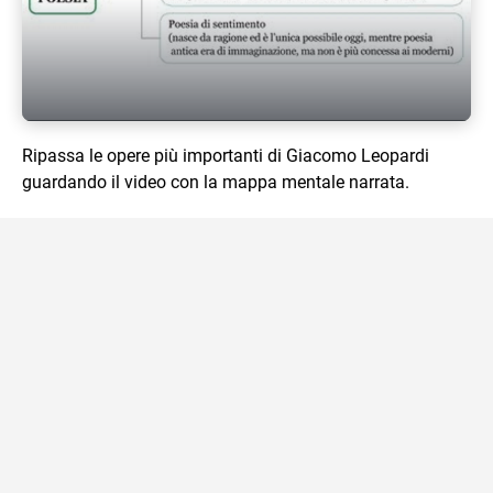
Play Video
Ripassa le opere più importanti di Giacomo Leopardi
guardando il video con la mappa mentale narrata.