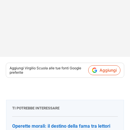
Aggiungi
Virgilio Scuola
alle tue fonti Google
Aggiungi
preferite
TI POTREBBE INTERESSARE
Operette morali: il destino della fama tra lettori