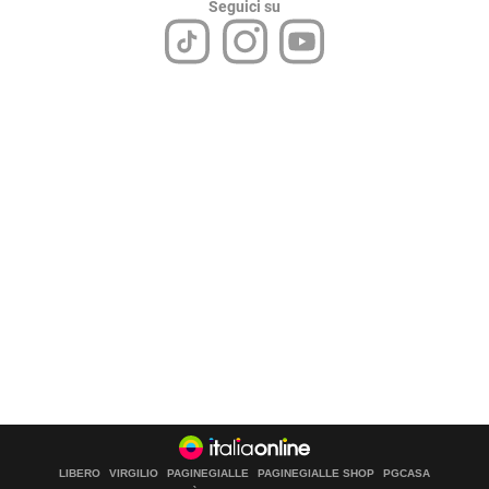
Seguici su
LIBERO
VIRGILIO
PAGINEGIALLE
PAGINEGIALLE SHOP
PGCASA