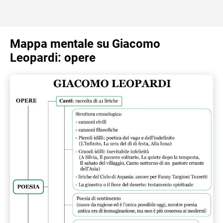
Mappa mentale su Giacomo
Leopardi: opere