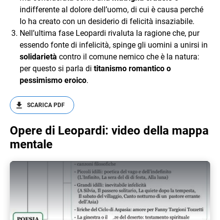
indifferente al dolore dell’uomo, di cui è causa perché
lo ha creato con un desiderio di felicità insaziabile.
Nell’ultima fase Leopardi rivaluta la ragione che, pur
essendo fonte di infelicità, spinge gli uomini a unirsi in
solidarietà
contro il comune nemico che è la natura:
per questo si parla di
titanismo romantico o
pessimismo eroico
.
SCARICA PDF
Opere di Leopardi: video della mappa
mentale