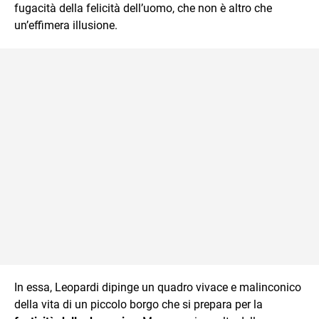
fugacità della felicità dell’uomo, che non è altro che
un’effimera illusione.
In essa, Leopardi dipinge un quadro vivace e malinconico
della vita di un piccolo borgo che si prepara per la