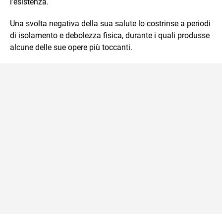
l’esistenza.
Una svolta negativa della sua salute lo costrinse a periodi
di isolamento e debolezza fisica, durante i quali produsse
alcune delle sue opere più toccanti.