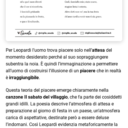
Per Leopardi l’uomo trova piacere solo nell’
attesa
del
momento desiderato perché al suo sopraggiungere
subentra la noia. È quindi l’immaginazione a permettere
all’uomo di costruirsi l’illusione di un
piacere
che in realtà
è
irraggiungibile
.
Questa teoria del piacere emerge chiaramente nella
canzone Il sabato del villaggio
, che fa parte dei cosiddetti
grandi idilli. La poesia descrive l’atmosfera di attesa e
preparazione al giorno di festa in un paese, un’atmosfera
carica di aspettative, destinate però a essere deluse
l’indomani. Così Leopardi evidenzia metaforicamente la