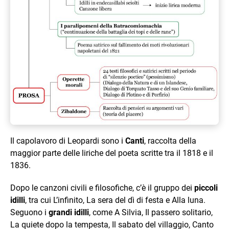
Il capolavoro di Leopardi sono i
Canti
, raccolta della
maggior parte delle liriche del poeta scritte tra il 1818 e il
1836.
Dopo le canzoni civili e filosofiche, c’è il gruppo dei
piccoli
idilli
, tra cui L’infinito, La sera del dì di festa e Alla luna.
Seguono i
grandi idilli
, come A Silvia, Il passero solitario,
La quiete dopo la tempesta, Il sabato del villaggio, Canto