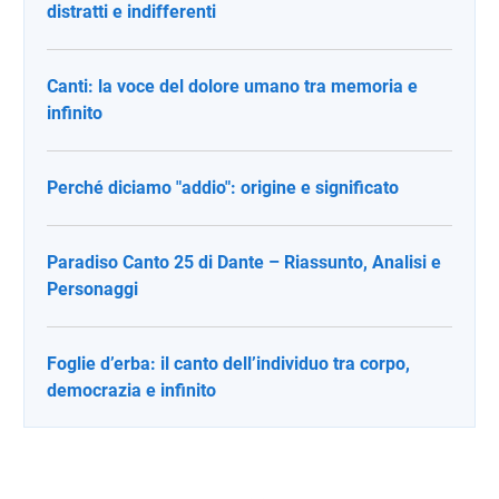
distratti e indifferenti
Canti: la voce del dolore umano tra memoria e
infinito
Perché diciamo "addio": origine e significato
Paradiso Canto 25 di Dante – Riassunto, Analisi e
Personaggi
Foglie d’erba: il canto dell’individuo tra corpo,
democrazia e infinito