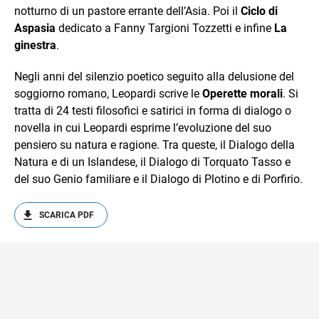
notturno di un pastore errante dell’Asia. Poi il
Ciclo di
Aspasia
dedicato a Fanny Targioni Tozzetti e infine
La
ginestra
.
Negli anni del silenzio poetico seguito alla delusione del
soggiorno romano, Leopardi scrive le
Operette morali
. Si
tratta di 24 testi filosofici e satirici in forma di dialogo o
novella in cui Leopardi esprime l’evoluzione del suo
pensiero su natura e ragione. Tra queste, il Dialogo della
Natura e di un Islandese, il Dialogo di Torquato Tasso e
del suo Genio familiare e il Dialogo di Plotino e di Porfirio.
SCARICA PDF