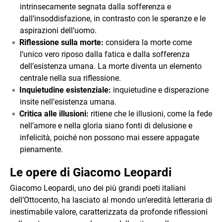
intrinsecamente segnata dalla sofferenza e
dall’insoddisfazione, in contrasto con le speranze e le
aspirazioni dell’uomo.
Riflessione sulla morte:
considera la morte come
l’unico vero riposo dalla fatica e dalla sofferenza
dell’esistenza umana. La morte diventa un elemento
centrale nella sua riflessione.
Inquietudine esistenziale:
inquietudine e disperazione
insite nell’esistenza umana.
Critica alle illusioni:
ritiene che le illusioni, come la fede
nell’amore e nella gloria siano fonti di delusione e
infelicità, poiché non possono mai essere appagate
pienamente.
Le opere di Giacomo Leopardi
Giacomo Leopardi, uno dei più grandi poeti italiani
dell’Ottocento, ha lasciato al mondo un’eredità letteraria di
inestimabile valore, caratterizzata da profonde riflessioni