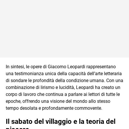
In sintesi, le opere di Giacomo Leopardi rappresentano
una testimonianza unica della capacità dell’arte letteraria
di sondare le profondità della condizione umana. Con una
combinazione di lirismo e lucidità, Leopardi ha creato un
corpo di lavoro che continua a parlare ai lettori di tutte le
epoche, offrendo una visione del mondo allo stesso
tempo desolata e profondamente commovente.
Il sabato del villaggio e la teoria del