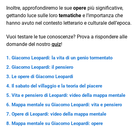
Inoltre, approfondiremo le sue
opere
più significative,
gettando luce sulle loro
tematiche
e l’importanza che
hanno avuto nel contesto letterario e culturale dell’epoca.
Vuoi testare le tue conoscenze? Prova a rispondere alle
domande del nostro
quiz
!
Giacomo Leopardi: la vita di un genio tormentato
Giacomo Leopardi: il pensiero
Le opere di Giacomo Leopardi
Il sabato del villaggio e la teoria del piacere
Vita e pensiero di Leopardi: video della mappa mentale
Mappa mentale su Giacomo Leopardi: vita e pensiero
Opere di Leopardi: video della mappa mentale
Mappa mentale su Giacomo Leopardi: opere