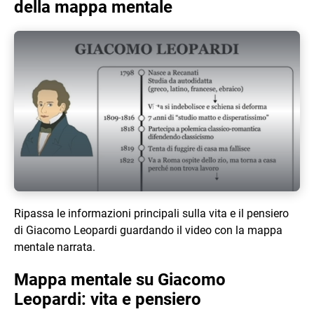
della mappa mentale
Play Video
Ripassa le informazioni principali sulla vita e il pensiero
di Giacomo Leopardi guardando il video con la mappa
mentale narrata.
Mappa mentale su Giacomo
Leopardi: vita e pensiero