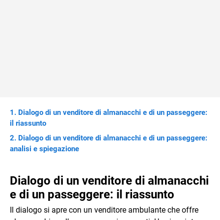
Dialogo di un venditore di almanacchi e di un passeggere:
il riassunto
Dialogo di un venditore di almanacchi e di un passeggere:
analisi e spiegazione
Dialogo di un venditore di almanacchi
e di un passeggere: il riassunto
Il dialogo si apre con un venditore ambulante che offre