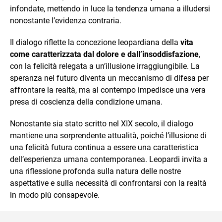
infondate, mettendo in luce la tendenza umana a illudersi
nonostante l’evidenza contraria.
Il dialogo riflette la concezione leopardiana della
vita
come caratterizzata dal dolore e dall’insoddisfazione
,
con la felicità relegata a un’illusione irraggiungibile. La
speranza nel futuro diventa un meccanismo di difesa per
affrontare la realtà, ma al contempo impedisce una vera
presa di coscienza della condizione umana.
Nonostante sia stato scritto nel XIX secolo, il dialogo
mantiene una sorprendente attualità, poiché l’illusione di
una felicità futura continua a essere una caratteristica
dell’esperienza umana contemporanea. Leopardi invita a
una riflessione profonda sulla natura delle nostre
aspettative e sulla necessità di confrontarsi con la realtà
in modo più consapevole.