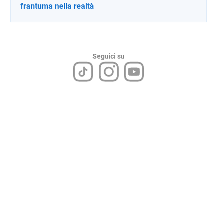
frantuma nella realtà
Seguici su