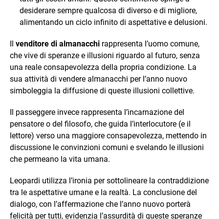
desiderare sempre qualcosa di diverso e di migliore,
alimentando un ciclo infinito di aspettative e delusioni.
Il
venditore di almanacchi
rappresenta l’uomo comune,
che vive di speranze e illusioni riguardo al futuro, senza
una reale consapevolezza della propria condizione. La
sua attività di vendere almanacchi per l’anno nuovo
simboleggia la diffusione di queste illusioni collettive.
Il passeggere invece rappresenta l’incarnazione del
pensatore o del filosofo, che guida l’interlocutore (e il
lettore) verso una maggiore consapevolezza, mettendo in
discussione le convinzioni comuni e svelando le illusioni
che permeano la vita umana.
Leopardi utilizza l’ironia per sottolineare la contraddizione
tra le aspettative umane e la realtà. La conclusione del
dialogo, con l’affermazione che l’anno nuovo porterà
felicità per tutti, evidenzia l’assurdità di queste speranze