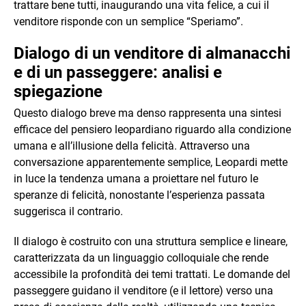
trattare bene tutti, inaugurando una vita felice, a cui il
venditore risponde con un semplice “Speriamo”.
Dialogo di un venditore di almanacchi
e di un passeggere: analisi e
spiegazione
Questo dialogo breve ma denso rappresenta una sintesi
efficace del pensiero leopardiano riguardo alla condizione
umana e all’illusione della felicità. Attraverso una
conversazione apparentemente semplice, Leopardi mette
in luce la tendenza umana a proiettare nel futuro le
speranze di felicità, nonostante l’esperienza passata
suggerisca il contrario.
Il dialogo è costruito con una struttura semplice e lineare,
caratterizzata da un linguaggio colloquiale che rende
accessibile la profondità dei temi trattati. Le domande del
passeggere guidano il venditore (e il lettore) verso una