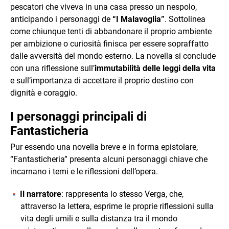
pescatori che viveva in una casa presso un nespolo,
anticipando i personaggi de
“I Malavoglia”
. Sottolinea
come chiunque tenti di abbandonare il proprio ambiente
per ambizione o curiosità finisca per essere sopraffatto
dalle avversità del mondo esterno. La novella si conclude
con una riflessione sull’
immutabilità delle leggi della vita
e sull’importanza di accettare il proprio destino con
dignità e coraggio.
I personaggi principali di
Fantasticheria
Pur essendo una novella breve e in forma epistolare,
“Fantasticheria” presenta alcuni personaggi chiave che
incarnano i temi e le riflessioni dell’opera.
Il narratore
: rappresenta lo stesso Verga, che,
attraverso la lettera, esprime le proprie riflessioni sulla
vita degli umili e sulla distanza tra il mondo