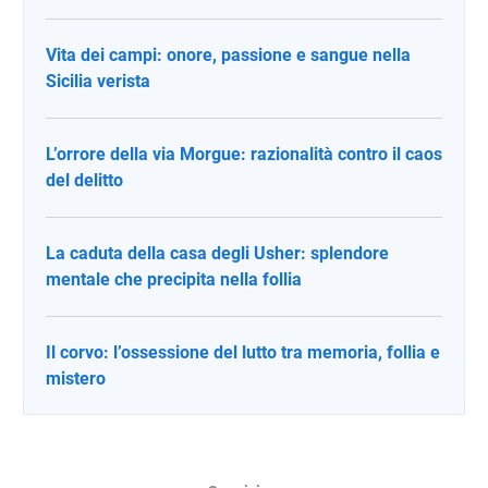
Vita dei campi: onore, passione e sangue nella
Sicilia verista
L’orrore della via Morgue: razionalità contro il caos
del delitto
La caduta della casa degli Usher: splendore
mentale che precipita nella follia
Il corvo: l’ossessione del lutto tra memoria, follia e
mistero