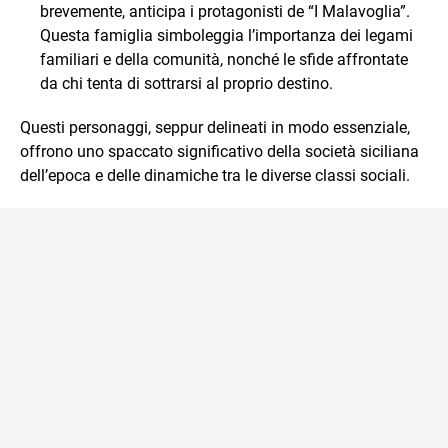
brevemente, anticipa i protagonisti de “I Malavoglia”.
Questa famiglia simboleggia l’importanza dei legami
familiari e della comunità, nonché le sfide affrontate
da chi tenta di sottrarsi al proprio destino.
Questi personaggi, seppur delineati in modo essenziale,
offrono uno spaccato significativo della società siciliana
dell’epoca e delle dinamiche tra le diverse classi sociali.