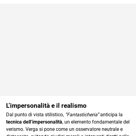
L’impersonalità e il realismo
Dal punto di vista stilistico,
“Fantasticheria”
anticipa la
tecnica dell’impersonalità
, un elemento fondamentale del
verismo. Verga si pone come un osservatore neutrale e