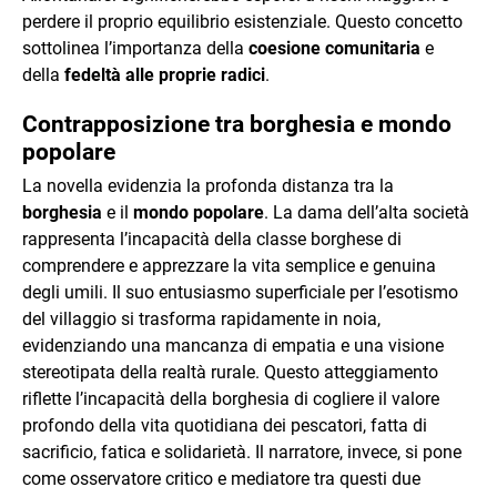
perdere il proprio equilibrio esistenziale. Questo concetto
sottolinea l’importanza della
coesione comunitaria
e
della
fedeltà alle proprie radici
.
Contrapposizione tra borghesia e mondo
popolare
La novella evidenzia la profonda distanza tra la
borghesia
e il
mondo popolare
. La dama dell’alta società
rappresenta l’incapacità della classe borghese di
comprendere e apprezzare la vita semplice e genuina
degli umili. Il suo entusiasmo superficiale per l’esotismo
del villaggio si trasforma rapidamente in noia,
evidenziando una mancanza di empatia e una visione
stereotipata della realtà rurale. Questo atteggiamento
riflette l’incapacità della borghesia di cogliere il valore
profondo della vita quotidiana dei pescatori, fatta di
sacrificio, fatica e solidarietà. Il narratore, invece, si pone
come osservatore critico e mediatore tra questi due