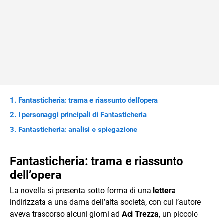
Fantasticheria: trama e riassunto dell'opera
I personaggi principali di Fantasticheria
Fantasticheria: analisi e spiegazione
Fantasticheria: trama e riassunto
dell’opera
La novella si presenta sotto forma di una
lettera
indirizzata a una dama dell’alta società, con cui l’autore
aveva trascorso alcuni giorni ad
Aci Trezza
, un piccolo