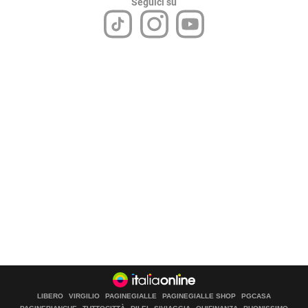
Seguici su
LIBERO
VIRGILIO
PAGINEGIALLE
PAGINEGIALLE SHOP
PGCASA