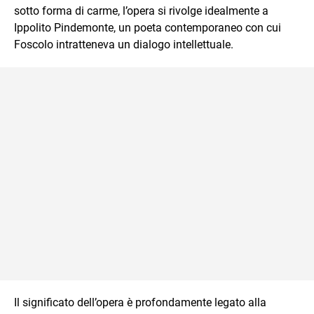
sotto forma di carme, l’opera si rivolge idealmente a
Ippolito Pindemonte, un poeta contemporaneo con cui
Foscolo intratteneva un dialogo intellettuale.
Il significato dell’opera è profondamente legato alla