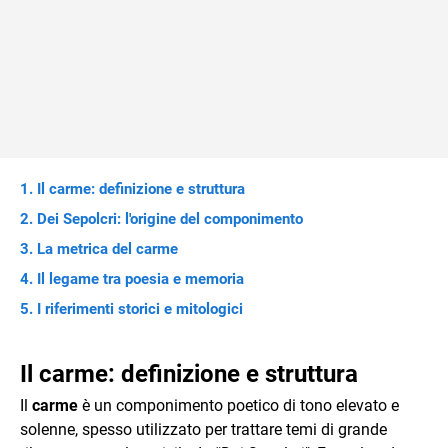
Il carme: definizione e struttura
Dei Sepolcri: l'origine del componimento
La metrica del carme
Il legame tra poesia e memoria
I riferimenti storici e mitologici
Il carme: definizione e struttura
Il
carme
è un componimento poetico di tono elevato e
solenne, spesso utilizzato per trattare temi di grande