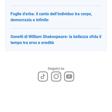
Foglie d’erba: il canto dell’individuo tra corpo,
democrazia e infinito
Sonetti di William Shakespeare: la bellezza sfida il
tempo tra eros e eredità
Seguici su