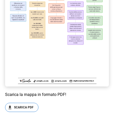
Scarica la mappa in formato PDF!
SCARICA PDF