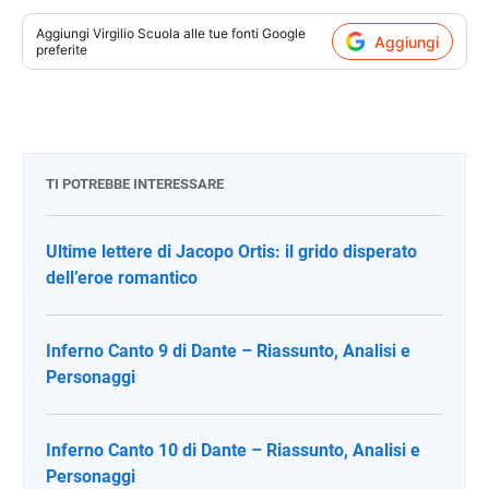
Aggiungi
Virgilio Scuola
alle tue fonti Google
Aggiungi
preferite
TI POTREBBE INTERESSARE
Ultime lettere di Jacopo Ortis: il grido disperato
dell’eroe romantico
Inferno Canto 9 di Dante – Riassunto, Analisi e
Personaggi
Inferno Canto 10 di Dante – Riassunto, Analisi e
Personaggi