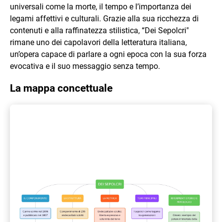
universali come la morte, il tempo e l’importanza dei
legami affettivi e culturali. Grazie alla sua ricchezza di
contenuti e alla raffinatezza stilistica, “Dei Sepolcri"
rimane uno dei capolavori della letteratura italiana,
un’opera capace di parlare a ogni epoca con la sua forza
evocativa e il suo messaggio senza tempo.
La mappa concettuale