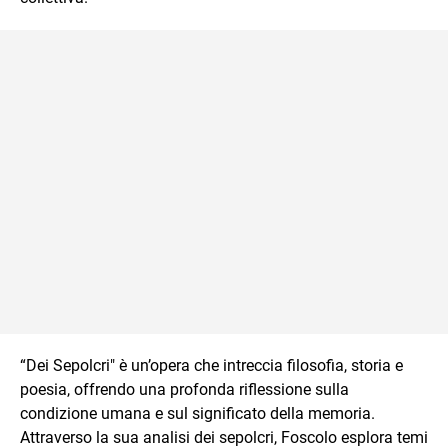
“Dei Sepolcri" è un’opera che intreccia filosofia, storia e
poesia, offrendo una profonda riflessione sulla
condizione umana e sul significato della memoria.
Attraverso la sua analisi dei sepolcri, Foscolo esplora temi