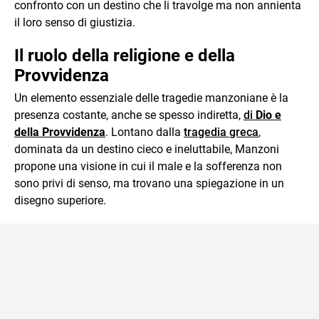
confronto con un destino che li travolge ma non annienta
il loro senso di giustizia.
Il ruolo della religione e della
Provvidenza
Un elemento essenziale delle tragedie manzoniane è la
presenza costante, anche se spesso indiretta,
di
Dio e
della Provvidenza
. Lontano dalla
tragedia greca
,
dominata da un destino cieco e ineluttabile, Manzoni
propone una visione in cui il male e la sofferenza non
sono privi di senso, ma trovano una spiegazione in un
disegno superiore.