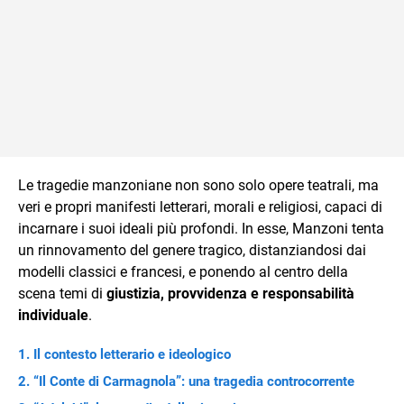
Le tragedie manzoniane non sono solo opere teatrali, ma
veri e propri manifesti letterari, morali e religiosi, capaci di
incarnare i suoi ideali più profondi. In esse, Manzoni tenta
un rinnovamento del genere tragico, distanziandosi dai
modelli classici e francesi, e ponendo al centro della
scena temi di
giustizia, provvidenza e responsabilità
individuale
.
Il contesto letterario e ideologico
“Il Conte di Carmagnola”: una tragedia controcorrente