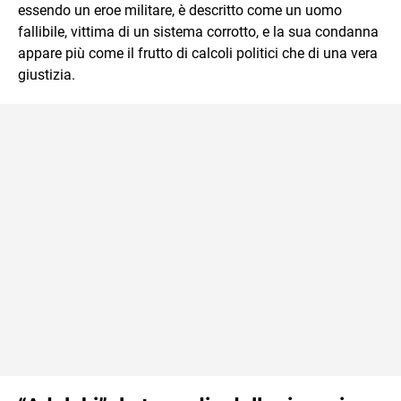
essendo un eroe militare, è descritto come un uomo
fallibile, vittima di un sistema corrotto, e la sua condanna
appare più come il frutto di calcoli politici che di una vera
giustizia.