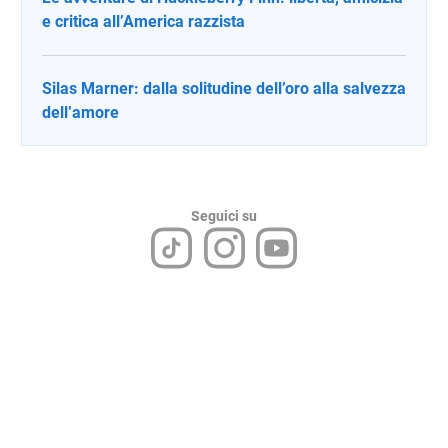
e critica all’America razzista
Silas Marner: dalla solitudine dell’oro alla salvezza
dell’amore
Seguici su