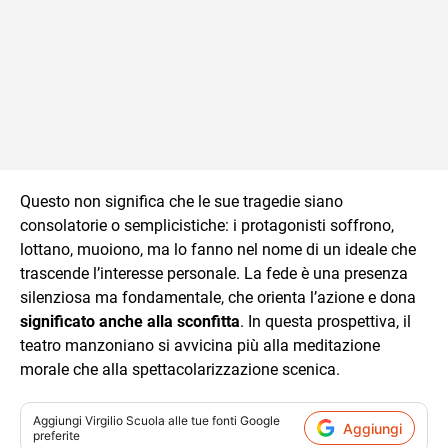
Questo non significa che le sue tragedie siano
consolatorie o semplicistiche: i protagonisti soffrono,
lottano, muoiono, ma lo fanno nel nome di un ideale che
trascende l’interesse personale. La fede è una presenza
silenziosa ma fondamentale, che orienta l’azione e dona
significato anche alla sconfitta
. In questa prospettiva, il
teatro manzoniano si avvicina più alla meditazione
morale che alla spettacolarizzazione scenica.
Aggiungi
Virgilio Scuola
alle tue fonti Google
Aggiungi
preferite