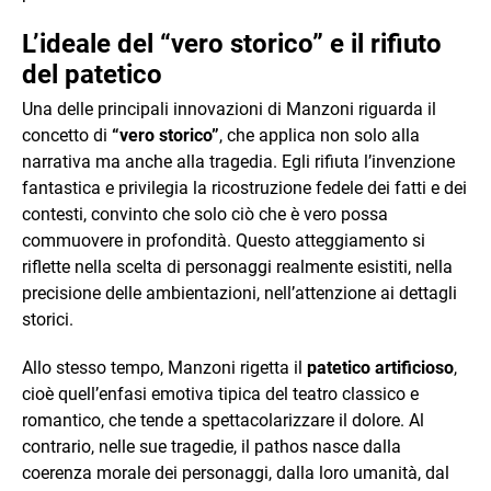
L’ideale del “vero storico” e il rifiuto
del patetico
Una delle principali innovazioni di Manzoni riguarda il
concetto di
“vero storico”
, che applica non solo alla
narrativa ma anche alla tragedia. Egli rifiuta l’invenzione
fantastica e privilegia la ricostruzione fedele dei fatti e dei
contesti, convinto che solo ciò che è vero possa
commuovere in profondità. Questo atteggiamento si
riflette nella scelta di personaggi realmente esistiti, nella
precisione delle ambientazioni, nell’attenzione ai dettagli
storici.
Allo stesso tempo, Manzoni rigetta il
patetico artificioso
,
cioè quell’enfasi emotiva tipica del teatro classico e
romantico, che tende a spettacolarizzare il dolore. Al
contrario, nelle sue tragedie, il pathos nasce dalla
coerenza morale dei personaggi, dalla loro umanità, dal