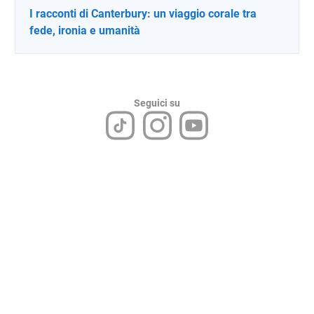
I racconti di Canterbury: un viaggio corale tra
fede, ironia e umanità
Seguici su