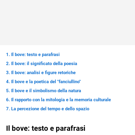
Il bove: testo e parafrasi
Il bove: il significato della poesia
Il bove: analisi e figure retoriche
Il bove e la poetica del "fanciullino"
Il bove e il simbolismo della natura
Il rapporto con la mitologia e la memoria culturale
La percezione del tempo e dello spazio
Il bove: testo e parafrasi