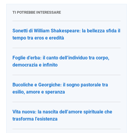
TI POTREBBE INTERESSARE
Sonetti di William Shakespeare: la bellezza sfida il
tempo tra eros e eredità
Foglie d’erba: il canto dell’individuo tra corpo,
democrazia e infinito
Bucoliche e Georgiche: il sogno pastorale tra
esilio, amore e speranza
Vita nuova: la nascita dell’amore spirituale che
trasforma l’esistenza