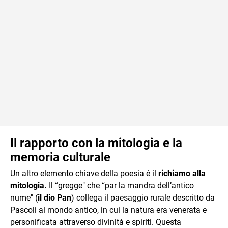
Il rapporto con la mitologia e la
memoria culturale
Un altro elemento chiave della poesia è il
richiamo alla
mitologia.
Il “gregge" che “par la mandra dell’antico
nume" (
il dio Pan
) collega il paesaggio rurale descritto da
Pascoli al mondo antico, in cui la natura era venerata e
personificata attraverso divinità e spiriti. Questa