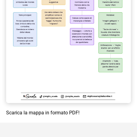
Scarica la mappa in formato PDF!