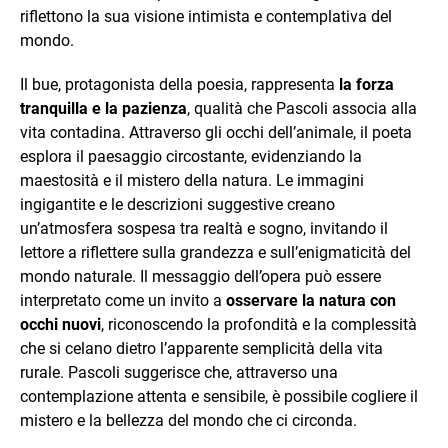
riflettono la sua visione intimista e contemplativa del
mondo.
Il bue, protagonista della poesia, rappresenta
la forza
tranquilla e la pazienza
, qualità che Pascoli associa alla
vita contadina. Attraverso gli occhi dell’animale, il poeta
esplora il paesaggio circostante, evidenziando la
maestosità e il mistero della natura. Le immagini
ingigantite e le descrizioni suggestive creano
un’atmosfera sospesa tra realtà e sogno, invitando il
lettore a riflettere sulla grandezza e sull’enigmaticità del
mondo naturale. Il messaggio dell’opera può essere
interpretato come un invito a
osservare la natura con
occhi nuovi
, riconoscendo la profondità e la complessità
che si celano dietro l’apparente semplicità della vita
rurale. Pascoli suggerisce che, attraverso una
contemplazione attenta e sensibile, è possibile cogliere il
mistero e la bellezza del mondo che ci circonda.