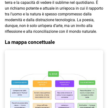
terra e la capacità di vedere il sublime nel quotidiano. È
un richiamo potente e attuale in un’epoca in cui il rapporto
tra l’uomo e la natura è spesso compromesso dalla
modernità e dalla distrazione tecnologica. La poesia,
dunque, non è solo un’opera d’arte, ma un invito alla
riflessione e alla riconciliazione con il mondo naturale.
La mappa concettuale