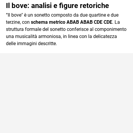
Il bove: analisi e figure retoriche
“Il bove" è un sonetto composto da due quartine e due
terzine, con
schema metrico ABAB ABAB CDE CDE
. La
struttura formale del sonetto conferisce al componimento
una musicalità armoniosa, in linea con la delicatezza
delle immagini descritte.