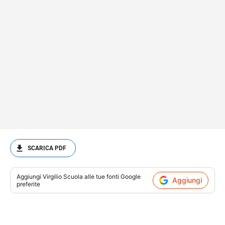
SCARICA PDF
Aggiungi
Virgilio Scuola
alle tue fonti Google
Aggiungi
preferite