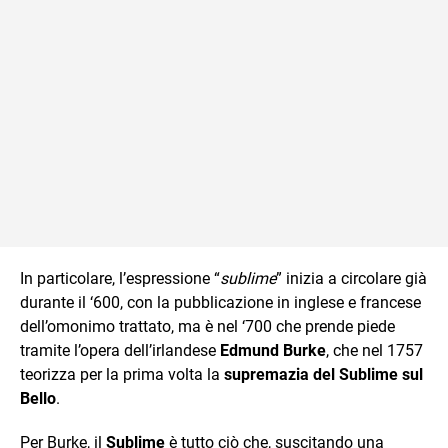
In particolare, l’espressione “
sublime
” inizia a circolare già
durante il ‘600, con la pubblicazione in inglese e francese
dell’omonimo trattato, ma è nel ‘700 che prende piede
tramite l’opera dell’irlandese
Edmund Burke
, che nel 1757
teorizza per la prima volta la
supremazia del Sublime sul
Bello
.
Per Burke, il
Sublime
è tutto ciò che, suscitando una