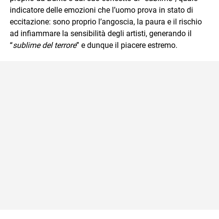
indicatore delle emozioni che l’uomo prova in stato di
eccitazione: sono proprio l’angoscia, la paura e il rischio
ad infiammare la sensibilità degli artisti, generando il
“
sublime del terrore
” e dunque il piacere estremo.