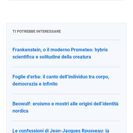
TI POTREBBE INTERESSARE
Frankenstein, o il moderno Prometeo: hybris
scientifica e solitudine della creatura
Foglie d’erba: il canto dell’individuo tra corpo,
democrazia e infinito
Beowulf: eroismo e mostri alle origini dell’identità
nordica
Le confessioni di Jean-Jacques Rousseau: la