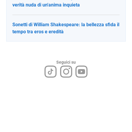
verità nuda di un'anima inquieta
Sonetti di William Shakespeare: la bellezza sfida il
tempo tra eros e eredità
Seguici su