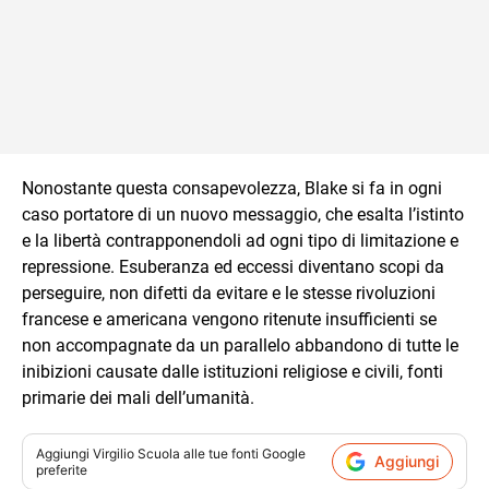
Nonostante questa consapevolezza, Blake si fa in ogni
caso portatore di un nuovo messaggio, che esalta l’istinto
e la libertà contrapponendoli ad ogni tipo di limitazione e
repressione. Esuberanza ed eccessi diventano scopi da
perseguire, non difetti da evitare e le stesse rivoluzioni
francese e americana vengono ritenute insufficienti se
non accompagnate da un parallelo abbandono di tutte le
inibizioni causate dalle istituzioni religiose e civili, fonti
primarie dei mali dell’umanità.
Aggiungi
Virgilio Scuola
alle tue fonti Google
Aggiungi
preferite