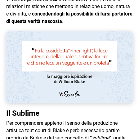
relazioni mistiche che mettono in relazione uomo, natura
e divinità, e
concedendogli la possibilità di farsi portatore
di questa verità nascosta
.
Il Sublime
Per comprendere appieno il senso della produzione
artistica tout court di Blake è però necessario partire
proprio da Burke e dal suo concetto di “
sublime
”, quale