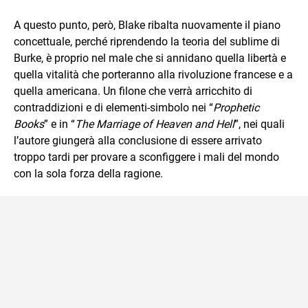
A questo punto, però, Blake ribalta nuovamente il piano
concettuale, perché riprendendo la teoria del sublime di
Burke, è proprio nel male che si annidano quella libertà e
quella vitalità che porteranno alla rivoluzione francese e a
quella americana. Un filone che verrà arricchito di
contraddizioni e di elementi-simbolo nei “
Prophetic
Books
” e in “
The Marriage of Heaven and Hell
”, nei quali
l’autore giungerà alla conclusione di essere arrivato
troppo tardi per provare a sconfiggere i mali del mondo
con la sola forza della ragione.