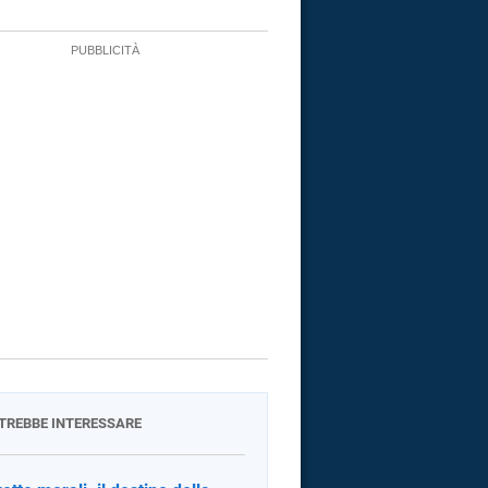
OTREBBE INTERESSARE