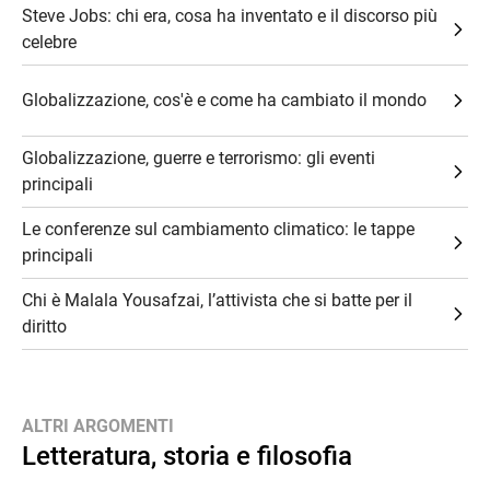
Steve Jobs: chi era, cosa ha inventato e il discorso più
celebre
Globalizzazione, cos'è e come ha cambiato il mondo
Globalizzazione, guerre e terrorismo: gli eventi
principali
Le conferenze sul cambiamento climatico: le tappe
principali
Chi è Malala Yousafzai, l’attivista che si batte per il
diritto
ALTRI ARGOMENTI
Letteratura, storia e filosofia