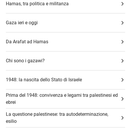
Hamas, tra politica e militanza
Gaza ieri e oggi
Da Arafat ad Hamas
Chi sono i gazawi?
1948: la nascita dello Stato di Israele
Prima del 1948: convivenza e legami tra palestinesi ed
ebrei
La questione palestinese: tra autodeterminazione,
esilio