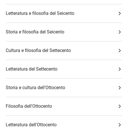
Letteratura e filosofia del Seicento
Storia e filosofia del Seicento
Cultura e filosofia del Settecento
Letteratura del Settecento
Storia e cultura dell'Ottocento
Filosofia dell'Ottocento
Letteratura dell'Ottocento