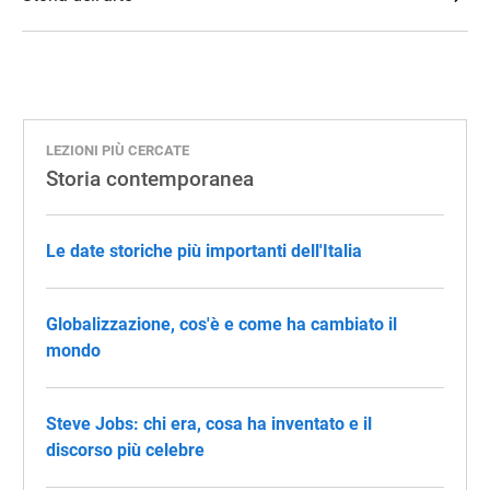
LEZIONI PIÙ CERCATE
Storia contemporanea
Le date storiche più importanti dell'Italia
Globalizzazione, cos'è e come ha cambiato il
mondo
Steve Jobs: chi era, cosa ha inventato e il
discorso più celebre