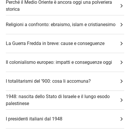
Perché il Medio Oriente è ancora oggi una polveriera
storica
Religioni a confronto: ebraismo, islam e cristianesimo
La Guerra Fredda in breve: cause e conseguenze
Il colonialismo europeo: impatti e conseguenze oggi
I totalitarismi del ’900: cosa li accomuna?
1948: nascita dello Stato di Israele e il lungo esodo
palestinese
I presidenti italiani dal 1948