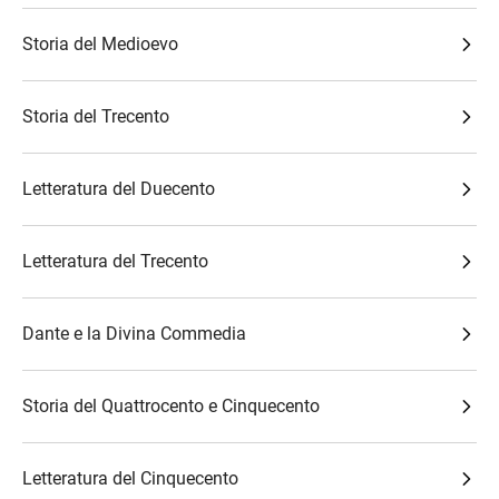
Storia del Medioevo
Storia del Trecento
Letteratura del Duecento
Letteratura del Trecento
Dante e la Divina Commedia
Storia del Quattrocento e Cinquecento
Letteratura del Cinquecento