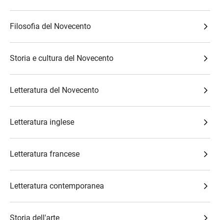
Filosofia del Novecento
Storia e cultura del Novecento
Letteratura del Novecento
Letteratura inglese
Letteratura francese
Letteratura contemporanea
Storia dell'arte