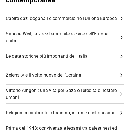
contemporanea
Capire dazi doganali e commercio nell’Unione Europea
Simone Weil, la voce femminile e civile dell’Europa
unita
Le date storiche più importanti dell'Italia
Zelensky e il volto nuovo dell’Ucraina
Vittorio Arrigoni: una vita per Gaza e l’eredità di restare
umani
Religioni a confronto: ebraismo, islam e cristianesimo
Prima del 1948: convivenza e legami tra palestinesi ed