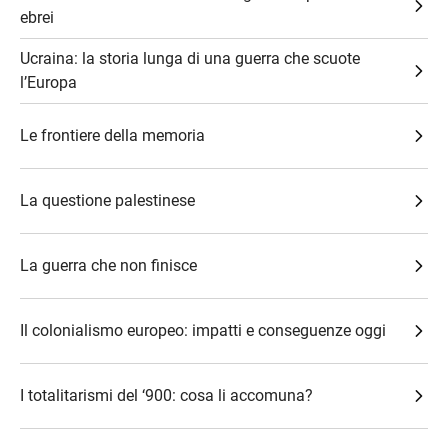
ebrei
Ucraina: la storia lunga di una guerra che scuote
l’Europa
Le frontiere della memoria
La questione palestinese
La guerra che non finisce
Il colonialismo europeo: impatti e conseguenze oggi
I totalitarismi del ‘900: cosa li accomuna?