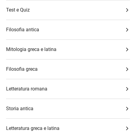
Test e Quiz
Filosofia antica
Mitologia greca e latina
Filosofia greca
Letteratura romana
Storia antica
Letteratura greca e latina