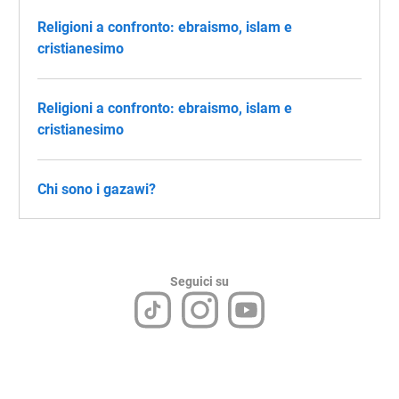
Religioni a confronto: ebraismo, islam e
cristianesimo
Religioni a confronto: ebraismo, islam e
cristianesimo
Chi sono i gazawi?
Seguici su