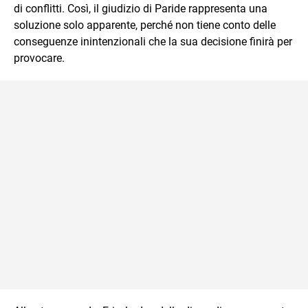
di conflitti. Così, il giudizio di Paride rappresenta una
soluzione solo apparente, perché non tiene conto delle
conseguenze inintenzionali che la sua decisione finirà per
provocare.