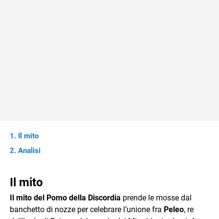
Il mito
Analisi
Il mito
Il mito del Pomo della Discordia
prende le mosse dal
banchetto di nozze per celebrare l’unione fra
Peleo
, re