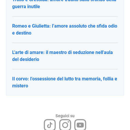
guerra inutile
Romeo e Giulietta: l’amore assoluto che sfida odio
e destino
L'arte di amare: il maestro di seduzione nell'aula
del desiderio
Il corvo: l’ossessione del lutto tra memoria, follia e
mistero
Seguici su