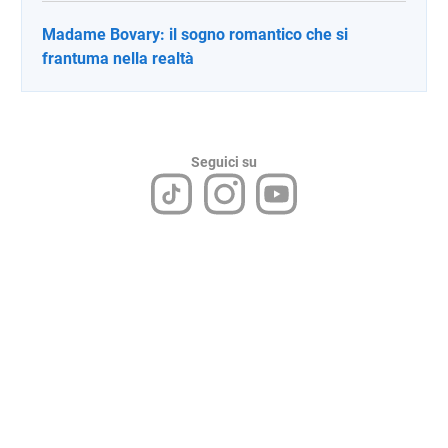
Madame Bovary: il sogno romantico che si
frantuma nella realtà
Seguici su