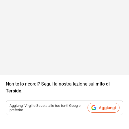
Non te lo ricordi? Segui la nostra lezione sul
mito di
Terside
.
Aggiungi
Virgilio Scuola
alle tue fonti Google
Aggiungi
preferite