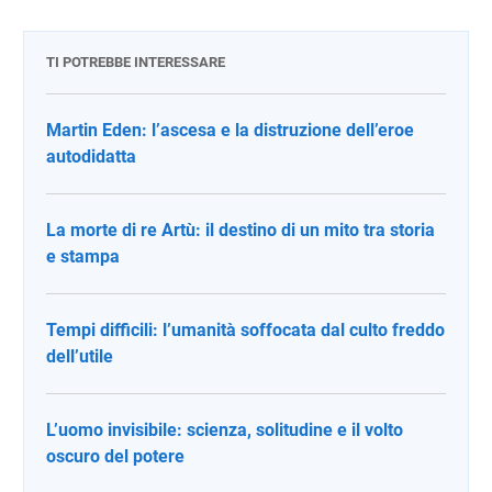
TI POTREBBE INTERESSARE
Martin Eden: l’ascesa e la distruzione dell’eroe
autodidatta
La morte di re Artù: il destino di un mito tra storia
e stampa
Tempi difficili: l’umanità soffocata dal culto freddo
dell’utile
L’uomo invisibile: scienza, solitudine e il volto
oscuro del potere