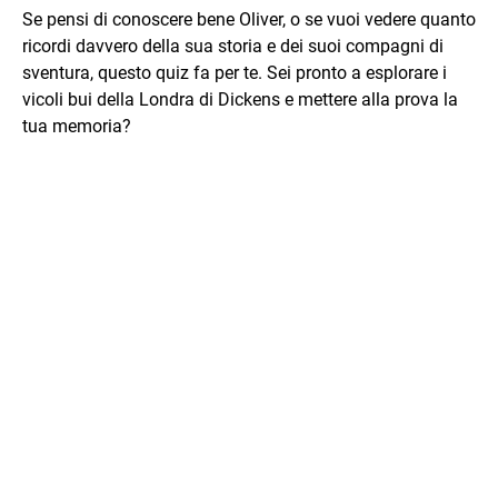
Se pensi di conoscere bene Oliver, o se vuoi vedere quanto
ricordi davvero della sua storia e dei suoi compagni di
sventura, questo quiz fa per te. Sei pronto a esplorare i
vicoli bui della Londra di Dickens e mettere alla prova la
tua memoria?