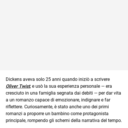
Dickens aveva solo 25 anni quando iniziò a scrivere
Oliver Twist
, e usò la sua esperienza personale — era
cresciuto in una famiglia segnata dai debiti — per dar vita
a un romanzo capace di emozionare, indignare e far
riflettere. Curiosamente, è stato anche uno dei primi
romanzi a proporre un bambino come protagonista
principale, rompendo gli schemi della narrativa del tempo.