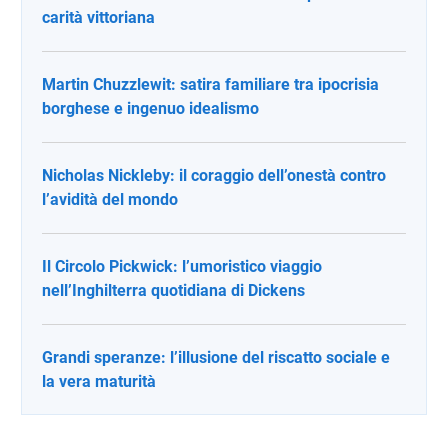
carità vittoriana
Martin Chuzzlewit: satira familiare tra ipocrisia
borghese e ingenuo idealismo
Nicholas Nickleby: il coraggio dell’onestà contro
l’avidità del mondo
Il Circolo Pickwick: l’umoristico viaggio
nell’Inghilterra quotidiana di Dickens
Grandi speranze: l’illusione del riscatto sociale e
la vera maturità