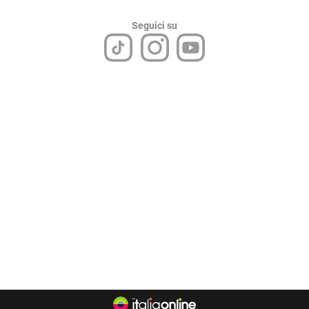
Seguici su