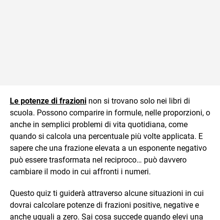
Le potenze di frazioni
non si trovano solo nei libri di
scuola. Possono comparire in formule, nelle proporzioni, o
anche in semplici problemi di vita quotidiana, come
quando si calcola una percentuale più volte applicata. E
sapere che una frazione elevata a un esponente negativo
può essere trasformata nel reciproco… può davvero
cambiare il modo in cui affronti i numeri.
Questo quiz ti guiderà attraverso alcune situazioni in cui
dovrai calcolare potenze di frazioni positive, negative e
anche uguali a zero. Sai cosa succede quando elevi una