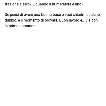
frazione a zero? E quando il numeratore è uno?
Se pensi di avere una buona base o vuoi chiarirti qualche
dubbio, è il momento di provare. Buon lavoro e… via con
la prima domanda!