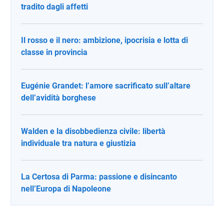
tradito dagli affetti
Il rosso e il nero: ambizione, ipocrisia e lotta di
classe in provincia
Eugénie Grandet: l’amore sacrificato sull’altare
dell’avidità borghese
Walden e la disobbedienza civile: libertà
individuale tra natura e giustizia
La Certosa di Parma: passione e disincanto
nell’Europa di Napoleone