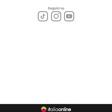
Seguici su