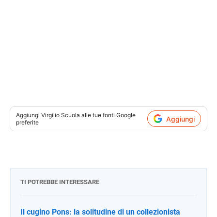
Aggiungi
Virgilio Scuola
alle tue fonti Google
Aggiungi
preferite
TI POTREBBE INTERESSARE
Il cugino Pons: la solitudine di un collezionista