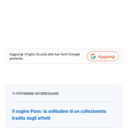
Aggiungi
Virgilio Scuola
alle tue fonti Google
Aggiungi
preferite
TI POTREBBE INTERESSARE
Il cugino Pons: la solitudine di un collezionista
tradito dagli affetti