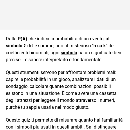
Dalla
P(A)
che indica la probabilità di un evento, al
simbolo Σ
delle somme, fino al misterioso
"n su k"
dei
coefficienti binomiali, ogni
simbolo
ha un significato ben
preciso… e sapere interpretarlo è fondamentale.
Questi strumenti servono per affrontare problemi reali:
capire le probabilità in un gioco, analizzare i dati di un
sondaggio, calcolare quante combinazioni possibili
esistono in una situazione. È come avere una cassetta
degli attrezzi per leggere il mondo attraverso i numeri,
purché tu sappia usarla nel modo giusto.
Questo quiz ti permette di misurare quanto hai familiarità
con i simboli più usati in questi ambiti. Sai distinguere