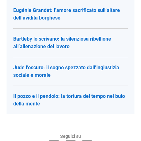
Eugénie Grandet: l’amore sacrificato sull’altare
dell’avidità borghese
Bartleby lo scrivano: la silenziosa ribellione
all’alienazione del lavoro
Jude l’oscuro: il sogno spezzato dall’ingiustizia
sociale e morale
Il pozzo e il pendolo: la tortura del tempo nel buio
della mente
Seguici su