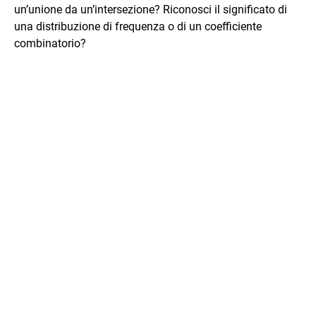
un’unione da un’intersezione? Riconosci il significato di
una distribuzione di frequenza o di un coefficiente
combinatorio?