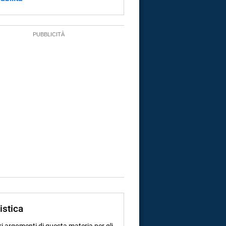
istica