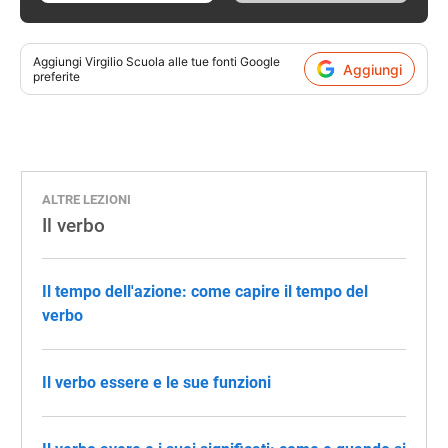
Aggiungi
Virgilio Scuola
alle tue fonti Google
Aggiungi
preferite
ALTRE LEZIONI
Il verbo
Il tempo dell'azione: come capire il tempo del
verbo
Il verbo essere e le sue funzioni