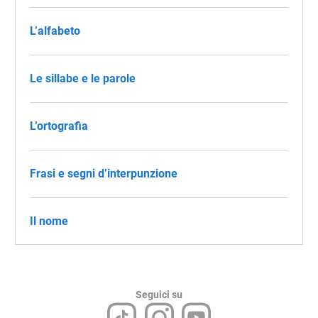
L’alfabeto
Le sillabe e le parole
L’ortografia
Frasi e segni d’interpunzione
Il nome
Seguici su