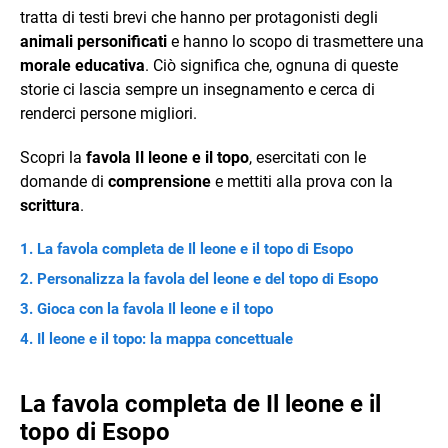
tratta di testi brevi che hanno per protagonisti degli
animali personificati
e hanno lo scopo di trasmettere una
morale educativa
. Ciò significa che, ognuna di queste
storie ci lascia sempre un insegnamento e cerca di
renderci persone migliori.
Scopri la
favola Il leone e il topo
, esercitati con le
domande di
comprensione
e mettiti alla prova con la
scrittura
.
La favola completa de Il leone e il topo di Esopo
Personalizza la favola del leone e del topo di Esopo
Gioca con la favola Il leone e il topo
Il leone e il topo: la mappa concettuale
La favola completa de Il leone e il
topo di Esopo