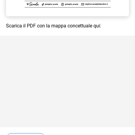
Scarica il PDF con la mappa concettuale qui: