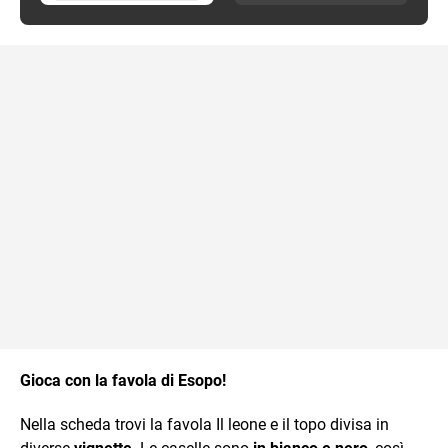
Gioca con la favola di Esopo!
Nella scheda trovi la favola Il leone e il topo divisa in