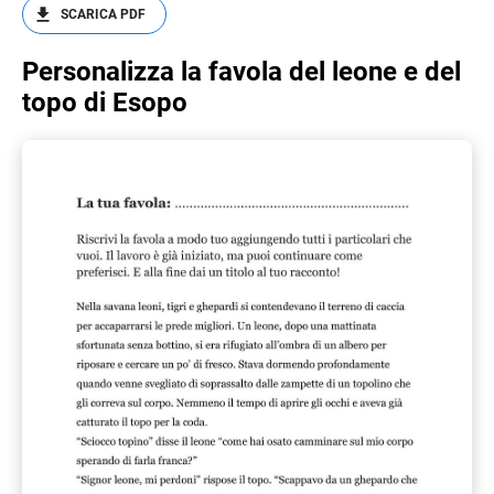
SCARICA PDF
Personalizza la favola del leone e del
topo di Esopo