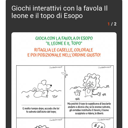
Giochi interattivi con la favola Il
leone e il topo di Esopo
1
/
2