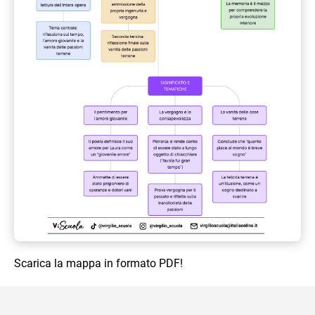
Scarica la mappa in formato PDF!