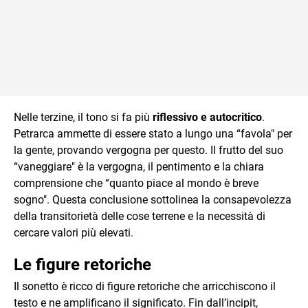
Nelle terzine, il tono si fa più
riflessivo e autocritico
.
Petrarca ammette di essere stato a lungo una “favola" per
la gente, provando vergogna per questo. Il frutto del suo
“vaneggiare" è la vergogna, il pentimento e la chiara
comprensione che “quanto piace al mondo è breve
sogno". Questa conclusione sottolinea la consapevolezza
della transitorietà delle cose terrene e la necessità di
cercare valori più elevati.
Le figure retoriche
Il sonetto è ricco di figure retoriche che arricchiscono il
testo e ne amplificano il significato. Fin dall’incipit,