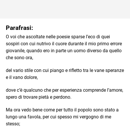
Parafrasi:
O voi che ascoltate nelle poesie sparse l’eco di quei
sospiri con cui nutrivo il cuore durante il mio primo errore
giovanile, quando ero in parte un uomo diverso da quello
che sono ora,
del vario stile con cui piango e rifletto tra le vane speranze
e il vano dolore,
dove c’è qualcuno che per esperienza comprende l’amore,
spero di trovare pietà e perdono.
Ma ora vedo bene come per tutto il popolo sono stato a
lungo una favola, per cui spesso mi vergogno di me
stesso;