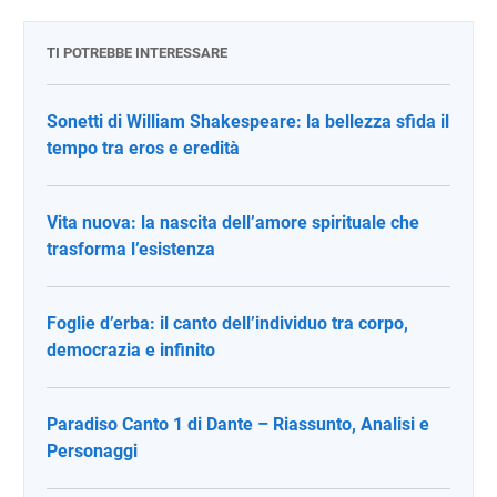
TI POTREBBE INTERESSARE
Sonetti di William Shakespeare: la bellezza sfida il
tempo tra eros e eredità
Vita nuova: la nascita dell’amore spirituale che
trasforma l’esistenza
Foglie d’erba: il canto dell’individuo tra corpo,
democrazia e infinito
Paradiso Canto 1 di Dante – Riassunto, Analisi e
Personaggi