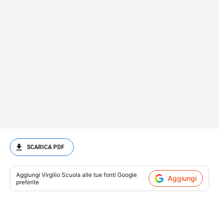
SCARICA PDF
Aggiungi
Virgilio Scuola
alle tue fonti Google
Aggiungi
preferite