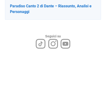
Paradiso Canto 2 di Dante – Riassunto, Analisi e
Personaggi
Seguici su