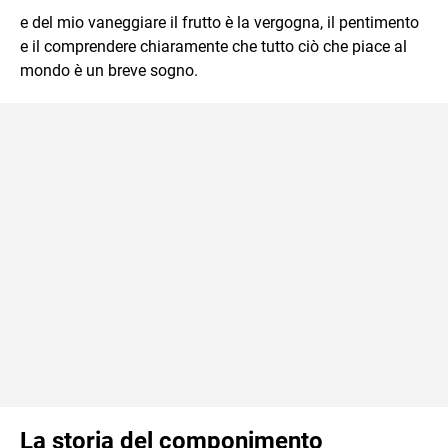
e del mio vaneggiare il frutto è la vergogna, il pentimento
e il comprendere chiaramente che tutto ciò che piace al
mondo è un breve sogno.
La storia del componimento