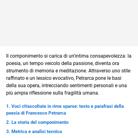
Il componimento si carica di un’intima consapevolezza: la
poesia, un tempo veicolo della passione, diventa ora
strumento di memoria e meditazione. Attraverso uno stile
raffinato e un lessico evocativo, Petrarca pone le basi
della sua opera, intrecciando sentimenti personali e una
più ampia riflessione sulla fragilità umana.
Voci ch'ascoltate in rime sparse: testo e parafrasi della
poesia di Francesco Petrarca
La storia del componimento
Metrica e analisi tecnica