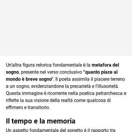
Un’altra figura retorica fondamentale è la
metafora del
sogno
, presente nel verso conclusivo
“quanto piace al
mondo è breve sogno"
. Il poeta assimila il piacere terreno
a un sogno, evidenziandone la precarietà e l’illusorietà.
Questa immagine è ricorrente nella poetica petrarchesca e
riflette la sua visione della realtà come qualcosa di
effimero e transitorio.
Il tempo e la memoria
Un aspetto fondamentale del sonetto è il rapporto tra