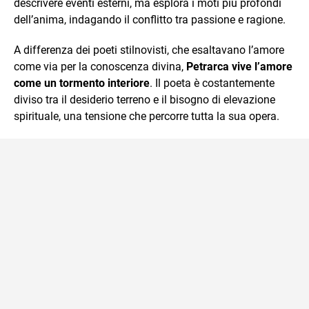
descrivere eventi esterni, ma esplora i moti più profondi
dell’anima, indagando il conflitto tra passione e ragione.
A differenza dei poeti stilnovisti, che esaltavano l’amore
come via per la conoscenza divina,
Petrarca vive l’amore
come un tormento interiore
. Il poeta è costantemente
diviso tra il desiderio terreno e il bisogno di elevazione
spirituale, una tensione che percorre tutta la sua opera.