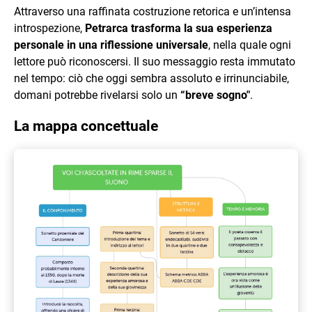
Attraverso una raffinata costruzione retorica e un’intensa
introspezione,
Petrarca trasforma la sua esperienza
personale in una riflessione universale
, nella quale ogni
lettore può riconoscersi. Il suo messaggio resta immutato
nel tempo: ciò che oggi sembra assoluto e irrinunciabile,
domani potrebbe rivelarsi solo un
“breve sogno"
.
La mappa concettuale