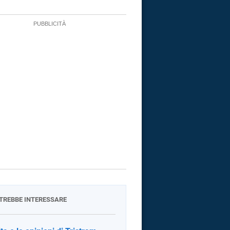
OTREBBE INTERESSARE