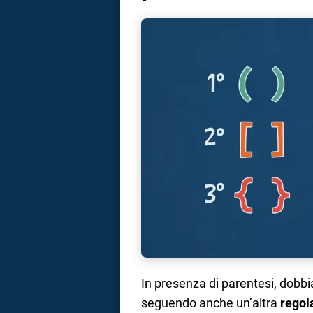
In presenza di parentesi, dobbi
seguendo anche un’altra
regol