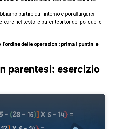
biamo partire dall’interno e poi allargarci
ercare nel testo le parentesi tonde, poi quelle
 l’
ordine delle operazioni
:
prima i puntini e
n parentesi: esercizio