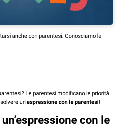
tarsi anche con parentesi. Conosciamo le
arentesi? Le parentesi modificano le priorità
isolvere un’
espressione con le parentesi
!
 un’espressione con le