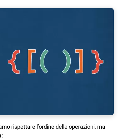
amo rispettare l’ordine delle operazioni, ma
a
: